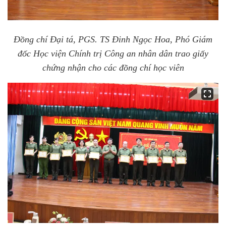
Đồng chí Đại tá, PGS. TS Đinh Ngọc Hoa, Phó Giám
đốc Học viện Chính trị Công an nhân dân trao giấy
chứng nhận cho các đồng chí học viên