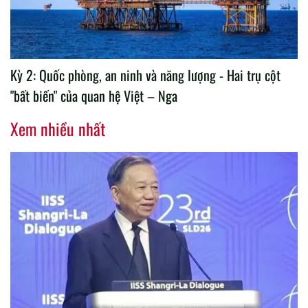
Kỳ 2: Quốc phòng, an ninh và năng lượng - Hai trụ cột
"bất biến" của quan hệ Việt – Nga
Xem nhiều nhất