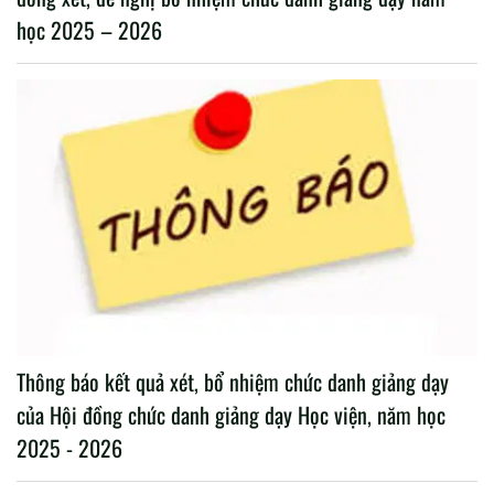
học 2025 – 2026
Thông báo kết quả xét, bổ nhiệm chức danh giảng dạy
của Hội đồng chức danh giảng dạy Học viện, năm học
2025 - 2026