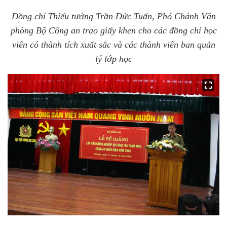
Đồng chí Thiếu tướng Trần Đức Tuấn, Phó Chánh Văn
phòng Bộ Công an trao giấy khen cho các đồng chí học
viên có thành tích xuất sắc và các thành viên ban quản
lý lớp học