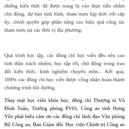
những kiến thức đã được trang bị vào thực tiễn nhằm
chủ động, dự báo tình hình, tham mưu kịp thời với cấp
ủy, chính quyền góp phần nâng cao hiệu quả công tác
tham mưu tại các đơn vị địa phương.
Quá trình học tập, các đồng chí học viên đều nêu cao
tinh thần trách nhiệm, học tập tốt, chủ động trong trao
đổi kiến thức, kinh nghiệm chuyên môn... Kết quả,
100% các đồng chí học viên được công nhận hoàn thành
chương trình bồi dưỡng.
Thay mặt học viên khóa học, đồng chí Thượng tá Vũ
Đình Tuân, Trưởng phòng PV01, Công an tỉnh Hưng
Yên phát biểu cảm ơn các đồng chí lãnh đạo Văn phòng
Bộ Công an, Ban Giám đốc Học viện Chính trị Công an