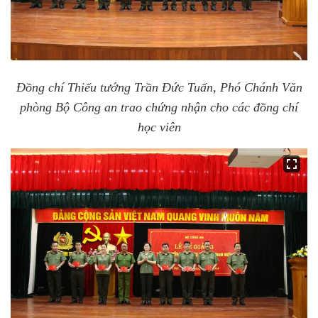
Đồng chí Thiếu tướng Trần Đức Tuấn, Phó Chánh Văn
phòng Bộ Công an trao chứng nhận cho các đồng chí
học viên