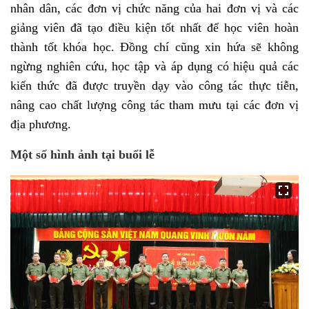
nhân dân, các đơn vị chức năng của hai đơn vị và các
giảng viên đã tạo điều kiện tốt nhất để học viên hoàn
thành tốt khóa học. Đồng chí cũng xin hứa sẽ không
ngừng nghiên cứu, học tập và áp dụng có hiệu quả các
kiến thức đã được truyền dạy vào công tác thực tiễn,
nâng cao chất lượng công tác tham mưu tại các đơn vị
địa phương.
Một số hình ảnh tại buổi lễ