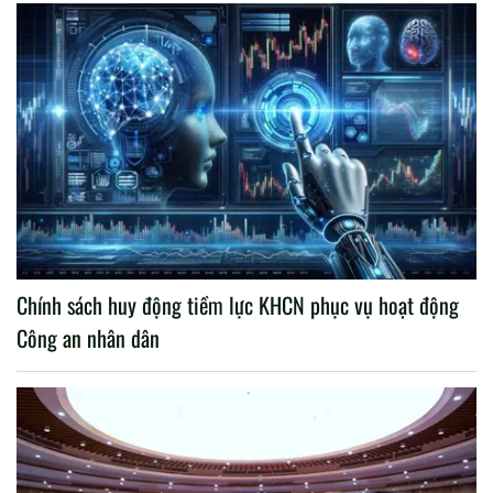
Chính sách huy động tiềm lực KHCN phục vụ hoạt động
Công an nhân dân