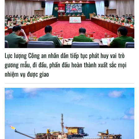
Lực lượng Công an nhân dân tiếp tục phát huy vai trò
gương mẫu, đi đầu, phấn đấu hoàn thành xuất sắc mọi
nhiệm vụ được giao