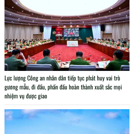
Lực lượng Công an nhân dân tiếp tục phát huy vai trò
gương mẫu, đi đầu, phấn đấu hoàn thành xuất sắc mọi
nhiệm vụ được giao