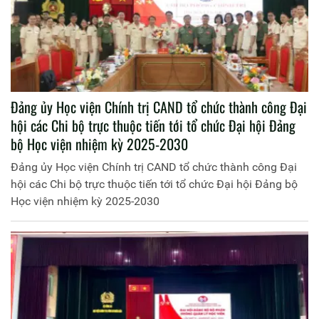
Đảng ủy Học viện Chính trị CAND tổ chức thành công Đại
hội các Chi bộ trực thuộc tiến tới tổ chức Đại hội Đảng
bộ Học viện nhiệm kỳ 2025-2030
Đảng ủy Học viện Chính trị CAND tổ chức thành công Đại
hội các Chi bộ trực thuộc tiến tới tổ chức Đại hội Đảng bộ
Học viện nhiệm kỳ 2025-2030