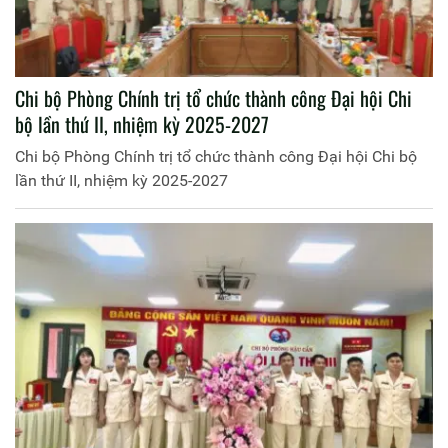
Chi bộ Phòng Chính trị tổ chức thành công Đại hội Chi
bộ lần thứ II, nhiệm kỳ 2025-2027
Chi bộ Phòng Chính trị tổ chức thành công Đại hội Chi bộ
lần thứ II, nhiệm kỳ 2025-2027