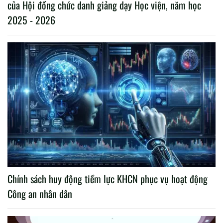
của Hội đồng chức danh giảng dạy Học viện, năm học
2025 - 2026
Chính sách huy động tiềm lực KHCN phục vụ hoạt động
Công an nhân dân