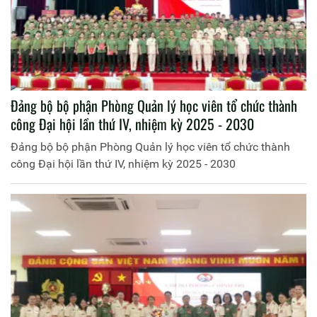
Đảng bộ bộ phận Phòng Quản lý học viên tổ chức thành
công Đại hội lần thứ IV, nhiệm kỳ 2025 - 2030
Đảng bộ bộ phận Phòng Quản lý học viên tổ chức thành
công Đại hội lần thứ IV, nhiệm kỳ 2025 - 2030