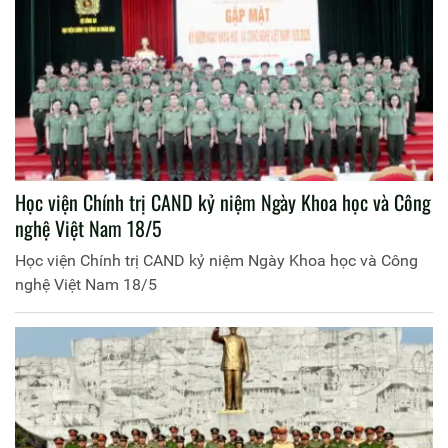
Học viện Chính trị CAND kỷ niệm Ngày Khoa học và Công
nghệ Việt Nam 18/5
Học viện Chính trị CAND kỷ niệm Ngày Khoa học và Công
nghệ Việt Nam 18/5