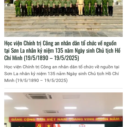
Học viện Chính trị Công an nhân dân tổ chức về nguồn
tại Sơn La nhân kỷ niệm 135 năm Ngày sinh Chủ tịch Hồ
Chí Minh (19/5/1890 – 19/5/2025)
Học viện Chính trị Công an nhân dân tổ chức về nguồn tại
Sơn La nhân kỷ niệm 135 năm Ngày sinh Chủ tịch Hồ Chí
Minh (19/5/1890 – 19/5/2025)