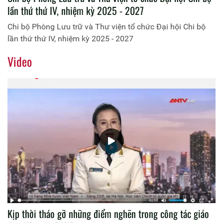
lần thứ thứ IV, nhiệm kỳ 2025 - 2027
Chi bộ Phòng Lưu trữ và Thư viện tổ chức Đại hội Chi bộ
lần thứ thứ IV, nhiệm kỳ 2025 - 2027
Video
Kịp thời tháo gỡ những điểm nghẽn trong công tác giáo