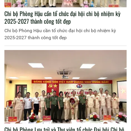
Chi bộ Phòng Hậu cần tổ chức đại hội chi bộ nhiệm kỳ
2025-2027 thành công tốt đẹp
Chi bộ Phòng Hậu cần tổ chức đại hội chi bộ nhiệm kỳ
2025-2027 thành công tốt đẹp
Chi bộ Phòng Lưu trữ và Thư viện tổ chức Đại hội Chi bộ