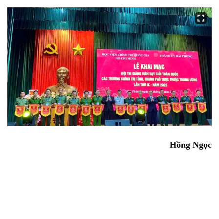
Hồng Ngọc