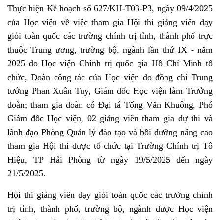
Thực hiện Kế hoạch số 627/KH-T03-P3, ngày 09/4/2025
của Học viện về việc tham gia Hội thi giảng viên dạy
giỏi toàn quốc các trường chính trị tỉnh, thành phố trực
thuộc Trung ương, trường bộ, ngành lần thứ IX - năm
2025 do Học viện Chính trị quốc gia Hồ Chí Minh tổ
chức, Đoàn công tác của Học viện do đồng chí Trung
tướng Phan Xuân Tuy, Giám đốc Học viện làm Trưởng
đoàn; tham gia đoàn có Đại tá Tống Văn Khuông, Phó
Giám đốc Học viện, 02 giảng viên tham gia dự thi và
lãnh đạo Phòng Quản lý đào tạo và bồi dưỡng nâng cao
tham gia Hội thi được tổ chức tại Trường Chính trị Tô
Hiệu, TP Hải Phòng từ ngày 19/5/2025 đến ngày
21/5/2025.
Hội thi giảng viên dạy giỏi toàn quốc các trường chính
trị tỉnh, thành phố, trường bộ, ngành được Học viện