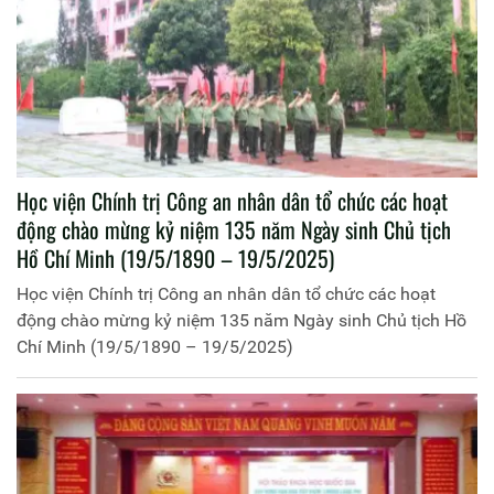
Học viện Chính trị Công an nhân dân tổ chức các hoạt
động chào mừng kỷ niệm 135 năm Ngày sinh Chủ tịch
Hồ Chí Minh (19/5/1890 – 19/5/2025)
Học viện Chính trị Công an nhân dân tổ chức các hoạt
động chào mừng kỷ niệm 135 năm Ngày sinh Chủ tịch Hồ
Chí Minh (19/5/1890 – 19/5/2025)