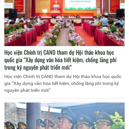
Học viện Chính trị CAND tham dự Hội thảo khoa học
quốc gia “Xây dựng văn hóa tiết kiệm, chống lãng phí
trong kỷ nguyên phát triển mới”
Học viện Chính trị CAND tham dự Hội thảo khoa học quốc
gia “Xây dựng văn hóa tiết kiệm, chống lãng phí trong kỷ
nguyên phát triển mới”