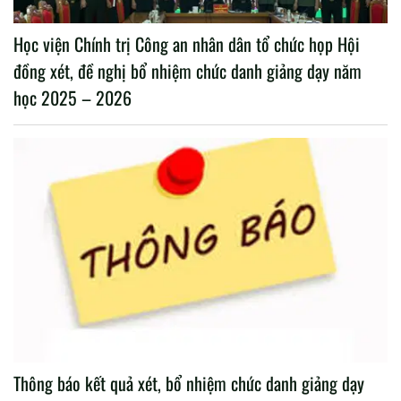
Học viện Chính trị Công an nhân dân tổ chức họp Hội
đồng xét, đề nghị bổ nhiệm chức danh giảng dạy năm
học 2025 – 2026
Thông báo kết quả xét, bổ nhiệm chức danh giảng dạy