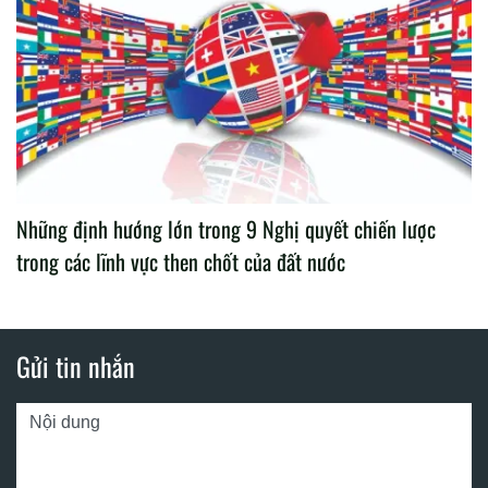
Những định hướng lớn trong 9 Nghị quyết chiến lược
trong các lĩnh vực then chốt của đất nước
Gửi tin nhắn