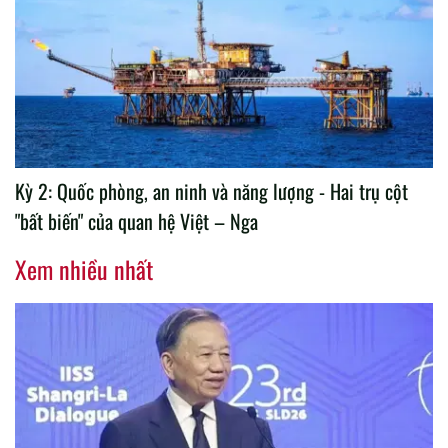
Kỳ 2: Quốc phòng, an ninh và năng lượng - Hai trụ cột
"bất biến" của quan hệ Việt – Nga
Xem nhiều nhất