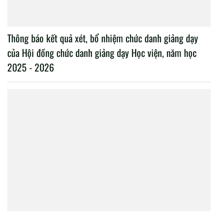
Thông báo kết quả xét, bổ nhiệm chức danh giảng dạy
của Hội đồng chức danh giảng dạy Học viện, năm học
2025 - 2026