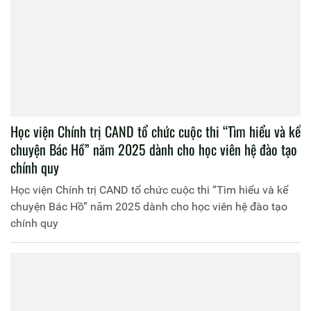
Học viện Chính trị CAND tổ chức cuộc thi “Tìm hiểu và kể
chuyện Bác Hồ” năm 2025 dành cho học viên hệ đào tạo
chính quy
Học viện Chính trị CAND tổ chức cuộc thi “Tìm hiểu và kể
chuyện Bác Hồ” năm 2025 dành cho học viên hệ đào tạo
chính quy