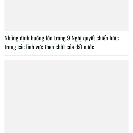
Những định hướng lớn trong 9 Nghị quyết chiến lược
trong các lĩnh vực then chốt của đất nước