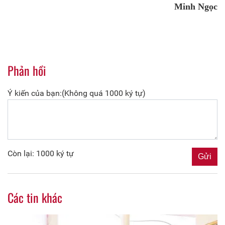
Minh Ngọc
Phản hồi
Ý kiến của bạn:(Không quá 1000 ký tự)
Còn lại: 1000 ký tự
Các tin khác