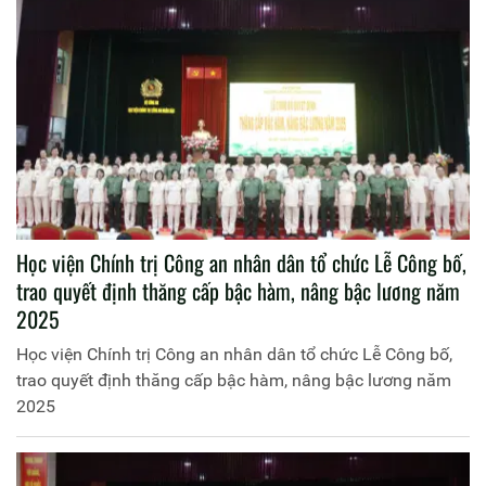
Học viện Chính trị Công an nhân dân tổ chức Lễ Công bố,
trao quyết định thăng cấp bậc hàm, nâng bậc lương năm
2025
Học viện Chính trị Công an nhân dân tổ chức Lễ Công bố,
trao quyết định thăng cấp bậc hàm, nâng bậc lương năm
2025