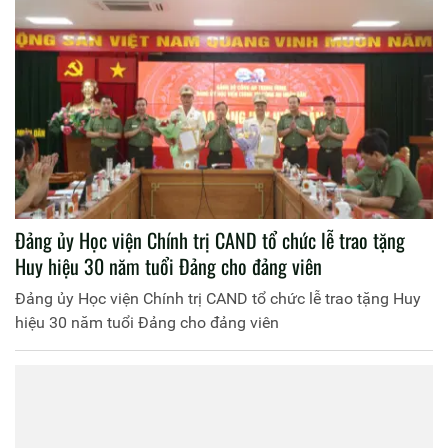
Đảng ủy Học viện Chính trị CAND tổ chức lễ trao tặng
Huy hiệu 30 năm tuổi Đảng cho đảng viên
Đảng ủy Học viện Chính trị CAND tổ chức lễ trao tặng Huy
hiệu 30 năm tuổi Đảng cho đảng viên