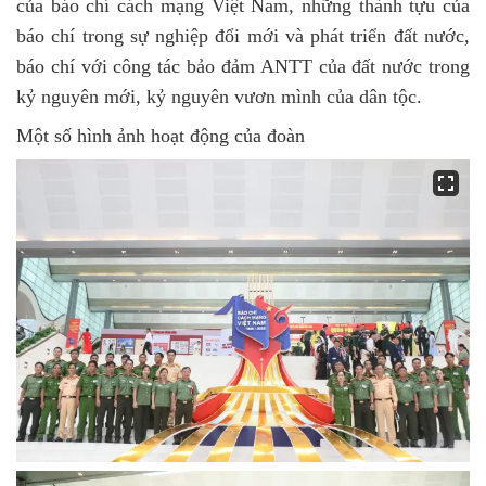
của báo chí cách mạng Việt Nam, những thành tựu của
báo chí trong sự nghiệp đổi mới và phát triển đất nước,
báo chí với công tác bảo đảm ANTT của đất nước trong
kỷ nguyên mới, kỷ nguyên vươn mình của dân tộc.
Một số hình ảnh hoạt động của đoàn