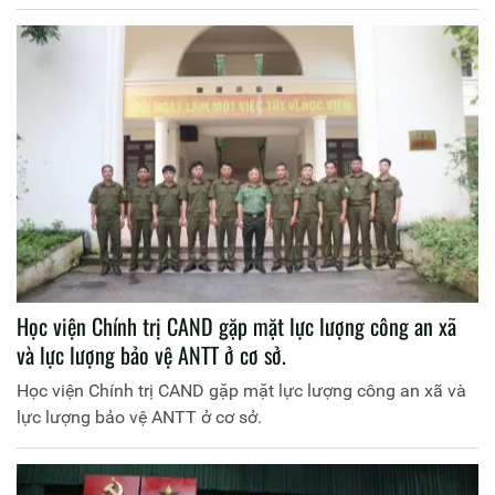
Học viện Chính trị CAND gặp mặt lực lượng công an xã
và lực lượng bảo vệ ANTT ở cơ sở.
Học viện Chính trị CAND gặp mặt lực lượng công an xã và
lực lượng bảo vệ ANTT ở cơ sở.