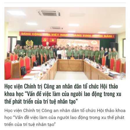
Học viện Chính trị Công an nhân dân tổ chức Hội thảo
khoa học “Vấn đề việc làm của người lao động trong xu
thế phát triển của trí tuệ nhân tạo”
Học viện Chính trị Công an nhân dân tổ chức Hội thảo khoa
học “Vấn đề việc làm của người lao động trong xu thế phát
triển của trí tuệ nhân tạo”