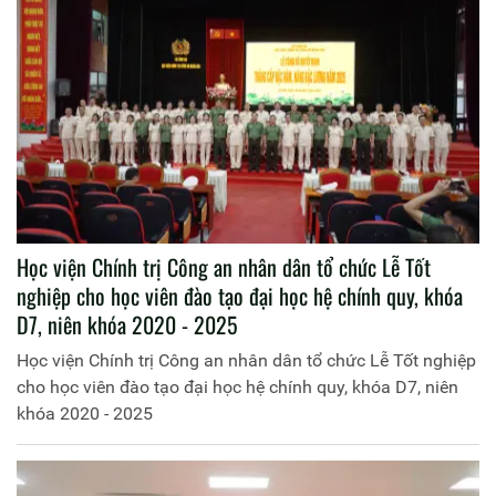
Học viện Chính trị Công an nhân dân tổ chức Lễ Tốt
nghiệp cho học viên đào tạo đại học hệ chính quy, khóa
D7, niên khóa 2020 - 2025
Học viện Chính trị Công an nhân dân tổ chức Lễ Tốt nghiệp
cho học viên đào tạo đại học hệ chính quy, khóa D7, niên
khóa 2020 - 2025