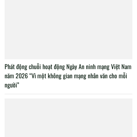
Phát động chuỗi hoạt động Ngày An ninh mạng Việt Nam
năm 2026 “Vì một không gian mạng nhân văn cho mỗi
người”