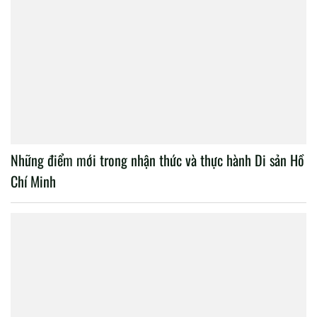
Những điểm mới trong nhận thức và thực hành Di sản Hồ
Chí Minh