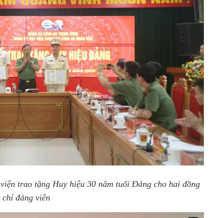
viện trao tặng Huy hiệu 30 năm tuổi Đảng cho hai đồng
chí đảng viên