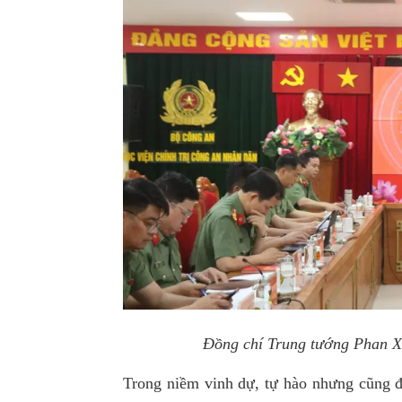
Đồng chí Trung tướng Phan Xu
Trong niềm vinh dự, tự hào nhưng cũng đ