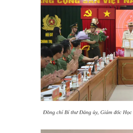
Đồng chí Bí thư Đảng ủy, Giám đốc Học 