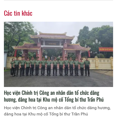
Các tin khác
Học viện Chính trị Công an nhân dân tổ chức dâng
hương, dâng hoa tại Khu mộ cố Tổng bí thư Trần Phú
Học viện Chính trị Công an nhân dân tổ chức dâng hương,
dâng hoa tại Khu mộ cố Tổng bí thư Trần Phú