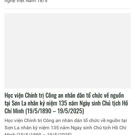
nghệ Việt Nam 18/5
Học viện Chính trị Công an nhân dân tổ chức về nguồn
tại Sơn La nhân kỷ niệm 135 năm Ngày sinh Chủ tịch Hồ
Chí Minh (19/5/1890 – 19/5/2025)
Học viện Chính trị Công an nhân dân tổ chức về nguồn tại
Sơn La nhân kỷ niệm 135 năm Ngày sinh Chủ tịch Hồ Chí
Minh (19/5/1890 – 19/5/2025)