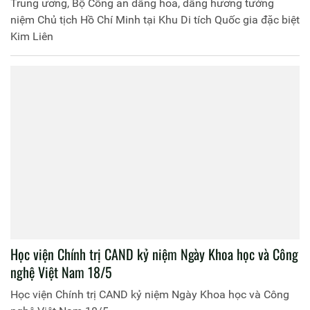
Trung ương, Bộ Công an dâng hoa, dâng hương tưởng
niệm Chủ tịch Hồ Chí Minh tại Khu Di tích Quốc gia đặc biệt
Kim Liên
Học viện Chính trị CAND kỷ niệm Ngày Khoa học và Công
nghệ Việt Nam 18/5
Học viện Chính trị CAND kỷ niệm Ngày Khoa học và Công