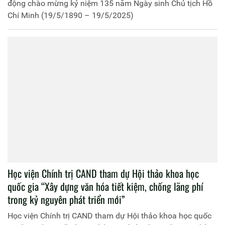
động chào mừng kỷ niệm 135 năm Ngày sinh Chủ tịch Hồ
Chí Minh (19/5/1890 – 19/5/2025)
Học viện Chính trị CAND tham dự Hội thảo khoa học
quốc gia “Xây dựng văn hóa tiết kiệm, chống lãng phí
trong kỷ nguyên phát triển mới”
Học viện Chính trị CAND tham dự Hội thảo khoa học quốc