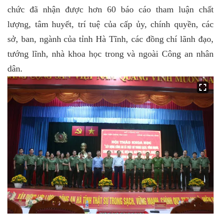
chức đã nhận được hơn 60 báo cáo tham luận chất
lượng, tâm huyết, trí tuệ của cấp ủy, chính quyền, các
sở, ban, ngành của tỉnh Hà Tĩnh, các đồng chí lãnh đạo,
tướng lĩnh, nhà khoa học trong và ngoài Công an nhân
dân.