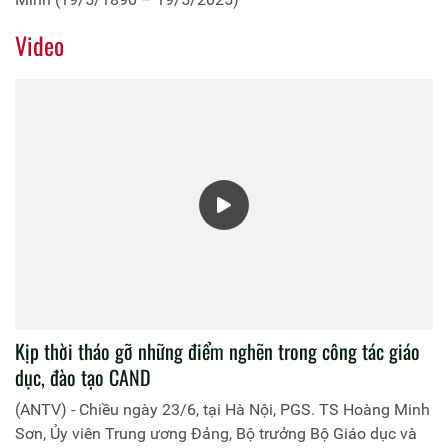
Video
Kịp thời tháo gỡ những điểm nghẽn trong công tác giáo
dục, đào tạo CAND
(ANTV) - Chiều ngày 23/6, tại Hà Nội, PGS. TS Hoàng Minh
Sơn, Ủy viên Trung ương Đảng, Bộ trưởng Bộ Giáo dục và