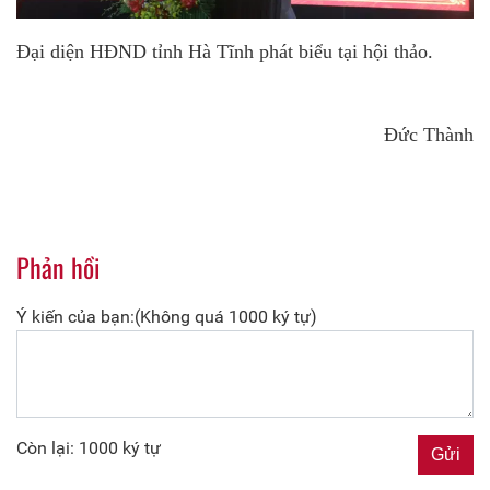
Đại diện HĐND tỉnh Hà Tĩnh phát biểu tại hội thảo.
Đức Thành
Phản hồi
Ý kiến của bạn:(Không quá 1000 ký tự)
Còn lại: 1000 ký tự