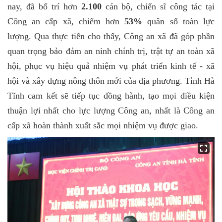
nay, đã bố trí hơn
2.100
cán bộ, chiến sĩ công tác tại
Công an cấp xã, chiếm hơn
53%
quân số toàn lực
lượng. Qua thực tiễn cho thấy, Công an xã đã góp phần
quan trọng bảo đảm an ninh chính trị, trật tự an toàn xã
hội, phục vụ hiệu quả nhiệm vụ phát triển kinh tế - xã
hội và xây dựng nông thôn mới của địa phương. Tỉnh Hà
Tĩnh cam kết sẽ tiếp tục đồng hành, tạo mọi điều kiện
thuận lợi nhất cho lực lượng Công an, nhất là Công an
cấp xã hoàn thành xuất sắc mọi nhiệm vụ được giao.