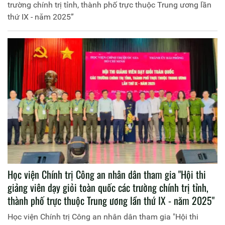
trường chính trị tỉnh, thành phố trực thuộc Trung ương lần
thứ IX - năm 2025”
Học viện Chính trị Công an nhân dân tham gia "Hội thi
giảng viên dạy giỏi toàn quốc các trường chính trị tỉnh,
thành phố trực thuộc Trung ương lần thứ IX - năm 2025"
Học viện Chính trị Công an nhân dân tham gia "Hội thi