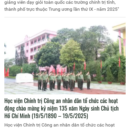
giảng viên dạy giỏi toàn quốc các trường chính trị tỉnh,
thành phố trực thuộc Trung ương lần thứ IX - năm 2025"
Học viện Chính trị Công an nhân dân tổ chức các hoạt
động chào mừng kỷ niệm 135 năm Ngày sinh Chủ tịch
Hồ Chí Minh (19/5/1890 – 19/5/2025)
Học viện Chính trị Công an nhân dân tổ chức các hoạt