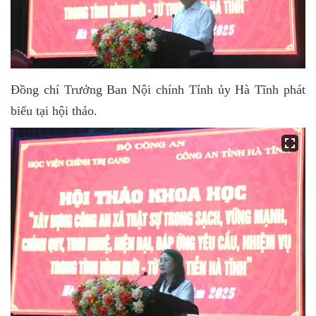
Đồng chí Trưởng Ban Nội chính Tỉnh ủy Hà Tĩnh phát
biểu tại hội thảo.