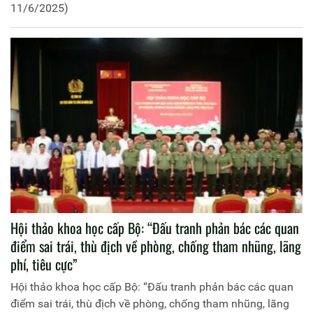
11/6/2025)
Hội thảo khoa học cấp Bộ: “Đấu tranh phản bác các quan
điểm sai trái, thù địch về phòng, chống tham nhũng, lãng
phí, tiêu cực”
Hội thảo khoa học cấp Bộ: “Đấu tranh phản bác các quan
điểm sai trái, thù địch về phòng, chống tham nhũng, lãng