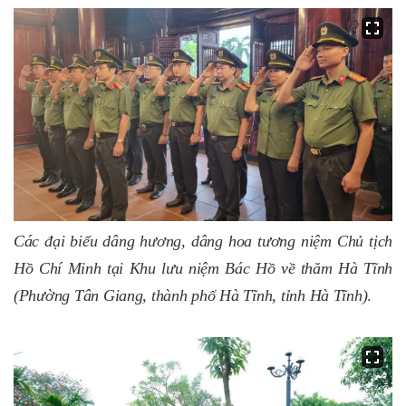
Các đại biểu dâng hương, dâng hoa tương niệm Chủ tịch
Hồ Chí Minh tại Khu lưu niệm Bác Hồ về thăm Hà Tĩnh
(Phường Tân Giang, thành phố Hà Tĩnh, tỉnh Hà Tĩnh)
.