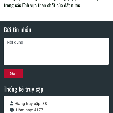
trong các lĩnh vực then chốt của đất nước
Gửi tin nhắn
Thống kê truy cập
Đang truy cập: 38
Hôm nay: 4177