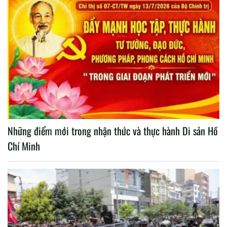
Những điểm mới trong nhận thức và thực hành Di sản Hồ
Chí Minh