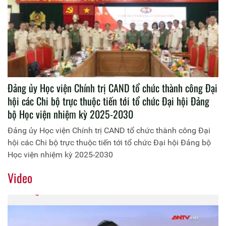
Đảng ủy Học viện Chính trị CAND tổ chức thành công Đại
hội các Chi bộ trực thuộc tiến tới tổ chức Đại hội Đảng
bộ Học viện nhiệm kỳ 2025-2030
Đảng ủy Học viện Chính trị CAND tổ chức thành công Đại
hội các Chi bộ trực thuộc tiến tới tổ chức Đại hội Đảng bộ
Học viện nhiệm kỳ 2025-2030
Video