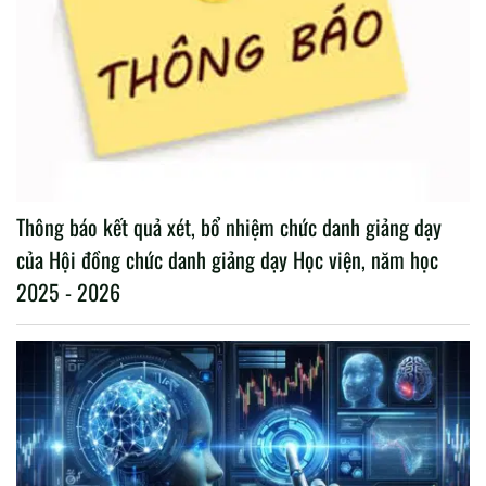
Thông báo kết quả xét, bổ nhiệm chức danh giảng dạy
của Hội đồng chức danh giảng dạy Học viện, năm học
2025 - 2026