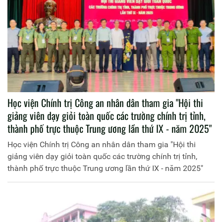
Học viện Chính trị Công an nhân dân tham gia "Hội thi
giảng viên dạy giỏi toàn quốc các trường chính trị tỉnh,
thành phố trực thuộc Trung ương lần thứ IX - năm 2025"
Học viện Chính trị Công an nhân dân tham gia "Hội thi
giảng viên dạy giỏi toàn quốc các trường chính trị tỉnh,
thành phố trực thuộc Trung ương lần thứ IX - năm 2025"