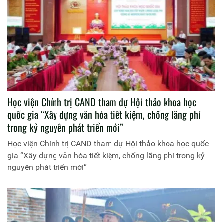
Học viện Chính trị CAND tham dự Hội thảo khoa học
quốc gia “Xây dựng văn hóa tiết kiệm, chống lãng phí
trong kỷ nguyên phát triển mới”
Học viện Chính trị CAND tham dự Hội thảo khoa học quốc
gia “Xây dựng văn hóa tiết kiệm, chống lãng phí trong kỷ
nguyên phát triển mới”