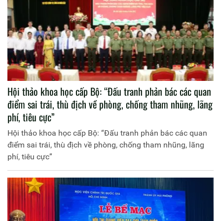
Hội thảo khoa học cấp Bộ: “Đấu tranh phản bác các quan
điểm sai trái, thù địch về phòng, chống tham nhũng, lãng
phí, tiêu cực”
Hội thảo khoa học cấp Bộ: “Đấu tranh phản bác các quan
điểm sai trái, thù địch về phòng, chống tham nhũng, lãng
phí, tiêu cực”