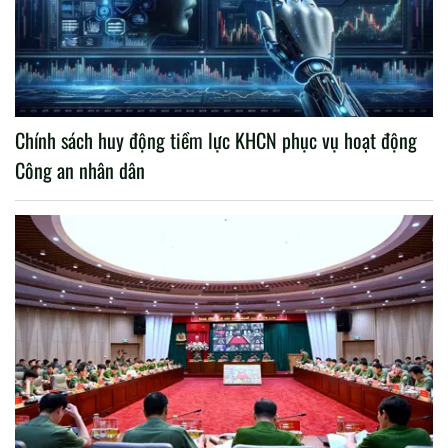
Chính sách huy động tiềm lực KHCN phục vụ hoạt động
Công an nhân dân