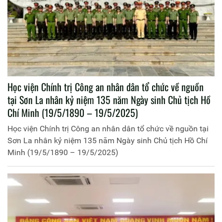
Học viện Chính trị Công an nhân dân tổ chức về nguồn
tại Sơn La nhân kỷ niệm 135 năm Ngày sinh Chủ tịch Hồ
Chí Minh (19/5/1890 – 19/5/2025)
Học viện Chính trị Công an nhân dân tổ chức về nguồn tại
Sơn La nhân kỷ niệm 135 năm Ngày sinh Chủ tịch Hồ Chí
Minh (19/5/1890 – 19/5/2025)