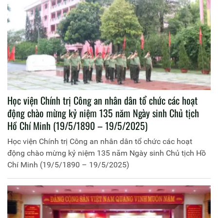
Học viện Chính trị Công an nhân dân tổ chức các hoạt
động chào mừng kỷ niệm 135 năm Ngày sinh Chủ tịch
Hồ Chí Minh (19/5/1890 – 19/5/2025)
Học viện Chính trị Công an nhân dân tổ chức các hoạt
động chào mừng kỷ niệm 135 năm Ngày sinh Chủ tịch Hồ
Chí Minh (19/5/1890 – 19/5/2025)