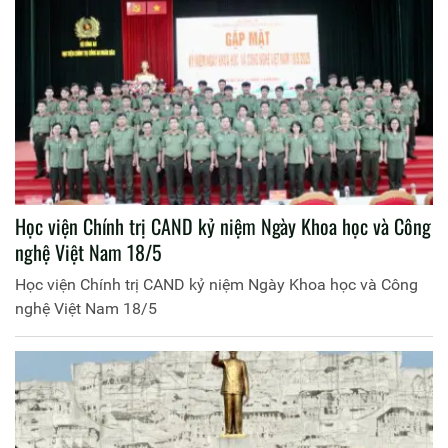
Học viện Chính trị CAND kỷ niệm Ngày Khoa học và Công
nghệ Việt Nam 18/5
Học viện Chính trị CAND kỷ niệm Ngày Khoa học và Công
nghệ Việt Nam 18/5