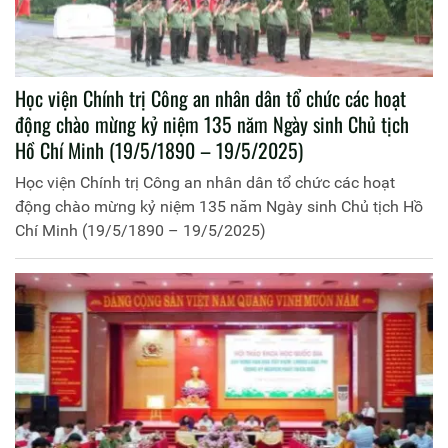
Học viện Chính trị Công an nhân dân tổ chức các hoạt
động chào mừng kỷ niệm 135 năm Ngày sinh Chủ tịch
Hồ Chí Minh (19/5/1890 – 19/5/2025)
Học viện Chính trị Công an nhân dân tổ chức các hoạt
động chào mừng kỷ niệm 135 năm Ngày sinh Chủ tịch Hồ
Chí Minh (19/5/1890 – 19/5/2025)