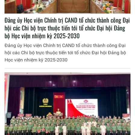
Đảng ủy Học viện Chính trị CAND tổ chức thành công Đại
hội các Chi bộ trực thuộc tiến tới tổ chức Đại hội Đảng
bộ Học viện nhiệm kỳ 2025-2030
Đảng ủy Học viện Chính trị CAND tổ chức thành công Đại
hội các Chi bộ trực thuộc tiến tới tổ chức Đại hội Đảng bộ
Học viện nhiệm kỳ 2025-2030