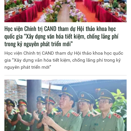
Học viện Chính trị CAND tham dự Hội thảo khoa học
quốc gia “Xây dựng văn hóa tiết kiệm, chống lãng phí
trong kỷ nguyên phát triển mới”
Học viện Chính trị CAND tham dự Hội thảo khoa học quốc
gia “Xây dựng văn hóa tiết kiệm, chống lãng phí trong kỷ
nguyên phát triển mới”