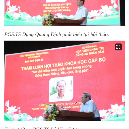
PGS.TS Đặng Quang Định phát biểu tại hội thảo.