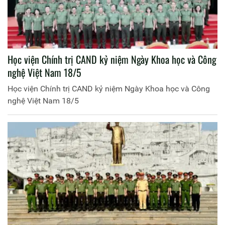
Học viện Chính trị CAND kỷ niệm Ngày Khoa học và Công
nghệ Việt Nam 18/5
Học viện Chính trị CAND kỷ niệm Ngày Khoa học và Công
nghệ Việt Nam 18/5