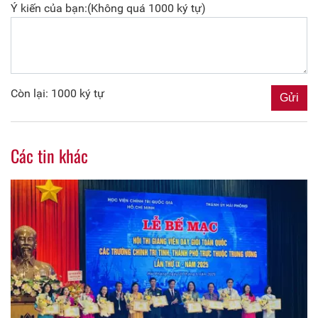
Ý kiến của bạn:(Không quá 1000 ký tự)
Còn lại: 1000 ký tự
Các tin khác