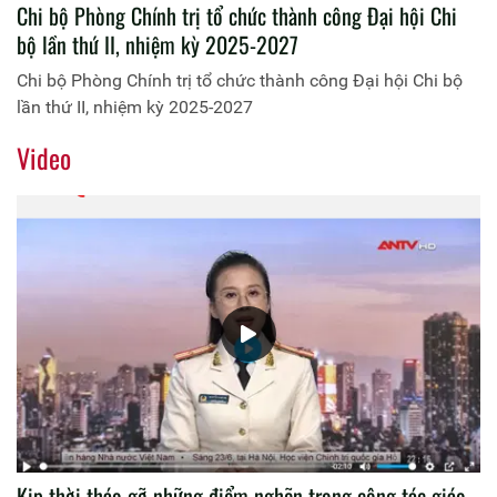
Chi bộ Phòng Chính trị tổ chức thành công Đại hội Chi
bộ lần thứ II, nhiệm kỳ 2025-2027
Chi bộ Phòng Chính trị tổ chức thành công Đại hội Chi bộ
lần thứ II, nhiệm kỳ 2025-2027
Video
Kịp thời tháo gỡ những điểm nghẽn trong công tác giáo