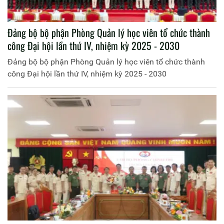
Đảng bộ bộ phận Phòng Quản lý học viên tổ chức thành
công Đại hội lần thứ IV, nhiệm kỳ 2025 - 2030
Đảng bộ bộ phận Phòng Quản lý học viên tổ chức thành
công Đại hội lần thứ IV, nhiệm kỳ 2025 - 2030