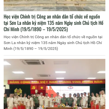
Học viện Chính trị Công an nhân dân tổ chức về nguồn
tại Sơn La nhân kỷ niệm 135 năm Ngày sinh Chủ tịch Hồ
Chí Minh (19/5/1890 – 19/5/2025)
Học viện Chính trị Công an nhân dân tổ chức về nguồn tại
Sơn La nhân kỷ niệm 135 năm Ngày sinh Chủ tịch Hồ Chí
Minh (19/5/1890 – 19/5/2025)