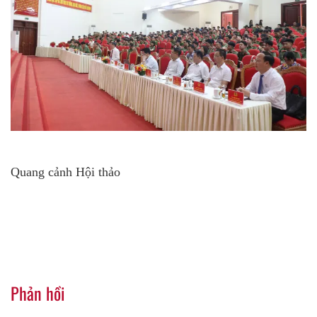
Quang cảnh Hội thảo
Phản hồi