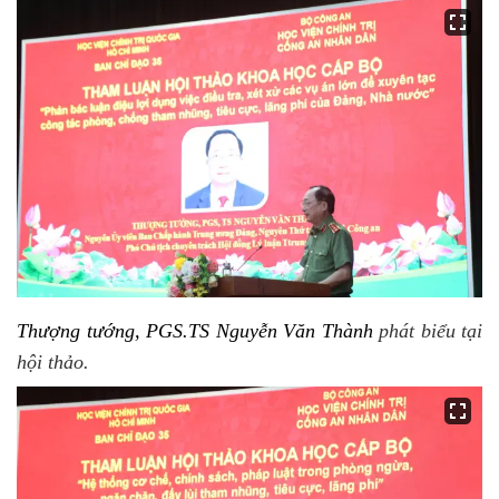
Thượng tướng, PGS.TS Nguyễn Văn Thành
phát biểu tại
hội thảo.