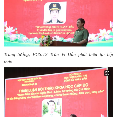
Trung tướng, PGS.TS Trần Vi Dân phát biểu tại hội
thảo.