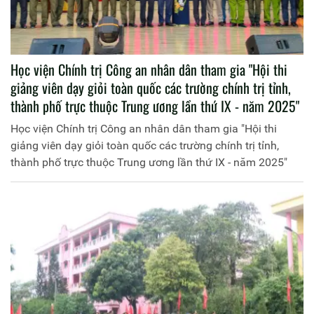
Học viện Chính trị Công an nhân dân tham gia "Hội thi
giảng viên dạy giỏi toàn quốc các trường chính trị tỉnh,
thành phố trực thuộc Trung ương lần thứ IX - năm 2025"
Học viện Chính trị Công an nhân dân tham gia "Hội thi
giảng viên dạy giỏi toàn quốc các trường chính trị tỉnh,
thành phố trực thuộc Trung ương lần thứ IX - năm 2025"