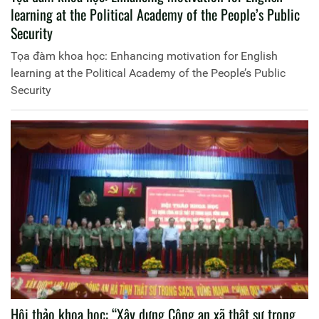
learning at the Political Academy of the People’s Public
Security
Tọa đàm khoa học: Enhancing motivation for English
learning at the Political Academy of the People’s Public
Security
Hội thảo khoa học: “Xây dựng Công an xã thật sự trong