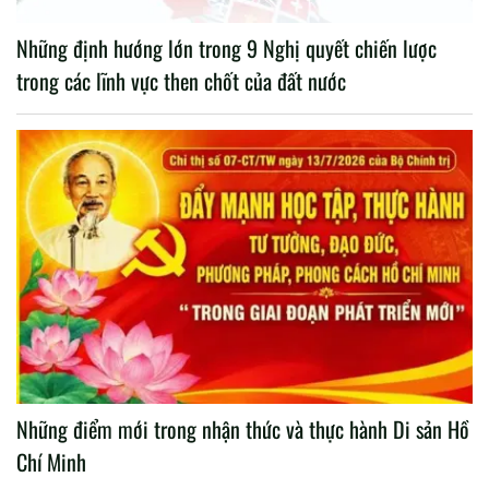
Những định hướng lớn trong 9 Nghị quyết chiến lược
trong các lĩnh vực then chốt của đất nước
Những điểm mới trong nhận thức và thực hành Di sản Hồ
Chí Minh