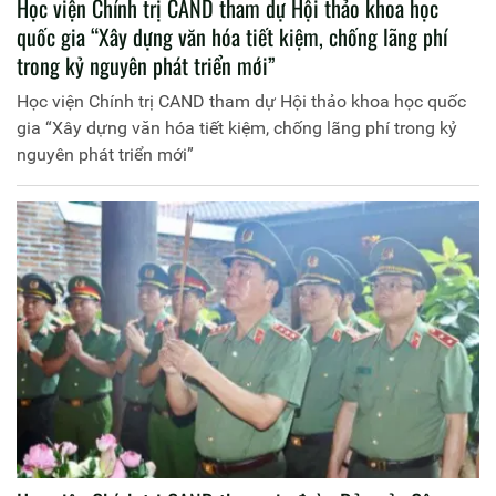
Học viện Chính trị CAND tham dự Hội thảo khoa học
quốc gia “Xây dựng văn hóa tiết kiệm, chống lãng phí
trong kỷ nguyên phát triển mới”
Học viện Chính trị CAND tham dự Hội thảo khoa học quốc
gia “Xây dựng văn hóa tiết kiệm, chống lãng phí trong kỷ
nguyên phát triển mới”