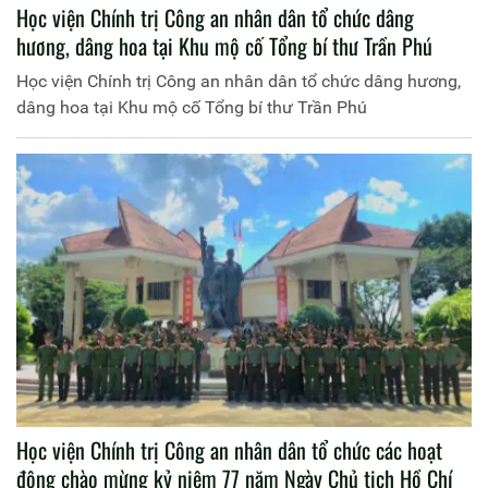
Học viện Chính trị Công an nhân dân tổ chức dâng
hương, dâng hoa tại Khu mộ cố Tổng bí thư Trần Phú
Học viện Chính trị Công an nhân dân tổ chức dâng hương,
dâng hoa tại Khu mộ cố Tổng bí thư Trần Phú
Học viện Chính trị Công an nhân dân tổ chức các hoạt
động chào mừng kỷ niệm 77 năm Ngày Chủ tịch Hồ Chí