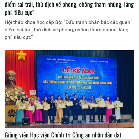
điểm sai trái, thù địch về phòng, chống tham nhũng, lãng
phí, tiêu cực”
Hội thảo khoa học cấp Bộ: “Đấu tranh phản bác các quan
điểm sai trái, thù địch về phòng, chống tham nhũng, lãng
phí, tiêu cực”
Giảng viên Học viện Chính trị Công an nhân dân đạt