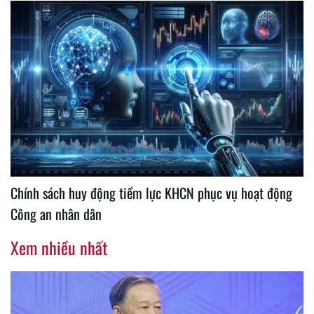
Chính sách huy động tiềm lực KHCN phục vụ hoạt động
Công an nhân dân
Xem nhiều nhất