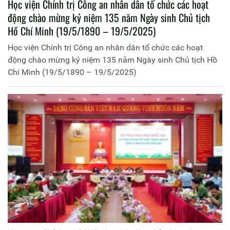
Học viện Chính trị Công an nhân dân tổ chức các hoạt
động chào mừng kỷ niệm 135 năm Ngày sinh Chủ tịch
Hồ Chí Minh (19/5/1890 – 19/5/2025)
Học viện Chính trị Công an nhân dân tổ chức các hoạt
động chào mừng kỷ niệm 135 năm Ngày sinh Chủ tịch Hồ
Chí Minh (19/5/1890 – 19/5/2025)