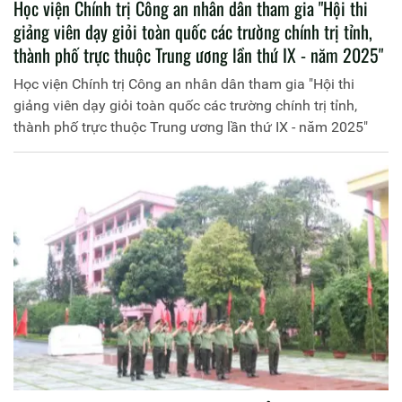
Học viện Chính trị Công an nhân dân tham gia "Hội thi
giảng viên dạy giỏi toàn quốc các trường chính trị tỉnh,
thành phố trực thuộc Trung ương lần thứ IX - năm 2025"
Học viện Chính trị Công an nhân dân tham gia "Hội thi
giảng viên dạy giỏi toàn quốc các trường chính trị tỉnh,
thành phố trực thuộc Trung ương lần thứ IX - năm 2025"