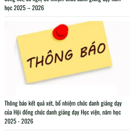
học 2025 – 2026
Thông báo kết quả xét, bổ nhiệm chức danh giảng dạy
của Hội đồng chức danh giảng dạy Học viện, năm học
2025 - 2026