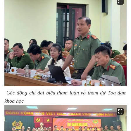
Các đồng chí đại biểu tham luận và tham dự Tọa đàm
khoa học