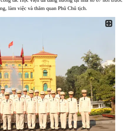
ng, làm việc và thăm quan Phủ Chủ tịch.