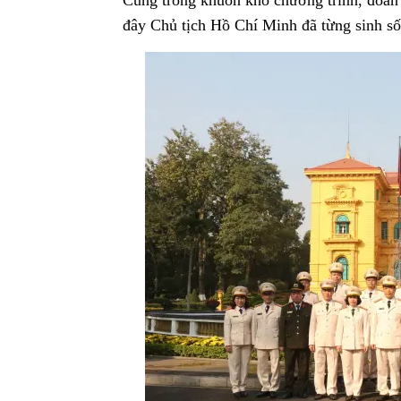
đây Chủ tịch Hồ Chí Minh đã từng sinh số