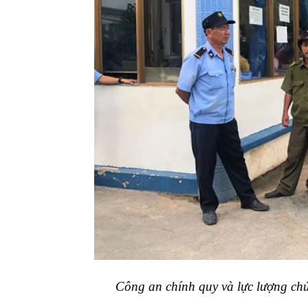
Công an chính quy và lực lượng chứ