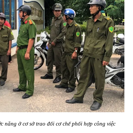
c năng ở cơ sở trao đổi cơ chế phối hợp công việc