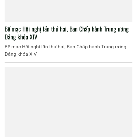
Bế mạc Hội nghị lần thứ hai, Ban Chấp hành Trung ương
Đảng khóa XIV
Bế mạc Hội nghị lần thứ hai, Ban Chấp hành Trung ương
Đảng khóa XIV