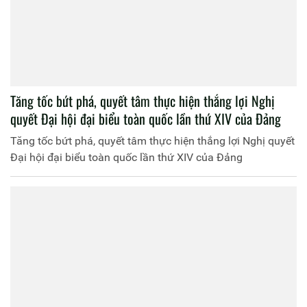
Tăng tốc bứt phá, quyết tâm thực hiện thắng lợi Nghị
quyết Đại hội đại biểu toàn quốc lần thứ XIV của Đảng
Tăng tốc bứt phá, quyết tâm thực hiện thắng lợi Nghị quyết
Đại hội đại biểu toàn quốc lần thứ XIV của Đảng