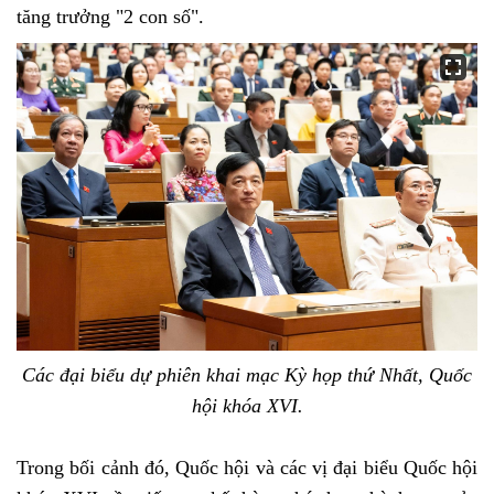
tăng trưởng "2 con số".
Các đại biểu dự phiên khai mạc Kỳ họp thứ Nhất, Quốc
hội khóa XVI.
Trong bối cảnh đó, Quốc hội và các vị đại biểu Quốc hội