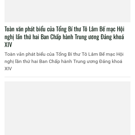
Toàn văn phát biểu của Tổng Bí thư Tô Lâm Bế mạc Hội
nghị lần thứ hai Ban Chấp hành Trung ương Đảng khoá
XIV
Toàn văn phát biểu của Tổng Bí thư Tô Lâm Bế mạc Hội
nghị lần thứ hai Ban Chấp hành Trung ương Đảng khoá
XIV