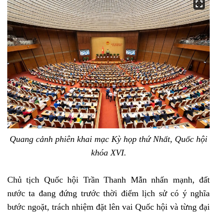
Quang cảnh phiên khai mạc Kỳ họp thứ Nhất, Quốc hội
khóa XVI.
Chủ tịch Quốc hội Trần Thanh Mẫn nhấn mạnh, đất
nước ta đang đứng trước thời điểm lịch sử có ý nghĩa
bước ngoặt, trách nhiệm đặt lên vai Quốc hội và từng đại