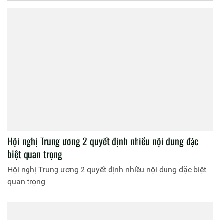
Hội nghị Trung ương 2 quyết định nhiều nội dung đặc
biệt quan trọng
Hội nghị Trung ương 2 quyết định nhiều nội dung đặc biệt
quan trọng