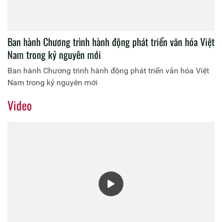
Ban hành Chương trình hành động phát triển văn hóa Việt
Nam trong kỷ nguyên mới
Ban hành Chương trình hành động phát triển văn hóa Việt
Nam trong kỷ nguyên mới
Video