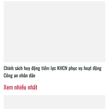
Chính sách huy động tiềm lực KHCN phục vụ hoạt động
Công an nhân dân
Xem nhiều nhất