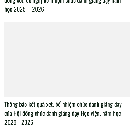
học 2025 – 2026
Thông báo kết quả xét, bổ nhiệm chức danh giảng dạy
của Hội đồng chức danh giảng dạy Học viện, năm học
2025 - 2026