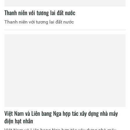
Thanh niên với tương lai đất nước
Thanh niên với tương lai đất nước
Việt Nam và Liên bang Nga hợp tác xây dựng nhà máy
điện hạt nhân