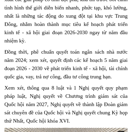
tình hình thế giới diễn biến nhanh, phức tạp, khó lường,
nhất là những tác động do xung đột tại khu vực Trung
Đông, nhằm hoàn thành mục tiêu kế hoạch phát triển
kinh tế - xã hội giai đoạn 2026-2030 ngay từ năm đầu
nhiệm kỳ.
Đồng thời, phê chuẩn quyết toán ngân sách nhà nước
năm 2024; xem xét, quyết định các kế hoạch 5 năm giai
đoạn 2026 - 2030 về phát triển kinh tế - xã hội, tài chính
quốc gia, vay, trả nợ công, đầu tư công trung hạn.
Xem xét, thông qua 8 luật và 1 Nghị quyết quy phạm
pháp luật, Nghị quyết về Chương trình giám sát của
Quốc hội năm 2027, Nghị quyết về thành lập Đoàn giám
sát chuyên đề của Quốc hội và Nghị quyết chung Kỳ họp
thứ Nhất, Quốc hội khóa XVI.