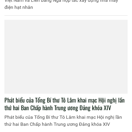
Việt Nam và Liên bang Nga hợp tác xây dựng nhà máy
điện hạt nhân
Phát biểu của Tổng Bí thư Tô Lâm khai mạc Hội nghị lần
thứ hai Ban Chấp hành Trung ương Đảng khóa XIV
Phát biểu của Tổng Bí thư Tô Lâm khai mạc Hội nghị lần
thứ hai Ban Chấp hành Trung ương Đảng khóa XIV