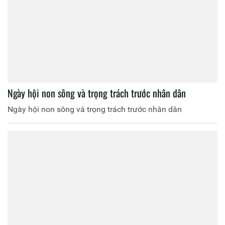
Ngày hội non sông và trọng trách trước nhân dân
Ngày hội non sông và trọng trách trước nhân dân