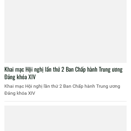
Khai mạc Hội nghị lần thứ 2 Ban Chấp hành Trung ương
Đảng khóa XIV
Khai mạc Hội nghị lần thứ 2 Ban Chấp hành Trung ương
Đảng khóa XIV