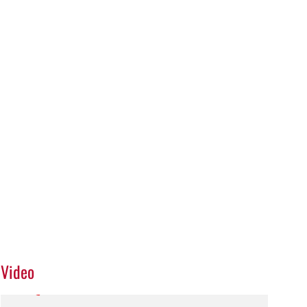
Video