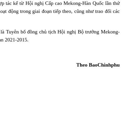
 hợp tác kể từ Hội nghị Cấp cao Mekong-Hàn Quốc lần thứ
oạt động trong giai đoạn tiếp theo, cũng như trao đổi các
n là Tuyên bố đồng chủ tịch Hội nghị Bộ trưởng Mekong-
ạn 2021-2015.
Theo BaoChinhphu