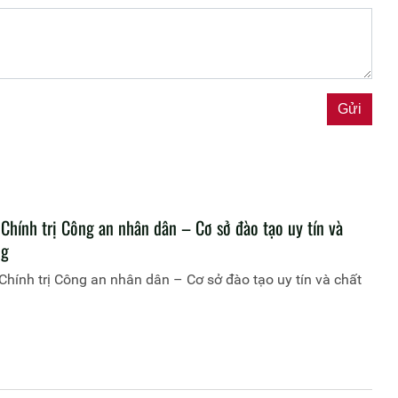
Chính trị Công an nhân dân – Cơ sở đào tạo uy tín và
ng
Chính trị Công an nhân dân – Cơ sở đào tạo uy tín và chất