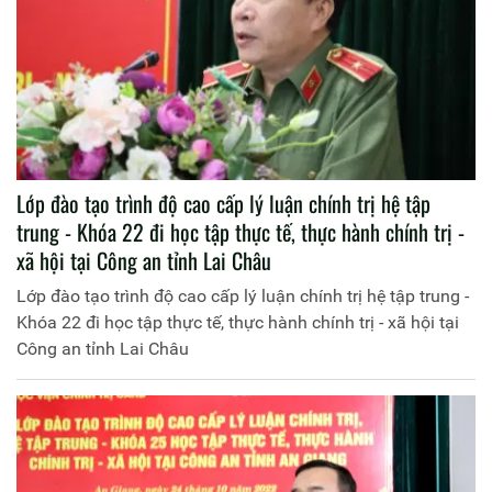
Lớp đào tạo trình độ cao cấp lý luận chính trị hệ tập
trung - Khóa 22 đi học tập thực tế, thực hành chính trị -
xã hội tại Công an tỉnh Lai Châu
Lớp đào tạo trình độ cao cấp lý luận chính trị hệ tập trung -
Khóa 22 đi học tập thực tế, thực hành chính trị - xã hội tại
Công an tỉnh Lai Châu