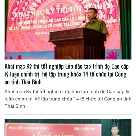
Khai mạc Kỳ thi tốt nghiệp Lớp đào tạo trình độ Cao cấp
lý luận chính trị, hệ tập trung khóa 14 tổ chức tại Công
an tỉnh Thái Bình
Khai mạc Kỳ thi tốt nghiệp Lớp đào tạo trình độ Cao cấp lý
luận chính trị, hệ tập trung khóa 14 tổ chức tại Công an tỉnh
Thái Bình