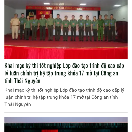
Khai mạc kỳ thi tốt nghiệp Lớp đào tạo trình độ cao cấp
lý luận chính trị hệ tập trung khóa 17 mở tại Công an
tỉnh Thái Nguyên
Khai mạc kỳ thi tốt nghiệp Lớp đào tạo trình độ cao cấp lý
luận chính trị hệ tập trung khóa 17 mở tại Công an tỉnh
Thái Nguyên