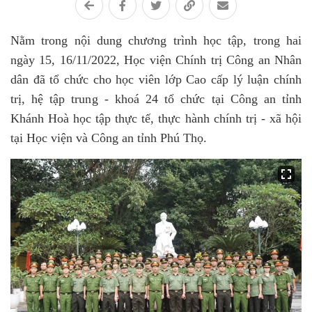
Nằm trong nội dung chương trình học tập, trong hai
ngày 15, 16/11/2022, Học viện Chính trị Công an Nhân
dân đã tổ chức cho học viên lớp Cao cấp lý luận chính
trị, hệ tập trung - khoá 24 tổ chức tại Công an tỉnh
Khánh Hoà học tập thực tế, thực hành chính trị - xã hội
tại Học viện và Công an tỉnh Phú Thọ.