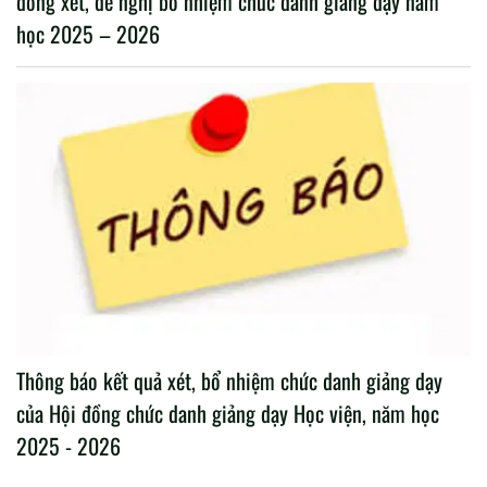
đồng xét, đề nghị bổ nhiệm chức danh giảng dạy năm
học 2025 – 2026
Thông báo kết quả xét, bổ nhiệm chức danh giảng dạy
của Hội đồng chức danh giảng dạy Học viện, năm học
2025 - 2026