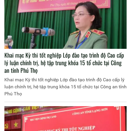
Khai mạc Kỳ thi tốt nghiệp Lớp đào tạo trình độ Cao cấp
lý luận chính trị, hệ tập trung khóa 15 tổ chức tại Công
an tỉnh Phú Thọ
Khai mạc Kỳ thi tốt nghiệp Lớp đào tạo trình độ Cao cấp lý
luận chính trị, hệ tập trung khóa 15 tổ chức tại Công an tỉnh
Phú Thọ