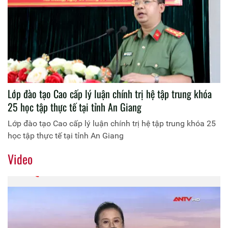
Lớp đào tạo Cao cấp lý luận chính trị hệ tập trung khóa
25 học tập thực tế tại tỉnh An Giang
Lớp đào tạo Cao cấp lý luận chính trị hệ tập trung khóa 25
học tập thực tế tại tỉnh An Giang
Video