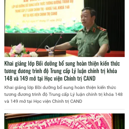
Khai giảng lớp Bồi dưỡng bổ sung hoàn thiện kiến thức
tương đương trình độ Trung cấp Lý luận chính trị khóa
148 và 149 mở tại Học viện Chính trị CAND
Khai giảng lớp Bồi dưỡng bổ sung hoàn thiện kiến thức
tương đương trình độ Trung cấp Lý luận chính trị khóa 148
và 149 mở tại Học viện Chính trị CAND