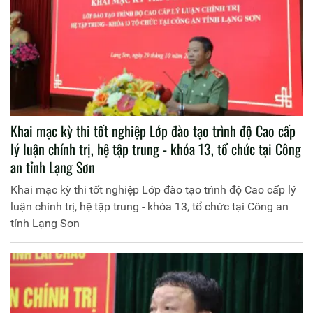
Khai mạc kỳ thi tốt nghiệp Lớp đào tạo trình độ Cao cấp
lý luận chính trị, hệ tập trung - khóa 13, tổ chức tại Công
an tỉnh Lạng Sơn
Khai mạc kỳ thi tốt nghiệp Lớp đào tạo trình độ Cao cấp lý
luận chính trị, hệ tập trung - khóa 13, tổ chức tại Công an
tỉnh Lạng Sơn