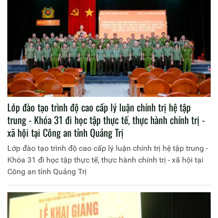
Lớp đào tạo trình độ cao cấp lý luận chính trị hệ tập
trung - Khóa 31 đi học tập thực tế, thực hành chính trị -
xã hội tại Công an tỉnh Quảng Trị
Lớp đào tạo trình độ cao cấp lý luận chính trị hệ tập trung -
Khóa 31 đi học tập thực tế, thực hành chính trị - xã hội tại
Công an tỉnh Quảng Trị