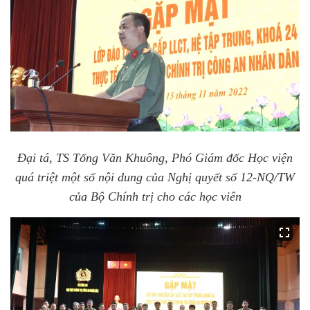
Đại tá, TS Tống Văn Khuông, Phó Giám đốc Học viện
quá triệt một số nội dung của Nghị quyết số 12-NQ/TW
của Bộ Chính trị cho các học viên