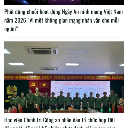
Phát động chuỗi hoạt động Ngày An ninh mạng Việt Nam
năm 2026 “Vì một không gian mạng nhân văn cho mỗi
người”
Học viện Chính trị Công an nhân dân tổ chức họp Hội