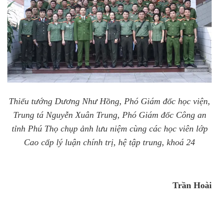
Thiếu tướng Dương Như Hồng, Phó Giám đốc học viện,
Trung tá Nguyễn Xuân Trung, Phó Giám đốc Công an
tỉnh Phú Thọ chụp ảnh lưu niệm cùng các học viên lớp
Cao cấp lý luận chính trị, hệ tập trung, khoá 24
Trần Hoài