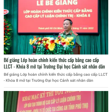
Bế giảng Lớp hoàn chỉnh kiến thức cấp bằng cao cấp
LLCT - Khóa 8 mở tại Trường Đại học Cảnh sát nhân dân
Bế giảng Lớp hoàn chỉnh kiến thức cấp bằng cao cấp LLCT
- Khóa 8 mở tại Trường Đại học Cảnh sát nhân dân