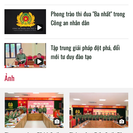
Phong trào thi đua "Ba nhất" trong
Công an nhân dân
Tập trung giải pháp đột phá, đổi
mới tư duy đào tạo
Ảnh