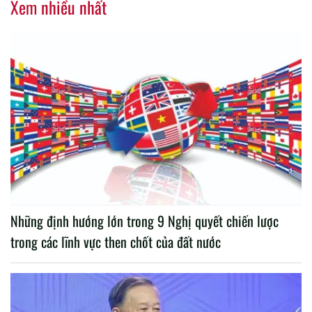
Xem nhiều nhất
Những định hướng lớn trong 9 Nghị quyết chiến lược
trong các lĩnh vực then chốt của đất nước