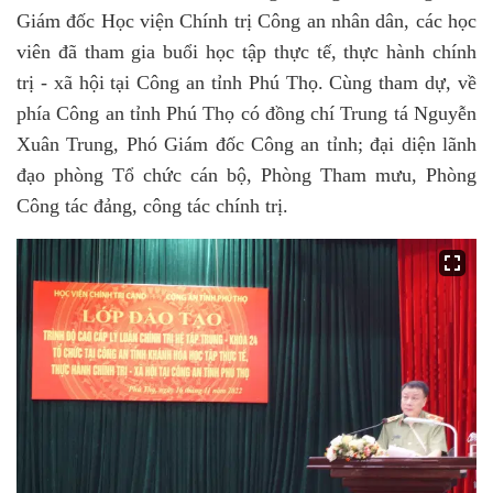
Giám đốc Học viện Chính trị Công an nhân dân, các học
viên đã tham gia buổi học tập thực tế, thực hành chính
trị - xã hội tại Công an tỉnh Phú Thọ. Cùng tham dự, về
phía Công an tỉnh Phú Thọ có đồng chí Trung tá Nguyễn
Xuân Trung, Phó Giám đốc Công an tỉnh; đại diện lãnh
đạo phòng Tổ chức cán bộ, Phòng Tham mưu, Phòng
Công tác đảng, công tác chính trị.