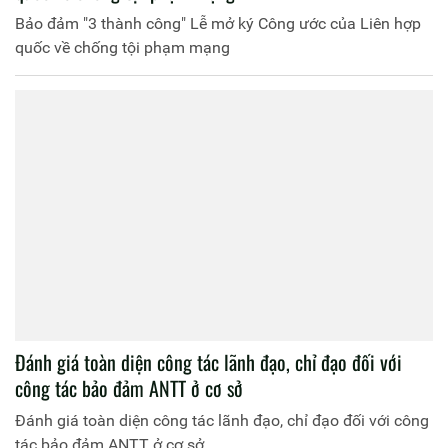
Bảo đảm "3 thành công" Lễ mở ký Công ước của Liên hợp
quốc về chống tội phạm mạng
Đánh giá toàn diện công tác lãnh đạo, chỉ đạo đối với
công tác bảo đảm ANTT ở cơ sở
Đánh giá toàn diện công tác lãnh đạo, chỉ đạo đối với công
tác bảo đảm ANTT ở cơ sở