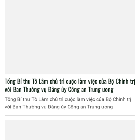
Tổng Bí thư Tô Lâm chủ trì cuộc làm việc của Bộ Chính trị
với Ban Thường vụ Đảng ủy Công an Trung ương
Tổng Bí thư Tô Lâm chủ trì cuộc làm việc của Bộ Chính trị
với Ban Thường vụ Đảng ủy Công an Trung ương