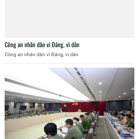
Công an nhân dân vì Đảng, vì dân
Công an nhân dân vì Đảng, vì dân