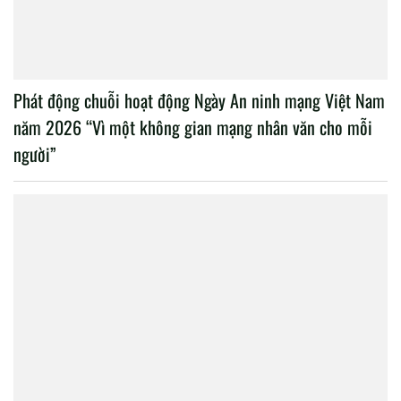
Phát động chuỗi hoạt động Ngày An ninh mạng Việt Nam
năm 2026 “Vì một không gian mạng nhân văn cho mỗi
người”