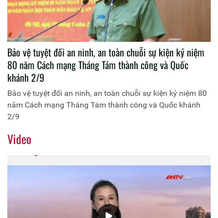
Bảo vệ tuyệt đối an ninh, an toàn chuỗi sự kiện kỷ niệm
80 năm Cách mạng Tháng Tám thành công và Quốc
khánh 2/9
Bảo vệ tuyệt đối an ninh, an toàn chuỗi sự kiện kỷ niệm 80
năm Cách mạng Tháng Tám thành công và Quốc khánh
2/9
Video