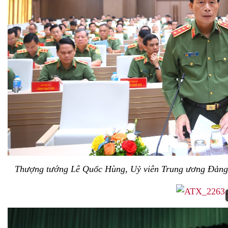
Thượng tướng Lê Quốc Hùng, Uỷ viên Trung ương Đảng,