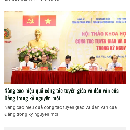
Nâng cao hiệu quả công tác tuyên giáo và dân vận của
Đảng trong kỷ nguyên mới
Nâng cao hiệu quả công tác tuyên giáo và dân vận của
Đảng trong kỷ nguyên mới