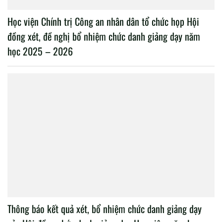
Học viện Chính trị Công an nhân dân tổ chức họp Hội
đồng xét, đề nghị bổ nhiệm chức danh giảng dạy năm
học 2025 – 2026
Thông báo kết quả xét, bổ nhiệm chức danh giảng dạy