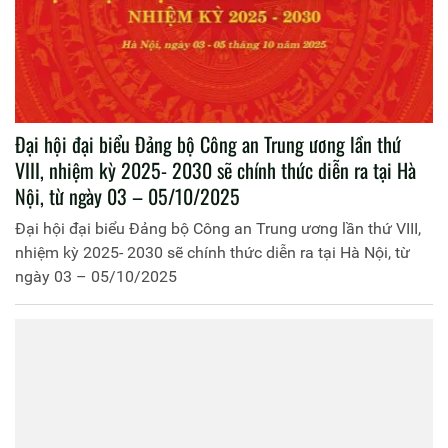
Đại hội đại biểu Đảng bộ Công an Trung ương lần thứ
VIII, nhiệm kỳ 2025- 2030 sẽ chính thức diễn ra tại Hà
Nội, từ ngày 03 – 05/10/2025
Đại hội đại biểu Đảng bộ Công an Trung ương lần thứ VIII,
nhiệm kỳ 2025- 2030 sẽ chính thức diễn ra tại Hà Nội, từ
ngày 03 – 05/10/2025