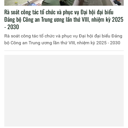
Rà soát công tác tổ chức và phục vụ Đại hội đại biểu
Đảng bộ Công an Trung ương lần thứ VIII, nhiệm kỳ 2025
- 2030
Rà soát công tác tổ chức và phục vụ Đại hội đại biểu Đảng
bộ Công an Trung ương lần thứ VIII, nhiệm kỳ 2025 - 2030