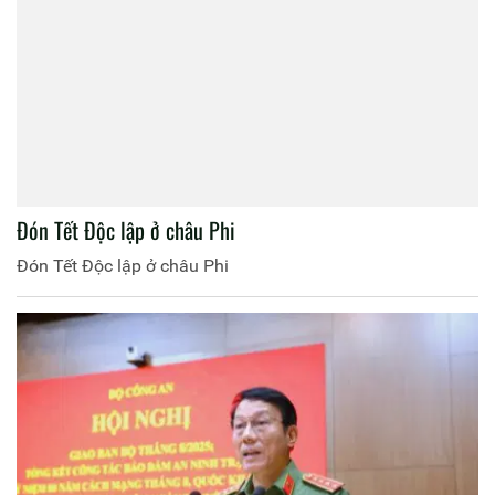
Đón Tết Độc lập ở châu Phi
Đón Tết Độc lập ở châu Phi