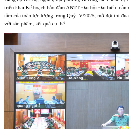
triển khai Kế hoạch bảo đảm ANTT Đại hội Đại biểu toàn q
tâm của toàn lực lượng trong Quý IV/2025, mở đợt thi đu
với sản phẩm, kết quả cụ thể.