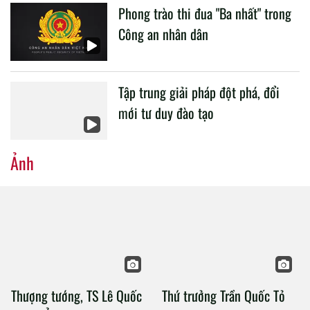
Phong trào thi đua "Ba nhất" trong
Công an nhân dân
Tập trung giải pháp đột phá, đổi
mới tư duy đào tạo
Ảnh
Thượng tướng, TS Lê Quốc
Thứ trưởng Trần Quốc Tỏ