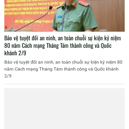
Bảo vệ tuyệt đối an ninh, an toàn chuỗi sự kiện kỷ niệm
80 năm Cách mạng Tháng Tám thành công và Quốc
khánh 2/9
Bảo vệ tuyệt đối an ninh, an toàn chuỗi sự kiện kỷ niệm 80
năm Cách mạng Tháng Tám thành công và Quốc khánh
2/9