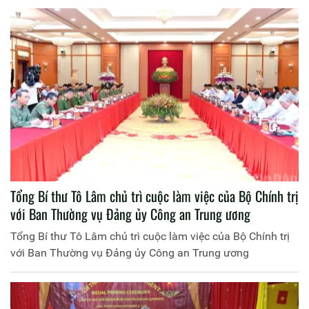
Tổng Bí thư Tô Lâm chủ trì cuộc làm việc của Bộ Chính trị
với Ban Thường vụ Đảng ủy Công an Trung ương
Tổng Bí thư Tô Lâm chủ trì cuộc làm việc của Bộ Chính trị
với Ban Thường vụ Đảng ủy Công an Trung ương