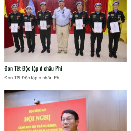
Đón Tết Độc lập ở châu Phi
Đón Tết Độc lập ở châu Phi