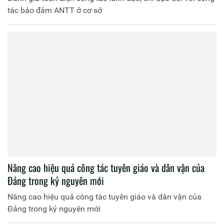
tác bảo đảm ANTT ở cơ sở
Nâng cao hiệu quả công tác tuyên giáo và dân vận của
Đảng trong kỷ nguyên mới
Nâng cao hiệu quả công tác tuyên giáo và dân vận của
Đảng trong kỷ nguyên mới