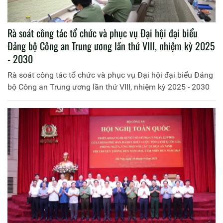
Rà soát công tác tổ chức và phục vụ Đại hội đại biểu
Đảng bộ Công an Trung ương lần thứ VIII, nhiệm kỳ 2025
- 2030
Rà soát công tác tổ chức và phục vụ Đại hội đại biểu Đảng
bộ Công an Trung ương lần thứ VIII, nhiệm kỳ 2025 - 2030