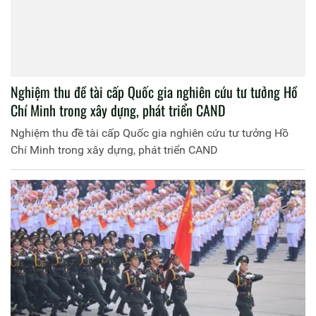
Nghiệm thu đề tài cấp Quốc gia nghiên cứu tư tưởng Hồ
Chí Minh trong xây dựng, phát triển CAND
Nghiệm thu đề tài cấp Quốc gia nghiên cứu tư tưởng Hồ
Chí Minh trong xây dựng, phát triển CAND