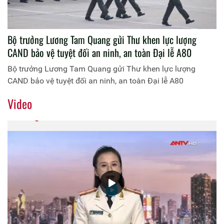
Bộ trưởng Lương Tam Quang gửi Thư khen lực lượng
CAND bảo vệ tuyệt đối an ninh, an toàn Đại lễ A80
Bộ trưởng Lương Tam Quang gửi Thư khen lực lượng
CAND bảo vệ tuyệt đối an ninh, an toàn Đại lễ A80
Video