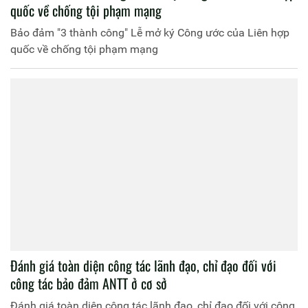
quốc về chống tội phạm mạng
Bảo đảm "3 thành công" Lễ mở ký Công ước của Liên hợp
quốc về chống tội phạm mạng
Đánh giá toàn diện công tác lãnh đạo, chỉ đạo đối với
công tác bảo đảm ANTT ở cơ sở
Đánh giá toàn diện công tác lãnh đạo, chỉ đạo đối với công