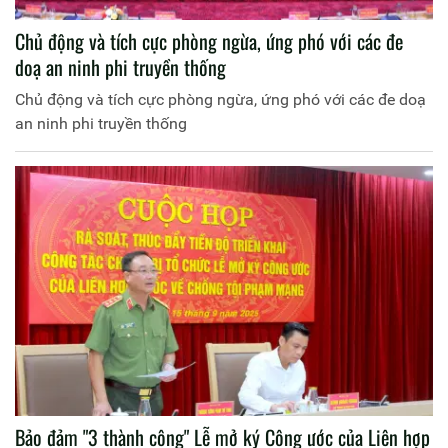
Chủ động và tích cực phòng ngừa, ứng phó với các đe
doạ an ninh phi truyền thống
Chủ động và tích cực phòng ngừa, ứng phó với các đe doạ
an ninh phi truyền thống
Bảo đảm "3 thành công" Lễ mở ký Công ước của Liên hợp