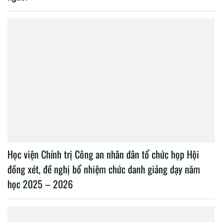
Học viện Chính trị Công an nhân dân tổ chức họp Hội
đồng xét, đề nghị bổ nhiệm chức danh giảng dạy năm
học 2025 – 2026