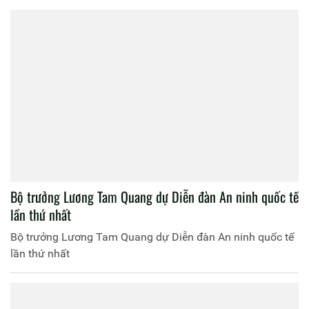
Bộ trưởng Lương Tam Quang dự Diễn đàn An ninh quốc tế
lần thứ nhất
Bộ trưởng Lương Tam Quang dự Diễn đàn An ninh quốc tế
lần thứ nhất