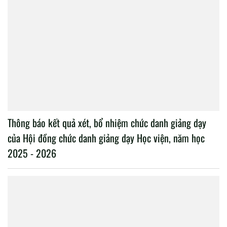
Thông báo kết quả xét, bổ nhiệm chức danh giảng dạy
của Hội đồng chức danh giảng dạy Học viện, năm học
2025 - 2026