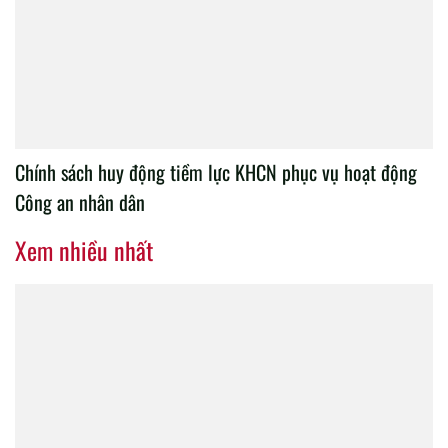
Chính sách huy động tiềm lực KHCN phục vụ hoạt động
Công an nhân dân
Xem nhiều nhất