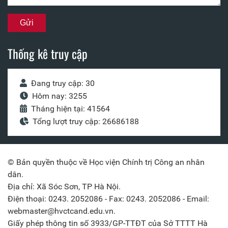
Thống kê truy cập
Đang truy cập: 30
Hôm nay: 3255
Tháng hiện tại: 41564
Tổng lượt truy cập: 26686188
© Bản quyền thuộc về Học viện Chính trị Công an nhân
dân.
Địa chỉ: Xã Sóc Sơn, TP Hà Nội.
Điện thoại: 0243. 2052086 - Fax: 0243. 2052086 - Email:
webmaster@hvctcand.edu.vn.
Giấy phép thông tin số 3933/GP-TTĐT của Sở TTTT Hà