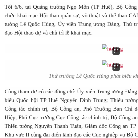
Tối 6/6, tại Quảng trường Ngọ Môn (TP Huế), Bộ Côn
chức khai mạc Hội thao quân sự, võ thuật và thể thao 
tướng Lê Quốc Hùng, Ủy viên Trung ương Đảng, Thứ t
đạo Hội thao dự và chủ trì lễ khai mạc.
Thứ trưởng Lê Quốc Hùng phát biểu kh
Cùng tham dự có các đồng chí: Ủy viên Trung ương Đảng
biểu Quốc hội TP Huế Nguyễn Đình Trung; Thiếu tướn
Công tác chính trị, Bộ Công an, Phó Trưởng Ban Chỉ 
Hiệp, Phó Cục trưởng Cục Công tác chính trị, Bộ Công an
Thiếu tướng Nguyễn Thanh Tuấn, Giám đốc Công an TP 
Khu vực II cùng đại diện lãnh đạo các Cục nghiệp vụ Bộ C