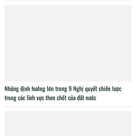
Những định hướng lớn trong 9 Nghị quyết chiến lược
trong các lĩnh vực then chốt của đất nước