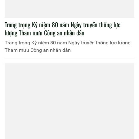
Trang trọng Kỷ niệm 80 năm Ngày truyền thống lực
lượng Tham mưu Công an nhân dân
Trang trọng Kỷ niệm 80 năm Ngày truyền thống lực lượng
Tham mưu Công an nhân dân