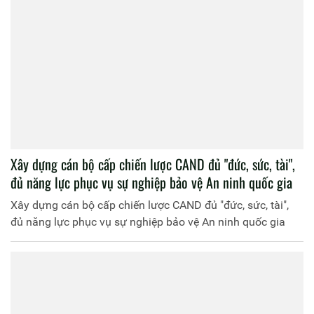
Xây dựng cán bộ cấp chiến lược CAND đủ "đức, sức, tài",
đủ năng lực phục vụ sự nghiệp bảo vệ An ninh quốc gia
Xây dựng cán bộ cấp chiến lược CAND đủ "đức, sức, tài",
đủ năng lực phục vụ sự nghiệp bảo vệ An ninh quốc gia