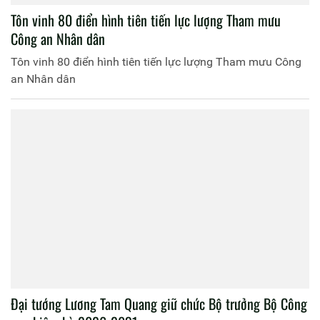
Tôn vinh 80 điển hình tiên tiến lực lượng Tham mưu
Công an Nhân dân
Tôn vinh 80 điển hình tiên tiến lực lượng Tham mưu Công
an Nhân dân
Đại tướng Lương Tam Quang giữ chức Bộ trưởng Bộ Công