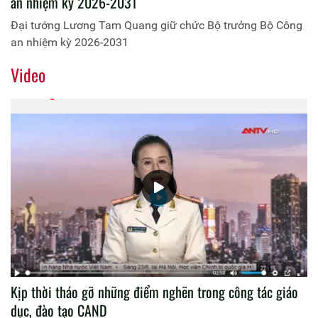
an nhiệm kỳ 2026-2031
Đại tướng Lương Tam Quang giữ chức Bộ trưởng Bộ Công
an nhiệm kỳ 2026-2031
Video
Kịp thời tháo gỡ những điểm nghẽn trong công tác giáo
dục, đào tạo CAND