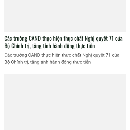
Các trường CAND thực hiện thực chất Nghị quyết 71 của
Bộ Chính trị, tăng tính hành động thực tiễn
Các trường CAND thực hiện thực chất Nghị quyết 71 của
Bộ Chính trị, tăng tính hành động thực tiễn