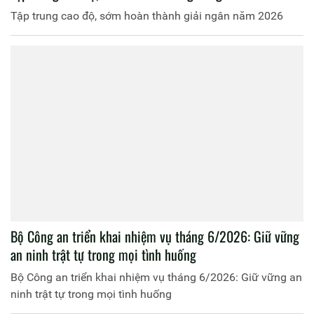
Tập trung cao độ, sớm hoàn thành giải ngân năm 2026
Bộ Công an triển khai nhiệm vụ tháng 6/2026: Giữ vững
an ninh trật tự trong mọi tình huống
Bộ Công an triển khai nhiệm vụ tháng 6/2026: Giữ vững an
ninh trật tự trong mọi tình huống