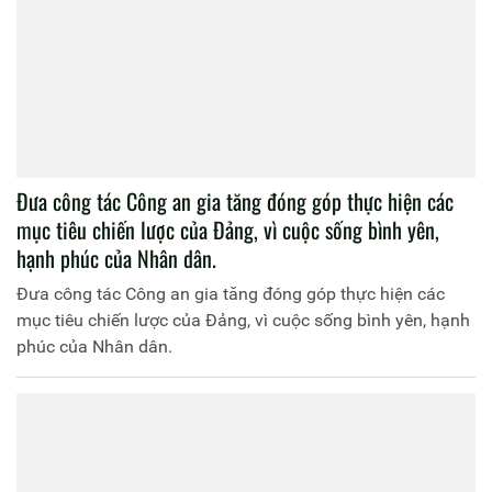
Đưa công tác Công an gia tăng đóng góp thực hiện các
mục tiêu chiến lược của Đảng, vì cuộc sống bình yên,
hạnh phúc của Nhân dân.
Đưa công tác Công an gia tăng đóng góp thực hiện các
mục tiêu chiến lược của Đảng, vì cuộc sống bình yên, hạnh
phúc của Nhân dân.