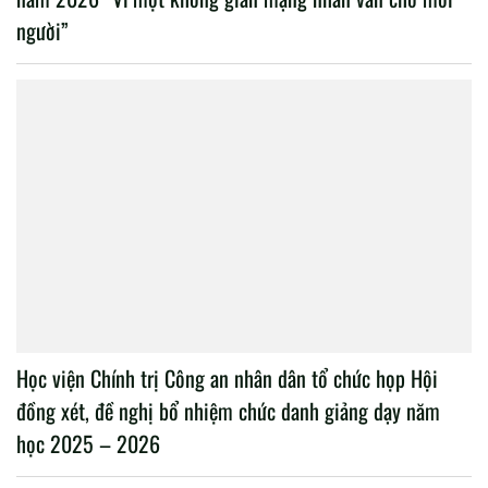
người”
Học viện Chính trị Công an nhân dân tổ chức họp Hội
đồng xét, đề nghị bổ nhiệm chức danh giảng dạy năm
học 2025 – 2026