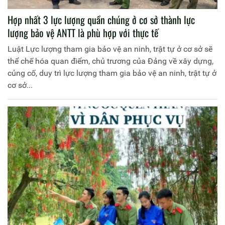
Hợp nhất 3 lực lượng quần chúng ở cơ sở thành lực
lượng bảo vệ ANTT là phù hợp với thực tế
Luật Lực lượng tham gia bảo vệ an ninh, trật tự ở cơ sở sẽ
thể chế hóa quan điểm, chủ trương của Đảng về xây dựng,
củng cố, duy trì lực lượng tham gia bảo vệ an ninh, trật tự ở
cơ sở...