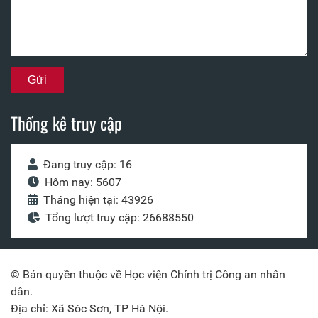
Thống kê truy cập
Đang truy cập: 16
Hôm nay: 5607
Tháng hiện tại: 43926
Tổng lượt truy cập: 26688550
© Bản quyền thuộc về Học viện Chính trị Công an nhân
dân.
Địa chỉ: Xã Sóc Sơn, TP Hà Nội.