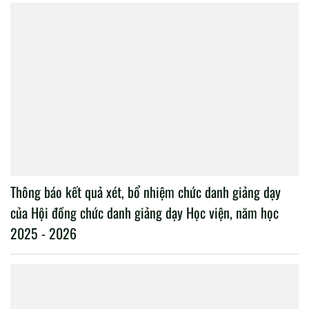
Thông báo kết quả xét, bổ nhiệm chức danh giảng dạy
của Hội đồng chức danh giảng dạy Học viện, năm học
2025 - 2026