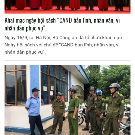
Khai mạc ngày hội sách “CAND bản lĩnh, nhân văn, vì
nhân dân phục vụ”
Ngày 16/9, tại Hà Nội, Bộ Công an đã tổ chức khai mạc
Ngày hội sách với chủ đề “CAND bản lĩnh, nhân văn, vì
nhân dân phục vụ”.