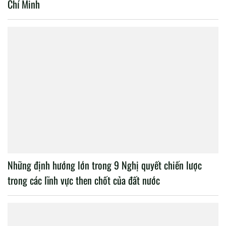
Chí Minh
Những định hướng lớn trong 9 Nghị quyết chiến lược
trong các lĩnh vực then chốt của đất nước