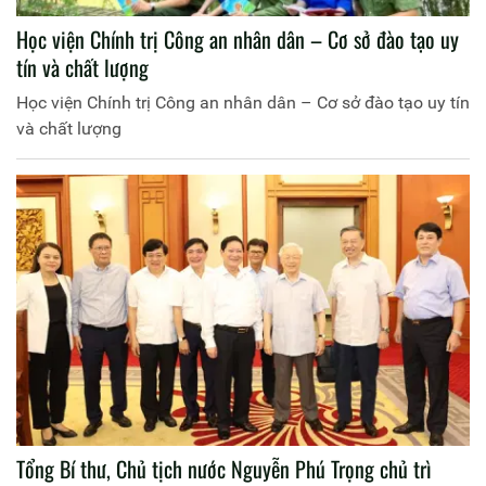
Học viện Chính trị Công an nhân dân – Cơ sở đào tạo uy
tín và chất lượng
Học viện Chính trị Công an nhân dân – Cơ sở đào tạo uy tín
và chất lượng
Tổng Bí thư, Chủ tịch nước Nguyễn Phú Trọng chủ trì