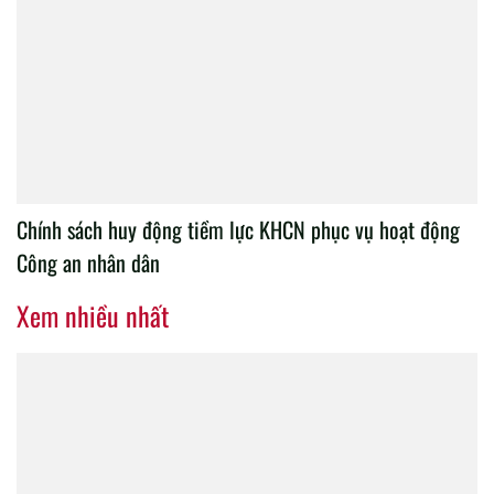
Chính sách huy động tiềm lực KHCN phục vụ hoạt động
Công an nhân dân
Xem nhiều nhất