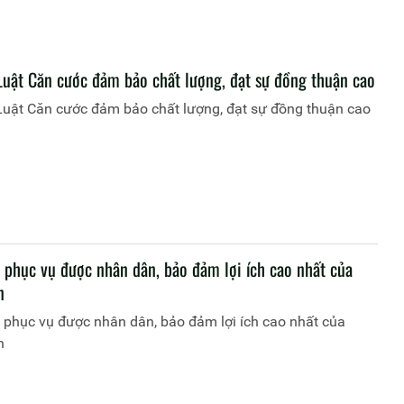
Luật Căn cước đảm bảo chất lượng, đạt sự đồng thuận cao
Luật Căn cước đảm bảo chất lượng, đạt sự đồng thuận cao
i phục vụ được nhân dân, bảo đảm lợi ích cao nhất của
n
 phục vụ được nhân dân, bảo đảm lợi ích cao nhất của
n