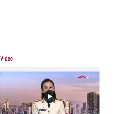
Video