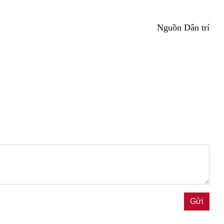
Nguồn Dân trí