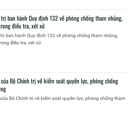
 trị ban hành Quy định 132 về phòng chống tham nhũng,
trong điều tra, xét xử
 trị ban hành Quy định 132 về phòng chống tham nhũng,
rong điều tra, xét xử
 của Bộ Chính trị về kiểm soát quyền lực, phòng chống
ũng
của Bộ Chính trị về kiểm soát quyền lực, phòng chống tham