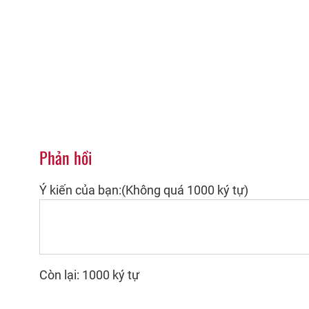
Phản hồi
Ý kiến của bạn:(Không quá 1000 ký tự)
Còn lại: 1000 ký tự