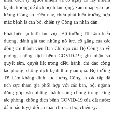
bệnh, không để dịch bệnh lan rộng, xâm nhập vào lực
lượng Công an. Đến nay, chưa phát hiện trường hợp
mắc bệnh là cán bộ, chiến sỹ Công an nhân dân.
Phát biểu tại buổi làm việc, Bộ trưởng Tô Lâm biểu
dương, đánh giá cao những nỗ lực, cố gắng của các
đồng chí thành viên Ban Chỉ đạo của Bộ Công an về
phòng, chống dịch bệnh COVID-19; ghi nhận sự
quyết tâm, quyết liệt trong điều hành, chỉ đạo công
tác phòng, chống dịch bệnh thời gian qua. Bộ trưởng
Tô Lâm khẳng định, lực lượng Công an các cấp đã
tích cực tham gia phối hợp với các ban, bộ, ngành
đóng góp vào những thành công chung trong công
tác phòng, chống dịch bệnh COVID-19 của đất nước;
đảm bảo tuyệt đối an toàn cho cán bộ, chiến sỹ.