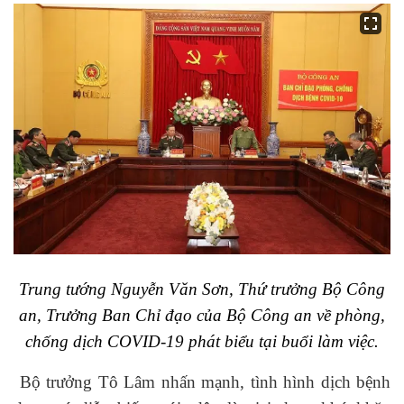
Trung tướng Nguyễn Văn Sơn, Thứ trưởng Bộ Công
an, Trưởng Ban Chỉ đạo của Bộ Công an về phòng,
chống dịch COVID-19 phát biểu tại buổi làm việc.
Bộ trưởng Tô Lâm nhấn mạnh, tình hình dịch bệnh