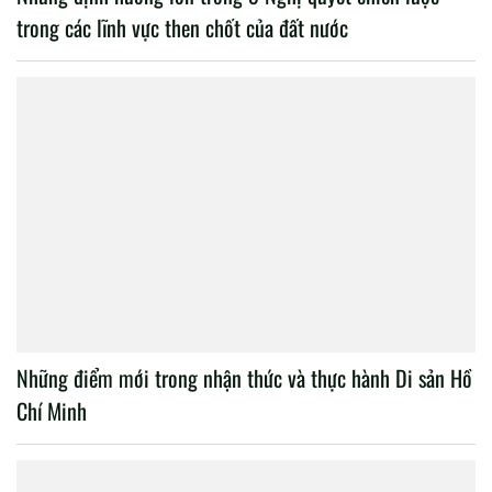
trong các lĩnh vực then chốt của đất nước
Những điểm mới trong nhận thức và thực hành Di sản Hồ
Chí Minh