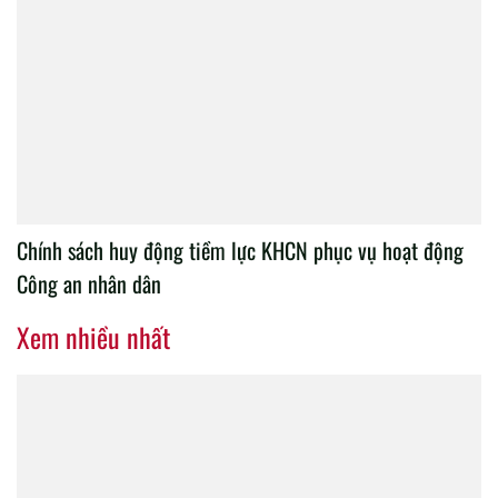
Chính sách huy động tiềm lực KHCN phục vụ hoạt động
Công an nhân dân
Xem nhiều nhất