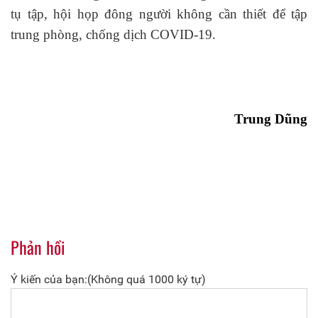
tụ tập, hội họp đông người không cần thiết để tập
trung phòng, chống dịch COVID-19.
Trung Dũng
Phản hồi
Ý kiến của bạn:(Không quá 1000 ký tự)