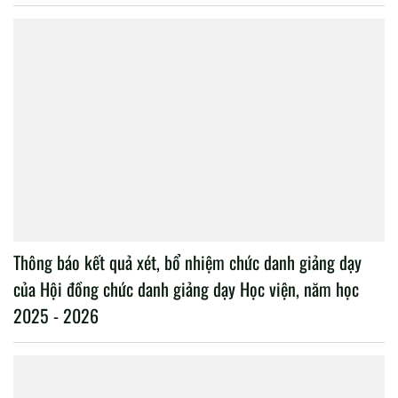
Thông báo kết quả xét, bổ nhiệm chức danh giảng dạy
của Hội đồng chức danh giảng dạy Học viện, năm học
2025 - 2026