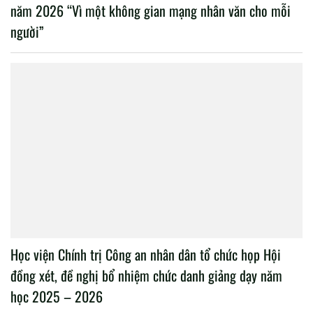
năm 2026 “Vì một không gian mạng nhân văn cho mỗi
người”
Học viện Chính trị Công an nhân dân tổ chức họp Hội
đồng xét, đề nghị bổ nhiệm chức danh giảng dạy năm
học 2025 – 2026