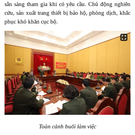
sẵn sàng tham gia khi có yêu cầu. Chủ động nghiên
cứu, sản xuất trang thiết bị bảo hộ, phòng dịch, khắc
phục khó khăn cục bộ.
Toàn cảnh buổi làm việc