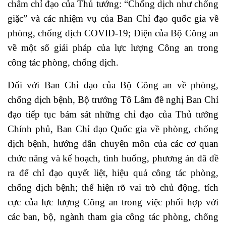
châm chỉ đạo của Thủ tướng: “Chống dịch như chống
giặc” và các nhiệm vụ của Ban Chỉ đạo quốc gia về
phòng, chống dịch COVID-19; Điện của Bộ Công an
về một số giải pháp của lực lượng Công an trong
công tác phòng, chống dịch.
Đối với Ban Chỉ đạo của Bộ Công an về phòng,
chống dịch bệnh, Bộ trưởng Tô Lâm đề nghị Ban Chỉ
đạo tiếp tục bám sát những chỉ đạo của Thủ tướng
Chính phủ, Ban Chỉ đạo Quốc gia về phòng, chống
dịch bệnh, hướng dẫn chuyên môn của các cơ quan
chức năng và kế hoạch, tình huống, phương án đã đề
ra để chỉ đạo quyết liệt, hiệu quả công tác phòng,
chống dịch bệnh; thể hiện rõ vai trò chủ động, tích
cực của lực lượng Công an trong việc phối hợp với
các ban, bộ, ngành tham gia công tác phòng, chống