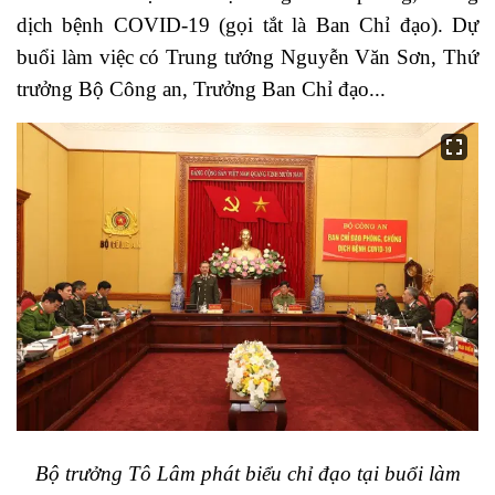
dịch bệnh COVID-19 (gọi tắt là Ban Chỉ đạo).
Dự
buổi làm việc có Trung tướng Nguyễn Văn Sơn, Thứ
trưởng Bộ Công an, Trưởng Ban Chỉ đạo...
Bộ trưởng Tô Lâm phát biểu chỉ đạo tại buổi làm