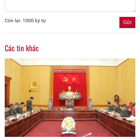
Còn lại: 1000 ký tự
Các tin khác