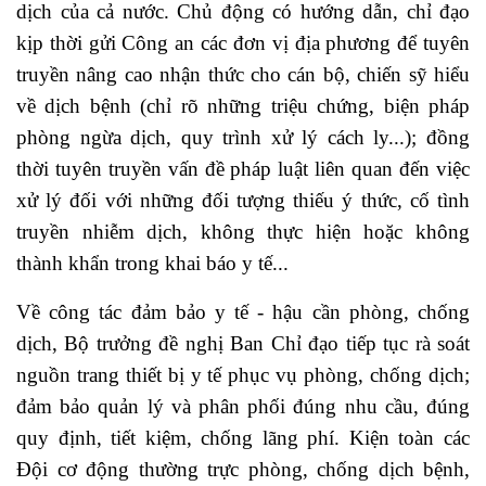
dịch của cả nước.
Chủ động có hướng dẫn, chỉ đạo
kịp thời gửi Công an các đơn vị địa phương để tuyên
truyền nâng cao nhận thức cho cán bộ, chiến sỹ hiểu
về dịch bệnh (chỉ rõ những triệu chứng, biện pháp
phòng ngừa dịch, quy trình xử lý cách ly...); đồng
thời tuyên truyền vấn đề pháp luật liên quan đến việc
xử lý đối với những đối tượng thiếu ý thức, cố tình
truyền nhiễm dịch, không thực hiện hoặc không
thành khẩn trong khai báo y tế...
Về công tác đảm bảo y tế - hậu cần phòng, chống
dịch, Bộ trưởng đề nghị Ban Chỉ đạo tiếp tục rà soát
nguồn trang thiết bị y tế phục vụ phòng, chống dịch;
đảm bảo quản lý và phân phối đúng nhu cầu, đúng
quy định, tiết kiệm, chống lãng phí. Kiện toàn các
Đội cơ động thường trực phòng, chống dịch bệnh,