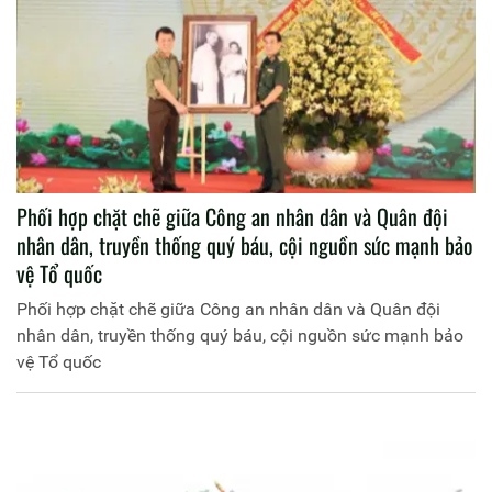
Phối hợp chặt chẽ giữa Công an nhân dân và Quân đội
nhân dân, truyền thống quý báu, cội nguồn sức mạnh bảo
vệ Tổ quốc
Phối hợp chặt chẽ giữa Công an nhân dân và Quân đội
nhân dân, truyền thống quý báu, cội nguồn sức mạnh bảo
vệ Tổ quốc