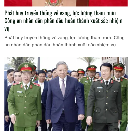
Phát huy truyền thống vẻ vang, lực lượng tham mưu
Công an nhân dân phấn đấu hoàn thành xuất sắc nhiệm
vụ
Phát huy truyền thống vẻ vang, lực lượng tham mưu Công
an nhân dân phấn đấu hoàn thành xuất sắc nhiệm vụ