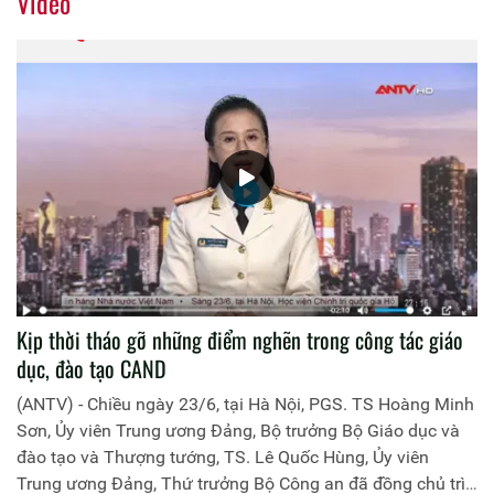
Video
Kịp thời tháo gỡ những điểm nghẽn trong công tác giáo
dục, đào tạo CAND
(ANTV) - Chiều ngày 23/6, tại Hà Nội, PGS. TS Hoàng Minh
Sơn, Ủy viên Trung ương Đảng, Bộ trưởng Bộ Giáo dục và
đào tạo và Thượng tướng, TS. Lê Quốc Hùng, Ủy viên
Trung ương Đảng, Thứ trưởng Bộ Công an đã đồng chủ trì