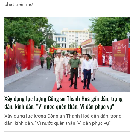
phát triển mới
Xây dựng lực lượng Công an Thanh Hoá gần dân, trọng
dân, kính dân, “Vì nước quên thân, Vì dân phục vụ”
Xây dựng lực lượng Công an Thanh Hoá gần dân, trọng
dân, kính dân, “Vì nước quên thân, Vì dân phục vụ”