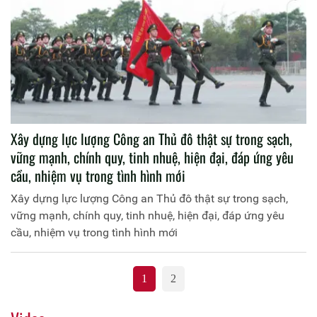
Xây dựng lực lượng Công an Thủ đô thật sự trong sạch,
vững mạnh, chính quy, tinh nhuệ, hiện đại, đáp ứng yêu
cầu, nhiệm vụ trong tình hình mới
Xây dựng lực lượng Công an Thủ đô thật sự trong sạch,
vững mạnh, chính quy, tinh nhuệ, hiện đại, đáp ứng yêu
cầu, nhiệm vụ trong tình hình mới
1
2