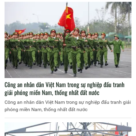
Công an nhân dân Việt Nam trong sự nghiệp đấu tranh
giải phóng miền Nam, thống nhất đất nước
Công an nhân dân Việt Nam trong sự nghiệp đấu tranh giải
phóng miền Nam, thống nhất đất nước