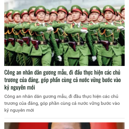
Công an nhân dân gương mẫu, đi đầu thực hiện các chủ
trương của đảng, góp phần cùng cả nước vững bước vào
kỷ nguyên mới
Công an nhân dân gương mẫu, đi đầu thực hiện các chủ
trương của đảng, góp phần cùng cả nước vững bước vào
kỷ nguyên mới