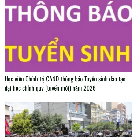
Học viện Chính trị CAND thông báo Tuyển sinh đào tạo
đại học chính quy (tuyển mới) năm 2026