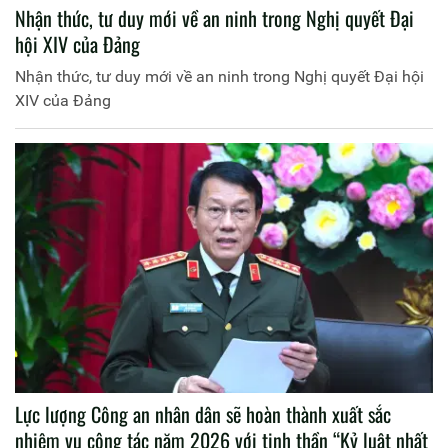
Nhận thức, tư duy mới về an ninh trong Nghị quyết Đại
hội XIV của Đảng
Nhận thức, tư duy mới về an ninh trong Nghị quyết Đại hội
XIV của Đảng
Lực lượng Công an nhân dân sẽ hoàn thành xuất sắc
nhiệm vụ công tác năm 2026 với tinh thần “Kỷ luật nhất