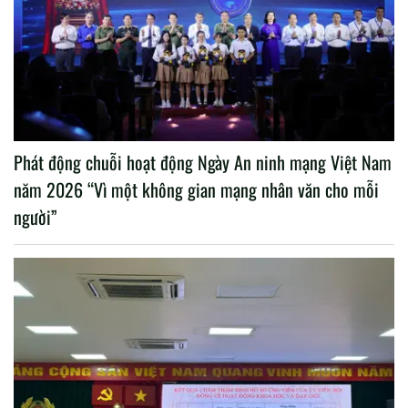
Phát động chuỗi hoạt động Ngày An ninh mạng Việt Nam
năm 2026 “Vì một không gian mạng nhân văn cho mỗi
người”