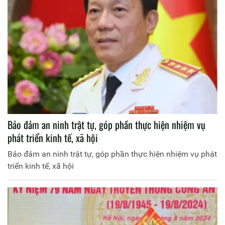
Bảo đảm an ninh trật tự, góp phần thực hiện nhiệm vụ
phát triển kinh tế, xã hội
Bảo đảm an ninh trật tự, góp phần thực hiện nhiệm vụ phát
triển kinh tế, xã hội