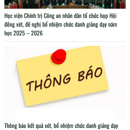
Học viện Chính trị Công an nhân dân tổ chức họp Hội
đồng xét, đề nghị bổ nhiệm chức danh giảng dạy năm
học 2025 – 2026
Thông báo kết quả xét, bổ nhiệm chức danh giảng dạy