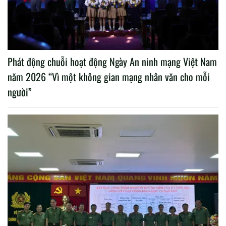
Phát động chuỗi hoạt động Ngày An ninh mạng Việt Nam
năm 2026 “Vì một không gian mạng nhân văn cho mỗi
người”