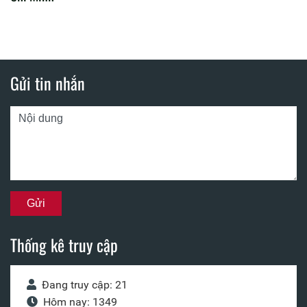
Gửi tin nhắn
Thống kê truy cập
Đang truy cập: 21
Hôm nay: 1349