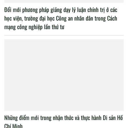
Đổi mới phương pháp giảng dạy lý luận chính trị ở các
học viện, trường đại học Công an nhân dân trong Cách
mạng công nghiệp lần thứ tư
Những điểm mới trong nhận thức và thực hành Di sản Hồ
Chí Minh