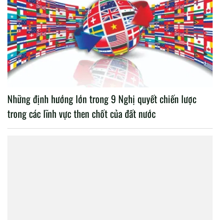
Những định hướng lớn trong 9 Nghị quyết chiến lược
trong các lĩnh vực then chốt của đất nước