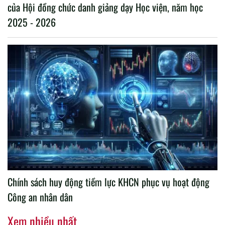
của Hội đồng chức danh giảng dạy Học viện, năm học
2025 - 2026
Chính sách huy động tiềm lực KHCN phục vụ hoạt động
Công an nhân dân
Xem nhiều nhất