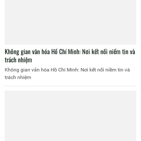
Không gian văn hóa Hồ Chí Minh: Nơi kết nối niềm tin và
trách nhiệm ​
Không gian văn hóa Hồ Chí Minh: Nơi kết nối niềm tin và
trách nhiệm ​