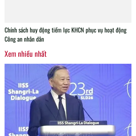
Chính sách huy động tiềm lực KHCN phục vụ hoạt động
Công an nhân dân
Xem nhiều nhất