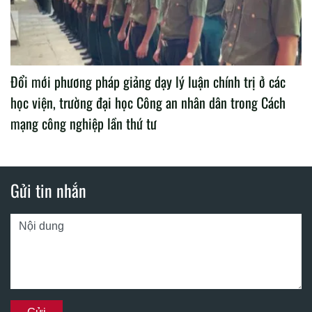
Đổi mới phương pháp giảng dạy lý luận chính trị ở các
học viện, trường đại học Công an nhân dân trong Cách
mạng công nghiệp lần thứ tư
Gửi tin nhắn