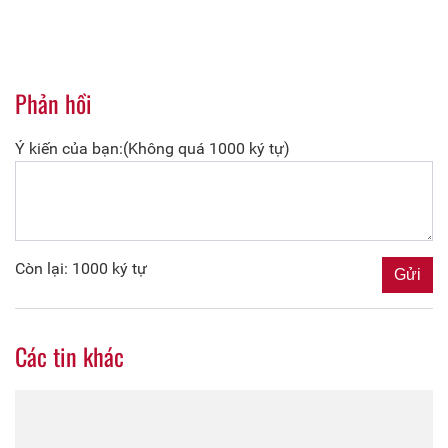
Phản hồi
Ý kiến của bạn:(Không quá 1000 ký tự)
Còn lại: 1000 ký tự
Các tin khác