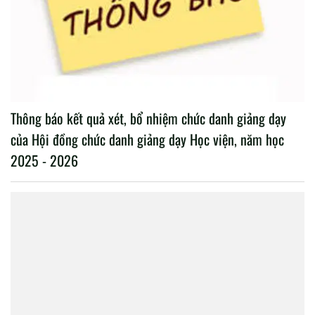
Thông báo kết quả xét, bổ nhiệm chức danh giảng dạy
của Hội đồng chức danh giảng dạy Học viện, năm học
2025 - 2026