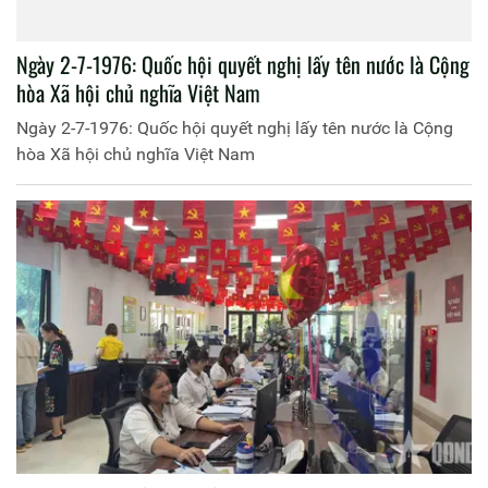
Ngày 2-7-1976: Quốc hội quyết nghị lấy tên nước là Cộng
hòa Xã hội chủ nghĩa Việt Nam
Ngày 2-7-1976: Quốc hội quyết nghị lấy tên nước là Cộng
hòa Xã hội chủ nghĩa Việt Nam