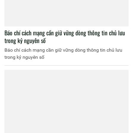
Báo chí cách mạng cần giữ vững dòng thông tin chủ lưu
trong kỷ nguyên số
Báo chí cách mạng cần giữ vững dòng thông tin chủ lưu
trong kỷ nguyên số