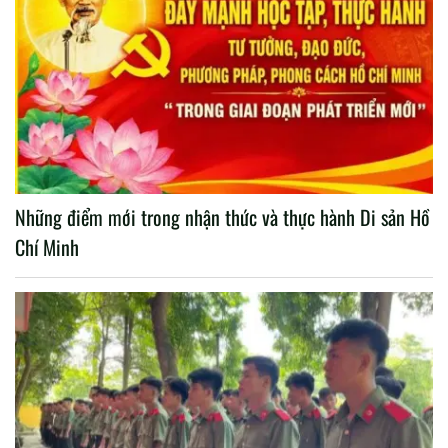
Những điểm mới trong nhận thức và thực hành Di sản Hồ
Chí Minh