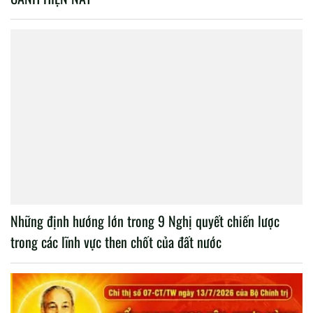
Những định hướng lớn trong 9 Nghị quyết chiến lược
trong các lĩnh vực then chốt của đất nước