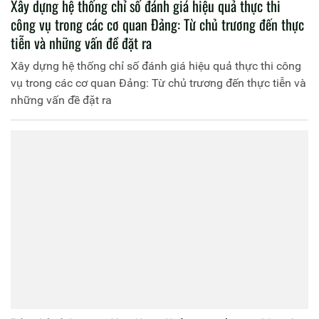
Xây dựng hệ thống chỉ số đánh giá hiệu quả thực thi
công vụ trong các cơ quan Đảng: Từ chủ trương đến thực
tiễn và những vấn đề đặt ra
Xây dựng hệ thống chỉ số đánh giá hiệu quả thực thi công
vụ trong các cơ quan Đảng: Từ chủ trương đến thực tiễn và
những vấn đề đặt ra