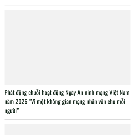
Phát động chuỗi hoạt động Ngày An ninh mạng Việt Nam
năm 2026 “Vì một không gian mạng nhân văn cho mỗi
người”