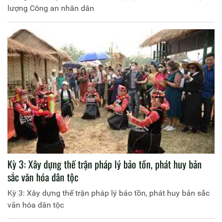
lượng Công an nhân dân
Kỳ 3: Xây dựng thế trận pháp lý bảo tồn, phát huy bản
sắc văn hóa dân tộc
Kỳ 3: Xây dựng thế trận pháp lý bảo tồn, phát huy bản sắc
văn hóa dân tộc