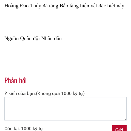
Hoàng Đạo Thúy đã tặng Bảo tàng hiện vật đặc biệt này.
Nguồn Quân đội Nhân dân
Phản hồi
Ý kiến của bạn:(Không quá 1000 ký tự)
Còn lại: 1000 ký tự