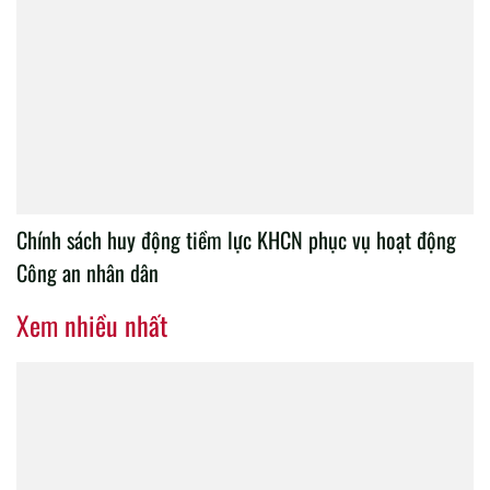
Chính sách huy động tiềm lực KHCN phục vụ hoạt động
Công an nhân dân
Xem nhiều nhất