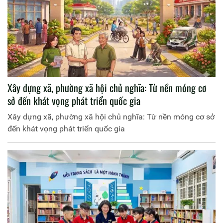
Xây dựng xã, phường xã hội chủ nghĩa: Từ nền móng cơ
sở đến khát vọng phát triển quốc gia
Xây dựng xã, phường xã hội chủ nghĩa: Từ nền móng cơ sở
đến khát vọng phát triển quốc gia