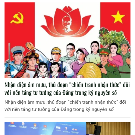
Nhận diện âm mưu, thủ đoạn “chiến tranh nhận thức” đối
với nền tảng tư tưởng của Đảng trong kỷ nguyên số
Nhận diện âm mưu, thủ đoạn “chiến tranh nhận thức” đối
với nền tảng tư tưởng của Đảng trong kỷ nguyên số