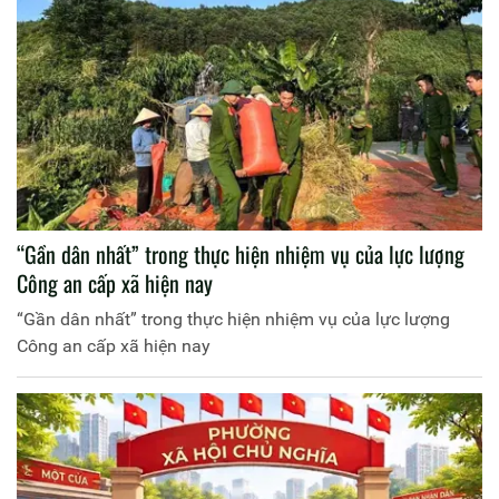
“Gần dân nhất” trong thực hiện nhiệm vụ của lực lượng
Công an cấp xã hiện nay
“Gần dân nhất” trong thực hiện nhiệm vụ của lực lượng
Công an cấp xã hiện nay