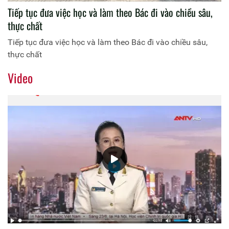
Tiếp tục đưa việc học và làm theo Bác đi vào chiều sâu,
thực chất
Tiếp tục đưa việc học và làm theo Bác đi vào chiều sâu,
thực chất
Video