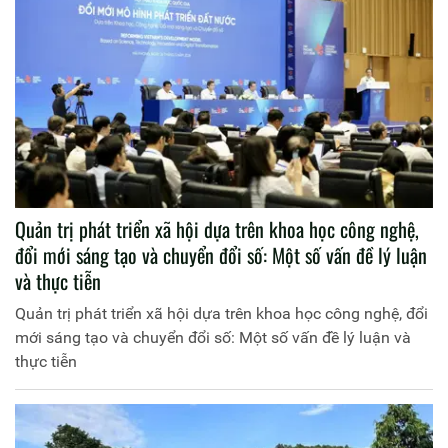
Quản trị phát triển xã hội dựa trên khoa học công nghệ,
đổi mới sáng tạo và chuyển đổi số: Một số vấn đề lý luận
và thực tiễn
Quản trị phát triển xã hội dựa trên khoa học công nghệ, đổi
mới sáng tạo và chuyển đổi số: Một số vấn đề lý luận và
thực tiễn