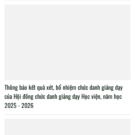
Thông báo kết quả xét, bổ nhiệm chức danh giảng dạy
của Hội đồng chức danh giảng dạy Học viện, năm học
2025 - 2026