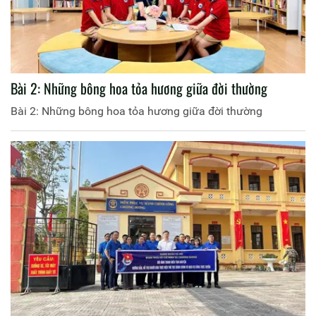
Bài 2: Những bông hoa tỏa hương giữa đời thường
Bài 2: Những bông hoa tỏa hương giữa đời thường