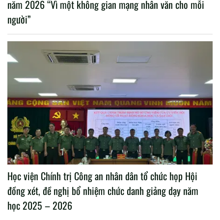
năm 2026 “Vì một không gian mạng nhân văn cho mỗi
người”
Học viện Chính trị Công an nhân dân tổ chức họp Hội
đồng xét, đề nghị bổ nhiệm chức danh giảng dạy năm
học 2025 – 2026