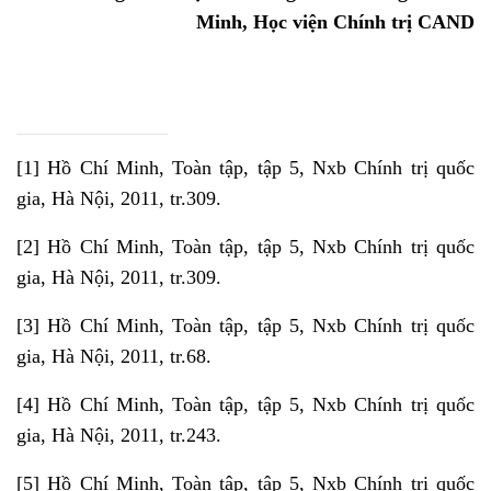
Minh, Học viện Chính trị CAND
[1]
Hồ Chí Minh, Toàn tập, tập 5, Nxb Chính trị quốc
gia, Hà Nội, 2011, tr.309
.
[2]
Hồ Chí Minh, Toàn tập, tập 5, Nxb Chính trị quốc
gia, Hà Nội, 2011, tr.309
.
[3]
Hồ Chí Minh, Toàn tập, tập 5, Nxb Chính trị quốc
gia, Hà Nội, 2011, tr.68
.
[4]
Hồ Chí Minh, Toàn tập, tập 5, Nxb Chính trị quốc
gia, Hà Nội, 2011, tr.243
.
[5]
Hồ Chí Minh, Toàn tập, tập 5, Nxb Chính trị quốc