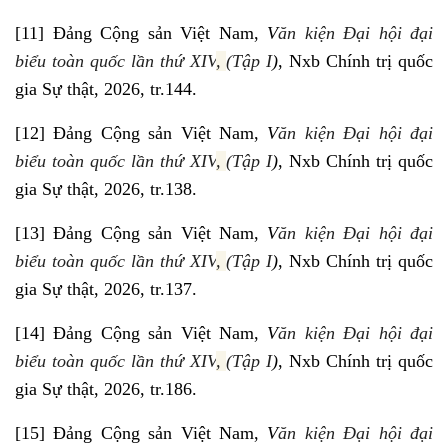
[11]
Đảng Cộng sản Việt Nam,
V
ăn kiện Đại hội đại
biểu toàn quốc lần thứ XIV
,
(Tập I
)
, Nxb Chính trị quốc
gia Sự thật, 2026, tr.144.
[12]
Đảng Cộng sản Việt Nam,
V
ăn kiện Đại hội đại
biểu toàn quốc lần thứ XIV
,
(Tập I
)
, Nxb Chính trị quốc
gia Sự thật, 2026, tr.138.
[13]
Đảng Cộng sản Việt Nam,
V
ăn kiện Đại hội đại
biểu toàn quốc lần thứ XIV
,
(Tập I
)
, Nxb Chính trị quốc
gia Sự thật, 2026, tr.137.
[14]
Đảng Cộng sản Việt Nam,
V
ăn kiện Đại hội đại
biểu toàn quốc lần thứ XIV
,
(Tập I
)
, Nxb Chính trị quốc
gia Sự thật, 2026, tr.186.
[15]
Đảng Cộng sản Việt Nam,
V
ăn kiện Đại hội đại