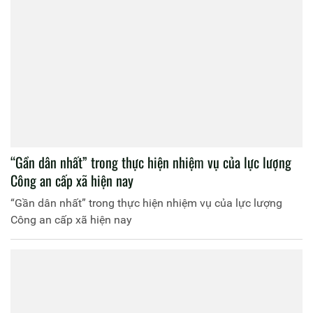
“Gần dân nhất” trong thực hiện nhiệm vụ của lực lượng
Công an cấp xã hiện nay
“Gần dân nhất” trong thực hiện nhiệm vụ của lực lượng
Công an cấp xã hiện nay