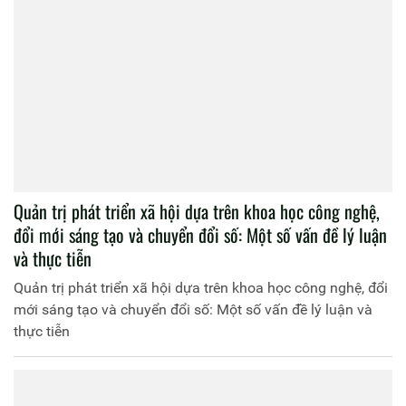
Quản trị phát triển xã hội dựa trên khoa học công nghệ,
đổi mới sáng tạo và chuyển đổi số: Một số vấn đề lý luận
và thực tiễn
Quản trị phát triển xã hội dựa trên khoa học công nghệ, đổi
mới sáng tạo và chuyển đổi số: Một số vấn đề lý luận và
thực tiễn