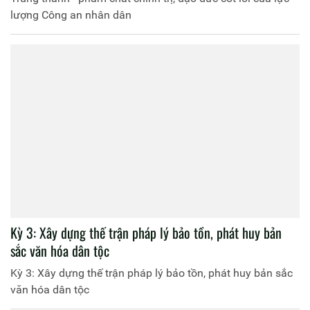
lượng Công an nhân dân
Kỳ 3: Xây dựng thế trận pháp lý bảo tồn, phát huy bản
sắc văn hóa dân tộc
Kỳ 3: Xây dựng thế trận pháp lý bảo tồn, phát huy bản sắc
văn hóa dân tộc