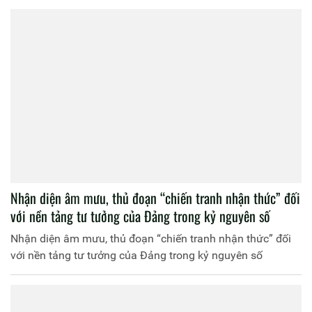
Nhận diện âm mưu, thủ đoạn “chiến tranh nhận thức” đối
với nền tảng tư tưởng của Đảng trong kỷ nguyên số
Nhận diện âm mưu, thủ đoạn “chiến tranh nhận thức” đối
với nền tảng tư tưởng của Đảng trong kỷ nguyên số