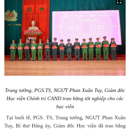
Trung tướng, PGS.TS, NGƯT Phan Xuân Tuy, Giám đốc
Học viện Chính trị CAND trao bằng tốt nghiệp cho các
học viên
Tại buổi lễ, PGS. TS, Trung tướng, NGƯT Phan Xuân
Tuy, Bí thư Đảng ủy, Giám đốc Học viện đã trao bằng