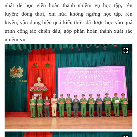
nhất để học viên hoàn thành nhiệm vụ học tập, rèn
luyện; đồng thời, xin hứa không ngừng học tập, rèn
luyện, vận dụng hiệu quả kiến thức đã được học vào quá
trình công tác chiến đấu, góp phần hoàn thành xuất sắc
nhiệm vụ.