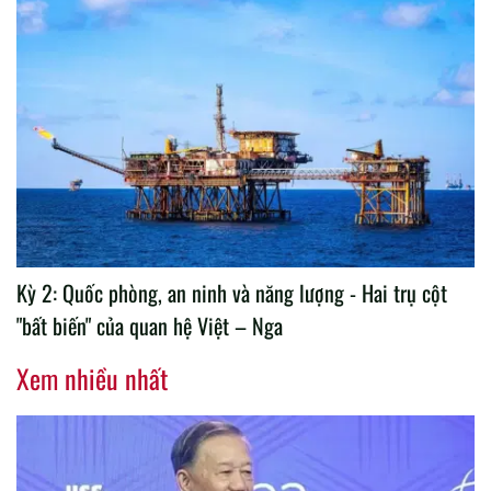
Kỳ 2: Quốc phòng, an ninh và năng lượng - Hai trụ cột
"bất biến" của quan hệ Việt – Nga
Xem nhiều nhất