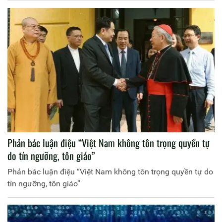
Phản bác luận điệu “Việt Nam không tôn trọng quyền tự
do tín ngưỡng, tôn giáo”
Phản bác luận điệu “Việt Nam không tôn trọng quyền tự do
tín ngưỡng, tôn giáo”