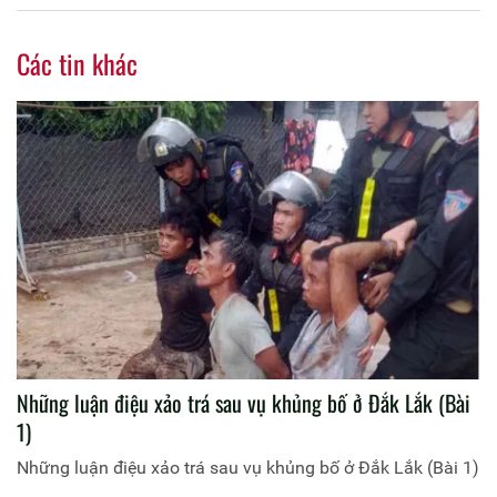
Các tin khác
Những luận điệu xảo trá sau vụ khủng bố ở Đắk Lắk (Bài
1)
Những luận điệu xảo trá sau vụ khủng bố ở Đắk Lắk (Bài 1)