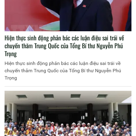
Hiện thực sinh động phản bác các luận điệu sai trái về
chuyến thăm Trung Quốc của Tổng Bí thư Nguyễn Phú
Trọng
Hiện thực sinh động phản bác các luận điệu sai trái về
chuyến thăm Trung Quốc của Tổng Bí thư Nguyễn Phú
Trọng