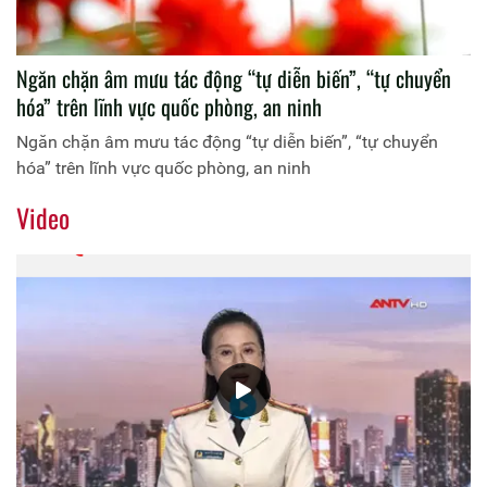
Ngăn chặn âm mưu tác động “tự diễn biến”, “tự chuyển
hóa” trên lĩnh vực quốc phòng, an ninh
Ngăn chặn âm mưu tác động “tự diễn biến”, “tự chuyển
hóa” trên lĩnh vực quốc phòng, an ninh
Video