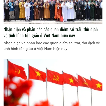
Nhận diện và phản bác các quan điểm sai trái, thù địch
về tình hình tôn giáo ở Việt Nam hiện nay
Nhận diện và phản bác các quan điểm sai trái, thù địch về
tình hình tôn giáo ở Việt Nam hiện nay