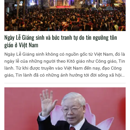
Ngày Lễ Giáng sinh và bức tranh tự do tín ngưỡng tôn
giáo ở Việt Nam
Ngày Lễ Giáng sinh không có nguồn gốc từ Việt Nam, đó là
ngày lễ của những người theo Kitô giáo như Công giáo, Tin
lành. Từ khi được truyền vào Việt Nam đến nay, đạo Công
giáo, Tin lành đã có những ảnh hưởng tới đời sống xã hội
của người dân Việt Nam.