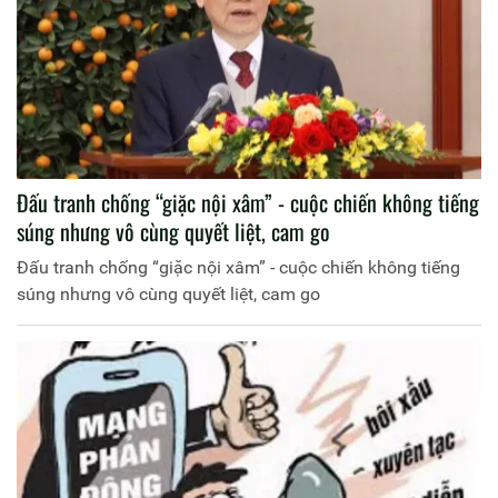
Đấu tranh chống “giặc nội xâm” - cuộc chiến không tiếng
súng nhưng vô cùng quyết liệt, cam go
Đấu tranh chống “giặc nội xâm” - cuộc chiến không tiếng
súng nhưng vô cùng quyết liệt, cam go