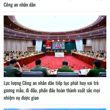
Công an nhân dân
Lực lượng Công an nhân dân tiếp tục phát huy vai trò
gương mẫu, đi đầu, phấn đấu hoàn thành xuất sắc mọi
nhiệm vụ được giao