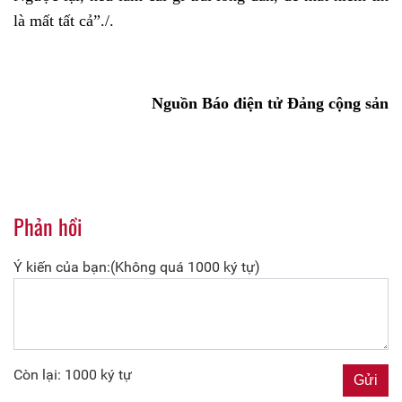
là mất tất cả”./.
Nguồn Báo điện tử Đảng cộng sản
Phản hồi
Ý kiến của bạn:(Không quá 1000 ký tự)
Còn lại: 1000 ký tự