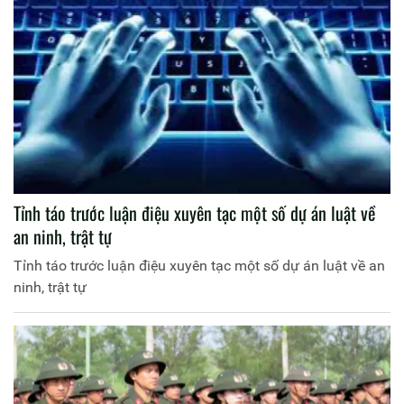
Tỉnh táo trước luận điệu xuyên tạc một số dự án luật về
an ninh, trật tự
Tỉnh táo trước luận điệu xuyên tạc một số dự án luật về an
ninh, trật tự