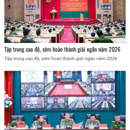
Tập trung cao độ, sớm hoàn thành giải ngân năm 2026
Tập trung cao độ, sớm hoàn thành giải ngân năm 2026