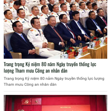
Trang trọng Kỷ niệm 80 năm Ngày truyền thống lực
lượng Tham mưu Công an nhân dân
Trang trọng Kỷ niệm 80 năm Ngày truyền thống lực lượng
Tham mưu Công an nhân dân