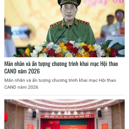
Mãn nhãn và ấn tượng chương trình khai mạc Hội thao
CAND năm 2026
Mãn nhãn và ấn tượng chương trình khai mạc Hội thao
CAND năm 2026