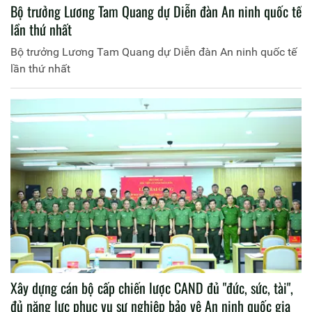
Bộ trưởng Lương Tam Quang dự Diễn đàn An ninh quốc tế
lần thứ nhất
Bộ trưởng Lương Tam Quang dự Diễn đàn An ninh quốc tế
lần thứ nhất
Xây dựng cán bộ cấp chiến lược CAND đủ "đức, sức, tài",
đủ năng lực phục vụ sự nghiệp bảo vệ An ninh quốc gia