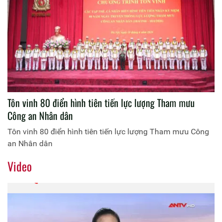
Tôn vinh 80 điển hình tiên tiến lực lượng Tham mưu
Công an Nhân dân
Tôn vinh 80 điển hình tiên tiến lực lượng Tham mưu Công
an Nhân dân
Video