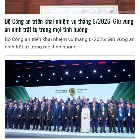
Bộ Công an triển khai nhiệm vụ tháng 6/2026: Giữ vững
an ninh trật tự trong mọi tình huống
Bộ Công an triển khai nhiệm vụ tháng 6/2026: Giữ vững an
ninh trật tự trong mọi tình huống