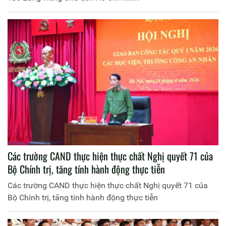
Các trường CAND thực hiện thực chất Nghị quyết 71 của
Bộ Chính trị, tăng tính hành động thực tiễn
Các trường CAND thực hiện thực chất Nghị quyết 71 của
Bộ Chính trị, tăng tính hành động thực tiễn