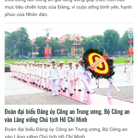
mục tiêu chiến lược của Đảng, vì cuộc sống bình yên, hạnh
phúc của Nhân dân.
Đoàn đại biểu Đảng ủy Công an Trung ương, Bộ Công an
vào Lăng viếng Chủ tịch Hồ Chí Minh
Đoàn đại biểu Đảng ủy Công an Trung ương, Bộ Công an
vào Lăng viếng Chủ tịch Hồ Chí Minh