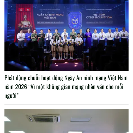
Phát động chuỗi hoạt động Ngày An ninh mạng Việt Nam
năm 2026 “Vì một không gian mạng nhân văn cho mỗi
người”