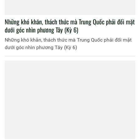
Những khó khăn, thách thức mà Trung Quốc phải đối mặt
dưới góc nhìn phương Tây (Kỳ 6)
Những khó khăn, thách thức mà Trung Quốc phải đối mặt
dưới góc nhìn phương Tây (Kỳ 6)