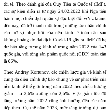
tồi tệ. Theo đánh giá của Quỹ Tiền tệ Quốc tế (IMF),
các sự kiện diễn ra từ ngày 24.02.2022 khi Nga tiến
hành một chiến dịch quân sự đặc biệt đối với Ukraine
đến nay, đã trở thành một trong những tác nhân chính
cản trở sự phục hồi của nền kinh tế toàn cầu sau
khủng hoảng do đại dịch Covid-19 gây ra. IMF đã hạ
dự báo tăng trưởng kinh tế trong năm 2022 của 143
quốc gia, với tổng sản phẩm quốc nội (GDP) toàn cầu
là 86%.
Theo Andrey Kortunov, các chiến lược gia về kinh tế
cũng đã điều chỉnh dự báo chung về sự phát triển của
nền kinh tế thế giới trong năm 2022 theo chiều hướng
giảm - từ 3,6% xuống còn 2,6%. Việc giảm tốc độ
tăng trưởng năm 2022 cũng ảnh hưởng đến các năm
tiếp theo. Cụ thể năm 2023, mức tăng trưởng dự báo