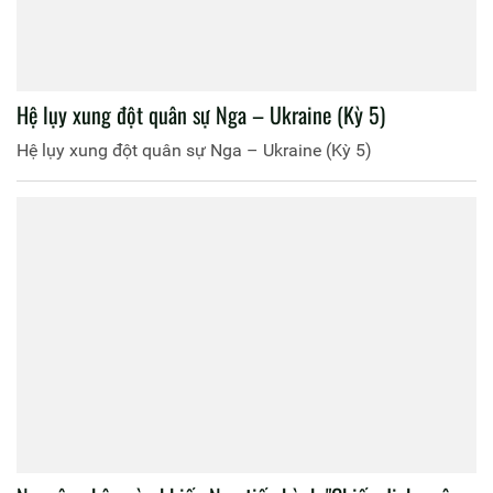
Hệ lụy xung đột quân sự Nga – Ukraine (Kỳ 5)
Hệ lụy xung đột quân sự Nga – Ukraine (Kỳ 5)