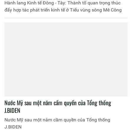
Hành lang Kinh tế Đông - Tây: Thành tố quan trọng thúc
đẩy hợp tác phát triển kinh tế ở Tiểu vùng sông Mê Công
Nước Mỹ sau một năm cầm quyền của Tổng thống
J.BIDEN
Nước Mỹ sau một năm cầm quyền của Tổng thống
J.BIDEN