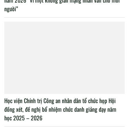
người”
Học viện Chính trị Công an nhân dân tổ chức họp Hội
đồng xét, đề nghị bổ nhiệm chức danh giảng dạy năm
học 2025 – 2026