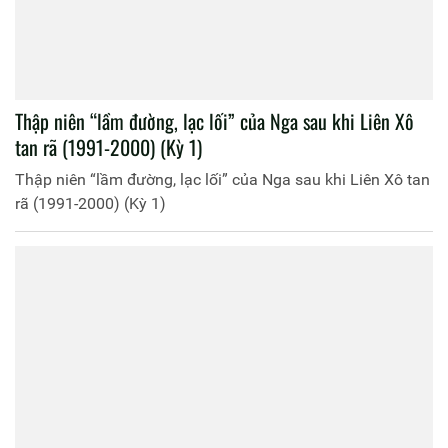
Thập niên “lầm đường, lạc lối” của Nga sau khi Liên Xô
tan rã (1991-2000) (Kỳ 1)
Thập niên “lầm đường, lạc lối” của Nga sau khi Liên Xô tan
rã (1991-2000) (Kỳ 1)