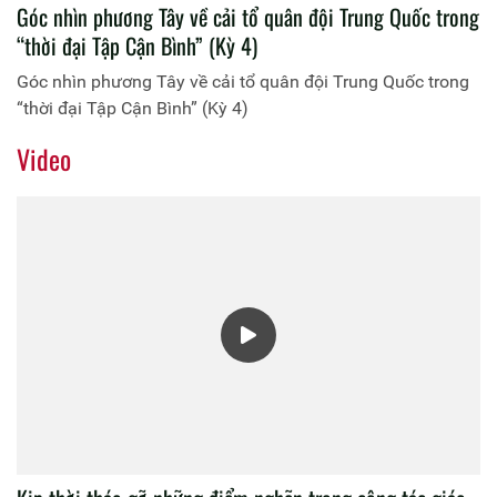
Góc nhìn phương Tây về cải tổ quân đội Trung Quốc trong
“thời đại Tập Cận Bình” (Kỳ 4)
Góc nhìn phương Tây về cải tổ quân đội Trung Quốc trong
“thời đại Tập Cận Bình” (Kỳ 4)
Video