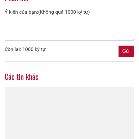
Ý kiến của bạn:(Không quá 1000 ký tự)
Còn lại: 1000 ký tự
Các tin khác