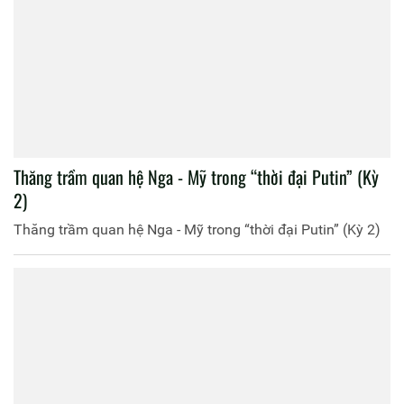
Thăng trầm quan hệ Nga - Mỹ trong “thời đại Putin” (Kỳ
2)
Thăng trầm quan hệ Nga - Mỹ trong “thời đại Putin” (Kỳ 2)