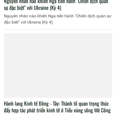
Nguyên nhân nào khiến Nga tiến hành "Chiến dịch quân
sự đặc biệt" với Ukraine (Kỳ 4)
Nguyên nhân nào khiến Nga tiến hành "Chiến dịch quân sự
đặc biệt" với Ukraine (Kỳ 4)
Hành lang Kinh tế Đông - Tây: Thành tố quan trọng thúc
đẩy hợp tác phát triển kinh tế ở Tiểu vùng sông Mê Công