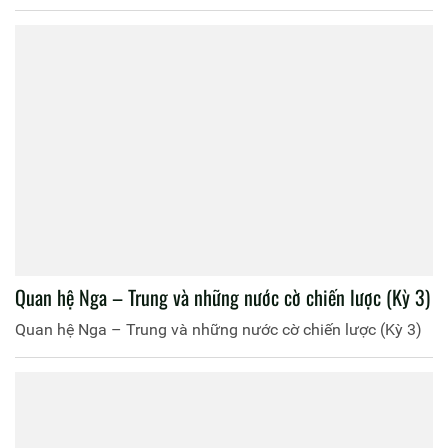
Quan hệ Nga – Trung và những nước cờ chiến lược (Kỳ 3)
Quan hệ Nga – Trung và những nước cờ chiến lược (Kỳ 3)