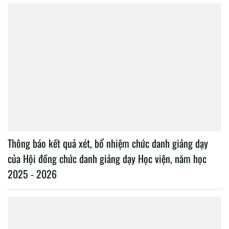
Thông báo kết quả xét, bổ nhiệm chức danh giảng dạy
của Hội đồng chức danh giảng dạy Học viện, năm học
2025 - 2026