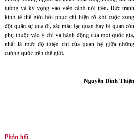
tưởng và kỳ vọng vào viễn cảnh nói trên.
Bức tranh
kinh tế thế giới hồi phục chỉ hiện rõ khi cuộc xung
đột quân sự qua đi, sắc màu lạc quan hay bi quan còn
phụ thuộc vào ý chí và hành động của mọi quốc gia,
nhất là mức độ thiện chí của quan hệ giữa những
cường quốc trên thế giới.
Nguyễn Đình Thiện
Phản hồi