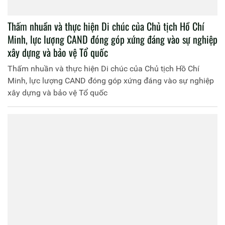
Thấm nhuần và thực hiện Di chúc của Chủ tịch Hồ Chí
Minh, lực lượng CAND đóng góp xứng đáng vào sự nghiệp
xây dựng và bảo vệ Tổ quốc
Thấm nhuần và thực hiện Di chúc của Chủ tịch Hồ Chí
Minh, lực lượng CAND đóng góp xứng đáng vào sự nghiệp
xây dựng và bảo vệ Tổ quốc