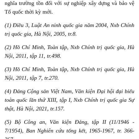
nghĩa trường tồn đối với sự nghiệp xây dựng và bảo vệ
Tổ quốc thời kỳ mới.
(1) Điều 3, Luật An ninh quốc gia năm 2004, Nxb Chính
trị quốc gia, Hà Nội, 2005, tr.8.
(2) Hồ Chí Minh, Toàn tập, Nxb Chính trị quốc gia, Hà
Nội, 2011, tập 11, tr.498.
(3) Hồ Chí Minh, Toàn tập, Nxb Chính trị quốc gia, Hà
Nội, 2011, tập 7, tr.270.
(4) Đảng Cộng sản Việt Nam, Văn kiện Đại hội đại biểu
toàn quốc lần thứ XIII, tập I, Nxb Chính trị quốc gia Sự
thật, Hà Nội, 2021, tr.157.
(5) Bộ Công an, Văn kiện Đảng, tập II (11/1946 -
7/1954), Ban Nghiên cứu tổng kết, 1965-1967, tr. 366-