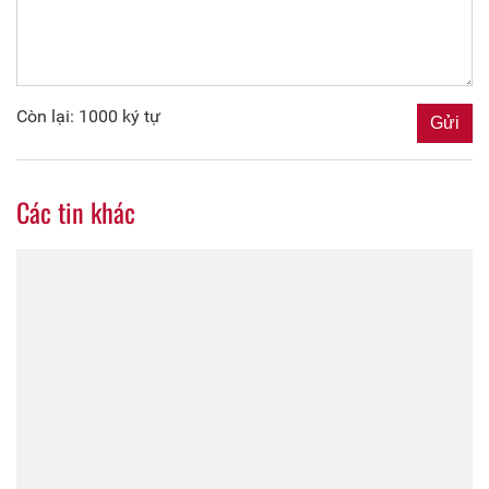
Còn lại: 1000 ký tự
Các tin khác