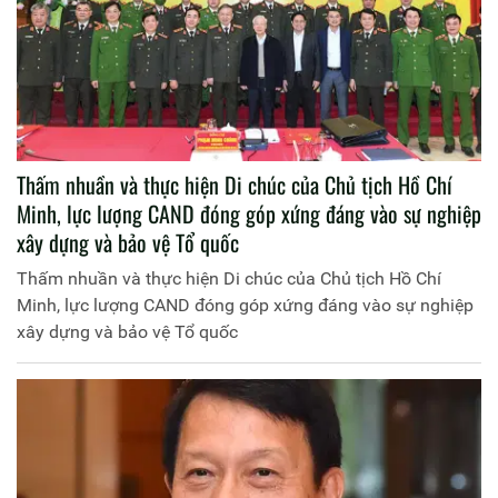
Thấm nhuần và thực hiện Di chúc của Chủ tịch Hồ Chí
Minh, lực lượng CAND đóng góp xứng đáng vào sự nghiệp
xây dựng và bảo vệ Tổ quốc
Thấm nhuần và thực hiện Di chúc của Chủ tịch Hồ Chí
Minh, lực lượng CAND đóng góp xứng đáng vào sự nghiệp
xây dựng và bảo vệ Tổ quốc