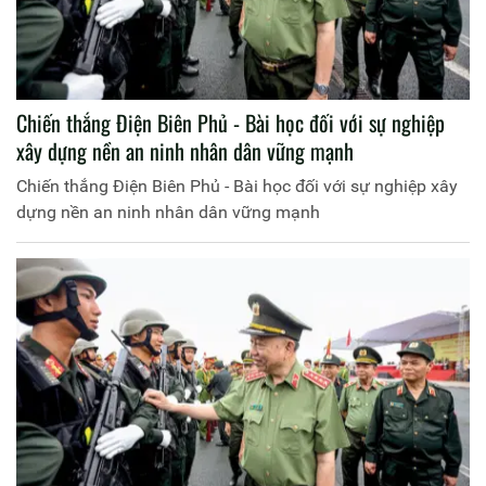
Chiến thắng Điện Biên Phủ - Bài học đối với sự nghiệp
xây dựng nền an ninh nhân dân vững mạnh
Chiến thắng Điện Biên Phủ - Bài học đối với sự nghiệp xây
dựng nền an ninh nhân dân vững mạnh