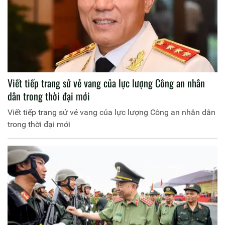
Viết tiếp trang sử vẻ vang của lực lượng Công an nhân
dân trong thời đại mới
Viết tiếp trang sử vẻ vang của lực lượng Công an nhân dân
trong thời đại mới