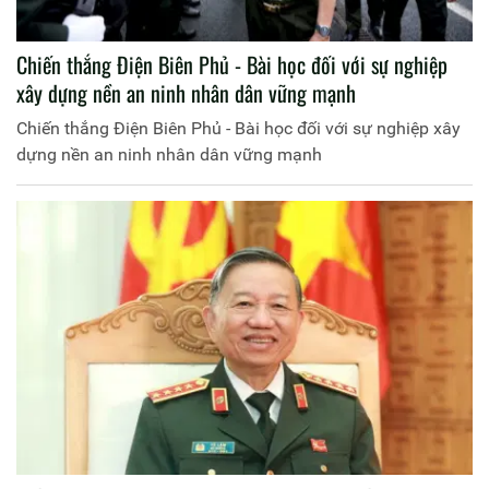
Chiến thắng Điện Biên Phủ - Bài học đối với sự nghiệp
xây dựng nền an ninh nhân dân vững mạnh
Chiến thắng Điện Biên Phủ - Bài học đối với sự nghiệp xây
dựng nền an ninh nhân dân vững mạnh