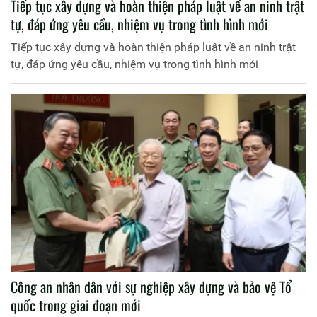
Tiếp tục xây dựng và hoàn thiện pháp luật về an ninh trật
tự, đáp ứng yêu cầu, nhiệm vụ trong tình hình mới
Tiếp tục xây dựng và hoàn thiện pháp luật về an ninh trật
tự, đáp ứng yêu cầu, nhiệm vụ trong tình hình mới
Công an nhân dân với sự nghiệp xây dựng và bảo vệ Tổ
quốc trong giai đoạn mới