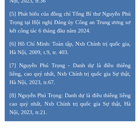
Nội, 2023, tr.36
[5] Phát biểu của đồng chí Tổng Bí thư Nguyễn Phú
Trọng tại Hội nghị Đảng ủy Công an Trung ương sơ
kết công tác 6 tháng đầu năm 2024.
[6] Hồ Chí Minh: Toàn tập, Nxb Chính trị quốc gia,
Hà Nội, 2009, t.9, tr. 403.
[7] Nguyễn Phú Trọng - Danh dự là điều thiêng
liêng, cao quý nhất, Nxb Chính trị quốc gia Sự thật,
Hà Nội, 2023, tr.67.
[8] Nguyễn Phú Trọng: Danh dự là điều thiêng liêng
cao quý nhất, Nxb Chính trị quốc gia Sự thật, Hà
Nội, 2023, tr.21.