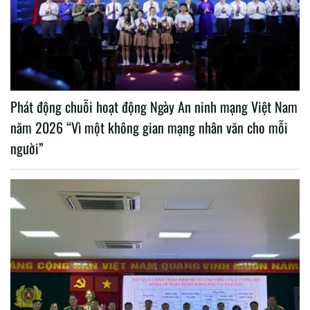
Phát động chuỗi hoạt động Ngày An ninh mạng Việt Nam
năm 2026 “Vì một không gian mạng nhân văn cho mỗi
người”