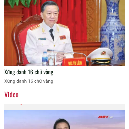
Xứng danh 16 chữ vàng
Xứng danh 16 chữ vàng
Video