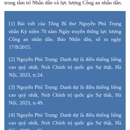
trong tâm trí Nhân dân và lực lượng Công an nhân dân.
[1] Bài viết của Tổng Bí thư Nguyễn Phú Trọng
nhân Kỷ niệm 70 năm Ngày truyền thống lực lượng
Công an nhân dân. Báo Nhân dân, số ra ngày
17/8/2015.
[2] Nguyễn Phú Trọng: Danh dự là điều thiêng liêng
cao quý nhất, Nxb Chính trị quốc gia Sự thật, Hà
Nội, 2023, tr.24.
[3] Nguyễn Phú Trọng: Danh dự là điều thiêng liêng
cao quý nhất, Nxb Chính trị quốc gia Sự thật, Hà
Nội, 2023, tr.49.
[4] Nguyễn Phú Trọng: Danh dự là điều thiêng liêng
cao quý nhất, Nxb Chính trị quốc gia Sự thật, Hà