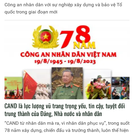
Công an nhân dân với sự nghiệp xây dựng và bảo vệ Tổ
quốc trong giai đoạn mới
CAND là lực lượng vũ trang trọng yếu, tin cậy, tuyệt đối
trung thành của Đảng, Nhà nước và nhân dân
“CAND từ nhân dân mà ra, vì nhân dân phục vụ”, trong suốt
78 năm xây dựng, chiến đấu và trưởng thành, luôn thể hiện