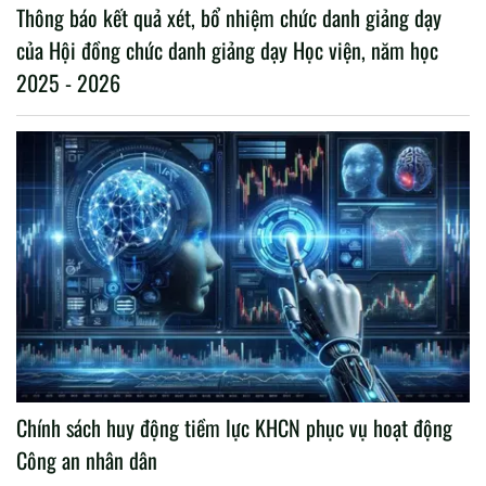
Thông báo kết quả xét, bổ nhiệm chức danh giảng dạy
của Hội đồng chức danh giảng dạy Học viện, năm học
2025 - 2026
Chính sách huy động tiềm lực KHCN phục vụ hoạt động
Công an nhân dân