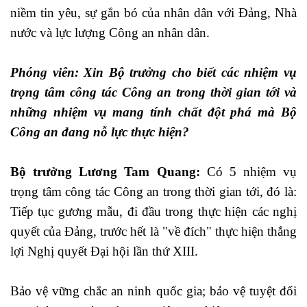
niềm tin yêu, sự gắn bó của nhân dân với Đảng, Nhà
nước và lực lượng Công an nhân dân.
Phóng viên: Xin Bộ trưởng cho biết các nhiệm vụ
trọng tâm công tác Công an trong thời gian tới và
những nhiệm vụ mang tính chất đột phá mà Bộ
Công an đang nỗ lực thực hiện?
Bộ trưởng Lương Tam Quang:
Có 5 nhiệm vụ
trọng tâm công tác Công an trong thời gian tới, đó là:
Tiếp tục gương mẫu, đi đầu trong thực hiện các nghị
quyết của Đảng, trước hết là "về đích" thực hiện thắng
lợi Nghị quyết Đại hội lần thứ XIII.
Bảo vệ vững chắc an ninh quốc gia; bảo vệ tuyệt đối