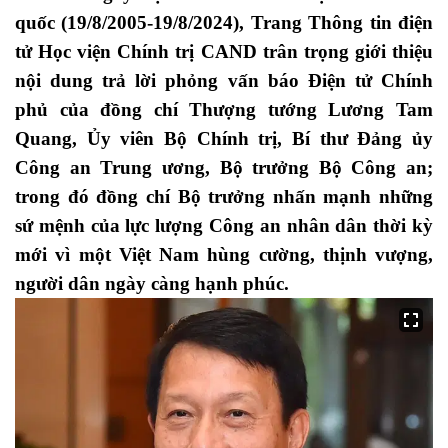
quốc (19/8/2005-19/8/2024), Trang
Thông tin điện
tử Học viện Chính trị CAND
trân trọng giới thiệu
nội dung trả lời phỏng vấn báo Điện tử Chính
phủ của đồng chí Thượng tướng Lương Tam
Quang, Ủy viên Bộ Chính trị, Bí thư Đảng ủy
Công an Trung ương, Bộ trưởng Bộ Công an;
trong đó đồng chí Bộ trưởng nhấn mạnh những
sứ mệnh của lực lượng Công an nhân dân thời kỳ
mới vì một Việt Nam hùng cường, thịnh vượng,
người dân ngày càng hạnh phúc.