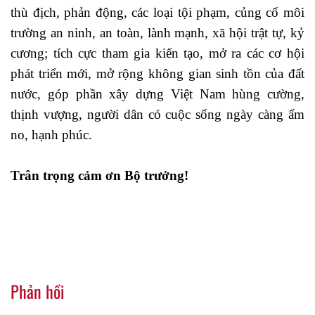
thù địch, phản động, các loại tội phạm, củng cố môi
trường an ninh, an toàn, lành mạnh, xã hội trật tự, kỷ
cương; tích cực tham gia kiến tạo, mở ra các cơ hội
phát triển mới, mở rộng không gian sinh tồn của đất
nước, góp phần xây dựng Việt Nam hùng cường,
thịnh vượng, người dân có cuộc sống ngày càng ấm
no, hạnh phúc.
Trân trọng cảm ơn Bộ trưởng!
Phản hồi