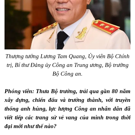
Thượng tướng Lương Tam Quang, Ủy viên Bộ Chính
trị, Bí thư Đảng ủy Công an Trung ương, Bộ trưởng
Bộ Công an.
Phóng viên: Thưa Bộ trưởng, trải qua gần 80 năm
xây dựng, chiến đấu và trưởng thành, với truyền
thống anh hùng, lực lượng Công an nhân dân đã
viết tiếp các trang sử vẻ vang của mình trong thời
đại mới như thế nào?