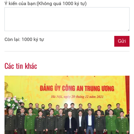
Ý kiến của bạn:(Không quá 1000 ký tự)
Còn lại: 1000 ký tự
Các tin khác