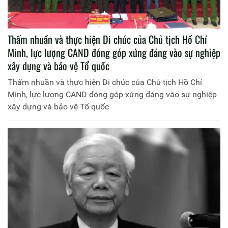
Thấm nhuần và thực hiện Di chúc của Chủ tịch Hồ Chí
Minh, lực lượng CAND đóng góp xứng đáng vào sự nghiệp
xây dựng và bảo vệ Tổ quốc
Thấm nhuần và thực hiện Di chúc của Chủ tịch Hồ Chí
Minh, lực lượng CAND đóng góp xứng đáng vào sự nghiệp
xây dựng và bảo vệ Tổ quốc