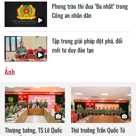
Phong trào thi đua "Ba nhất" trong
Công an nhân dân
Tập trung giải pháp đột phá, đổi
mới tư duy đào tạo
Ảnh
Thượng tướng, TS Lê Quốc
Thứ trưởng Trần Quốc Tỏ