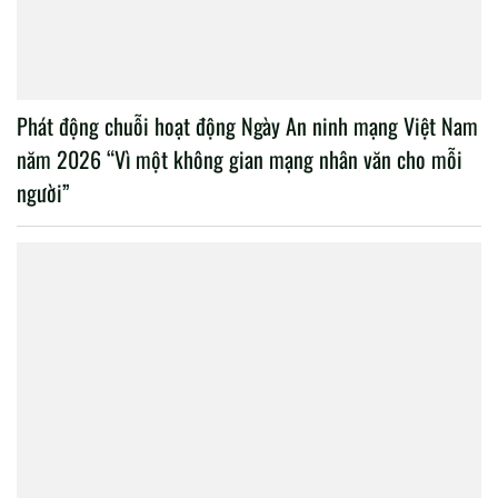
Phát động chuỗi hoạt động Ngày An ninh mạng Việt Nam
năm 2026 “Vì một không gian mạng nhân văn cho mỗi
người”