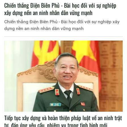
Chiến thắng Điện Biên Phủ - Bài học đối với sự nghiệp
xây dựng nền an ninh nhân dân vững mạnh
Chiến thắng Điện Biên Phủ - Bài học đối với sự nghiệp xây
dựng nền an ninh nhân dân vững mạnh
Tiếp tục xây dựng và hoàn thiện pháp luật về an ninh trật
tự, đáp ứng yêu cầu, nhiệm vụ trong tình hình mới