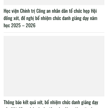
Học viện Chính trị Công an nhân dân tổ chức họp Hội
đồng xét, đề nghị bổ nhiệm chức danh giảng dạy năm
học 2025 – 2026
Thông báo kết quả xét, bổ nhiệm chức danh giảng dạy