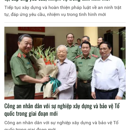
Tiếp tục xây dựng và hoàn thiện pháp luật về an ninh trật
tự, đáp ứng yêu cầu, nhiệm vụ trong tình hình mới
Công an nhân dân với sự nghiệp xây dựng và bảo vệ Tổ
quốc trong giai đoạn mới
Công an nhân dân với sự nghiệp xây dựng và bảo vệ Tổ
quốc trong giai đoạn mới