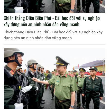
Chiến thắng Điện Biên Phủ - Bài học đối với sự nghiệp
xây dựng nền an ninh nhân dân vững mạnh
Chiến thắng Điện Biên Phủ - Bài học đối với sự nghiệp xây
dựng nền an ninh nhân dân vững mạnh