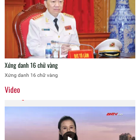
Xứng danh 16 chữ vàng
Xứng danh 16 chữ vàng
Video