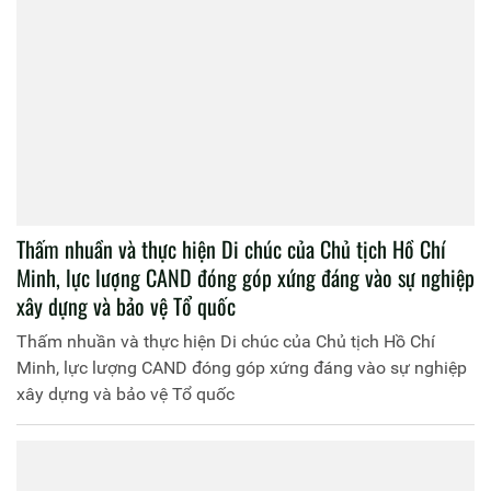
Thấm nhuần và thực hiện Di chúc của Chủ tịch Hồ Chí
Minh, lực lượng CAND đóng góp xứng đáng vào sự nghiệp
xây dựng và bảo vệ Tổ quốc
Thấm nhuần và thực hiện Di chúc của Chủ tịch Hồ Chí
Minh, lực lượng CAND đóng góp xứng đáng vào sự nghiệp
xây dựng và bảo vệ Tổ quốc