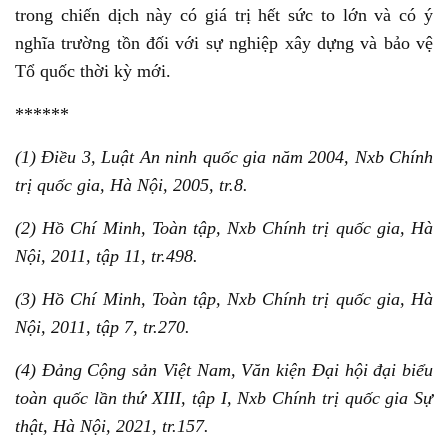
trong chiến dịch này có giá trị hết sức to lớn và có ý
nghĩa trường tồn đối với sự nghiệp xây dựng và bảo vệ
Tổ quốc thời kỳ mới.
******
(1) Điều 3, Luật An ninh quốc gia năm 2004, Nxb Chính
trị quốc gia, Hà Nội, 2005, tr.8.
(2) Hồ Chí Minh, Toàn tập, Nxb Chính trị quốc gia, Hà
Nội, 2011, tập 11, tr.498.
(3) Hồ Chí Minh, Toàn tập, Nxb Chính trị quốc gia, Hà
Nội, 2011, tập 7, tr.270.
(4) Đảng Cộng sản Việt Nam, Văn kiện Đại hội đại biểu
toàn quốc lần thứ XIII, tập I, Nxb Chính trị quốc gia Sự
thật, Hà Nội, 2021, tr.157.