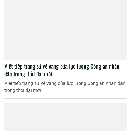
Viết tiếp trang sử vẻ vang của lực lượng Công an nhân
dân trong thời đại mới
Viết tiếp trang sử vẻ vang của lực lượng Công an nhân dân
trong thời đại mới