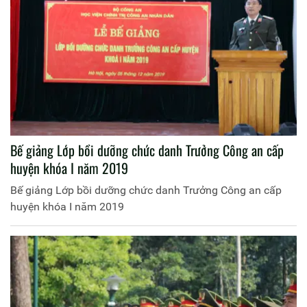
Bế giảng Lớp bồi dưỡng chức danh Trưởng Công an cấp
huyện khóa I năm 2019
Bế giảng Lớp bồi dưỡng chức danh Trưởng Công an cấp
huyện khóa I năm 2019