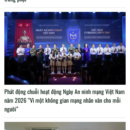
Phát động chuỗi hoạt động Ngày An ninh mạng Việt Nam
năm 2026 “Vì một không gian mạng nhân văn cho mỗi
người”