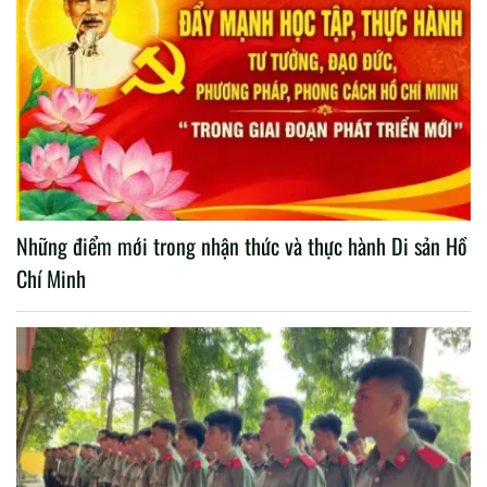
Những điểm mới trong nhận thức và thực hành Di sản Hồ
Chí Minh