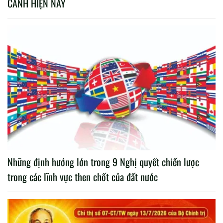
CẢNH HIỆN NAY
Những định hướng lớn trong 9 Nghị quyết chiến lược
trong các lĩnh vực then chốt của đất nước