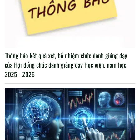
Thông báo kết quả xét, bổ nhiệm chức danh giảng dạy
của Hội đồng chức danh giảng dạy Học viện, năm học
2025 - 2026