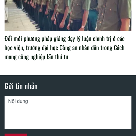
Đổi mới phương pháp giảng dạy lý luận chính trị ở các
học viện, trường đại học Công an nhân dân trong Cách
mạng công nghiệp lần thứ tư
Gửi tin nhắn