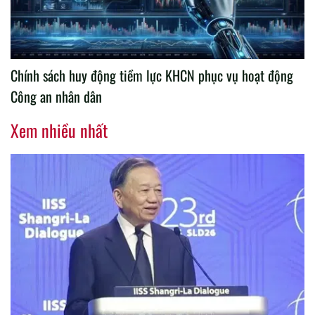
Chính sách huy động tiềm lực KHCN phục vụ hoạt động
Công an nhân dân
Xem nhiều nhất