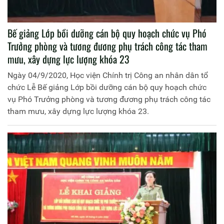
Bế giảng Lớp bồi dưỡng cán bộ quy hoạch chức vụ Phó
Trưởng phòng và tương đương phụ trách công tác tham
mưu, xây dựng lực lượng khóa 23
Ngày 04/9/2020, Học viện Chính trị Công an nhân dân tổ
chức Lễ Bế giảng Lớp bồi dưỡng cán bộ quy hoạch chức
vụ Phó Trưởng phòng và tương đương phụ trách công tác
tham mưu, xây dựng lực lượng khóa 23.