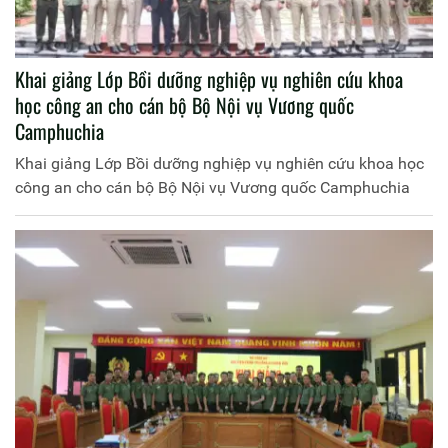
Khai giảng Lớp Bồi dưỡng nghiệp vụ nghiên cứu khoa
học công an cho cán bộ Bộ Nội vụ Vương quốc
Camphuchia
Khai giảng Lớp Bồi dưỡng nghiệp vụ nghiên cứu khoa học
công an cho cán bộ Bộ Nội vụ Vương quốc Camphuchia