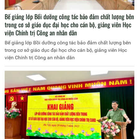
Bế giảng lớp Bồi dưỡng công tác bảo đảm chất lượng bên
trong cơ sở giáo dục đại học cho cán bộ, giảng viên Học
viện Chính trị Công an nhân dân
Bế giảng lớp Bồi dưỡng công tác bảo đảm chất lượng bên
trong cơ sở giáo dục đại học cho cán bộ, giảng viên Học
viện Chính trị Công an nhân dân