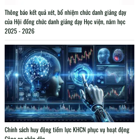
Thông báo kết quả xét, bổ nhiệm chức danh giảng dạy
của Hội đồng chức danh giảng dạy Học viện, năm học
2025 - 2026
Chính sách huy động tiềm lực KHCN phục vụ hoạt động
Công an nhân dân