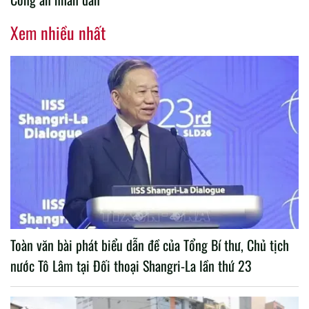
Xem nhiều nhất
Toàn văn bài phát biểu dẫn đề của Tổng Bí thư, Chủ tịch
nước Tô Lâm tại Đối thoại Shangri-La lần thứ 23