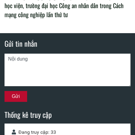
học viện, trường đại học Công an nhân dân trong Cách
mạng công nghiệp lần thứ tư
Gửi tin nhắn
Thống kê truy cập
Đang truy cập: 33