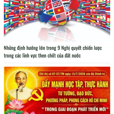
Những định hướng lớn trong 9 Nghị quyết chiến lược
trong các lĩnh vực then chốt của đất nước