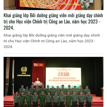
Khai giảng lớp Bồi dưỡng giảng viên mới giảng dạy chính
trị cho Học viện Chính trị Công an Lào, năm học 2023 -
2024.
Khai giảng lớp Bồi dưỡng giảng viên mới giảng dạy chính
trị cho Học viện Chính trị Công an Lào, năm học 2023 -
2024.