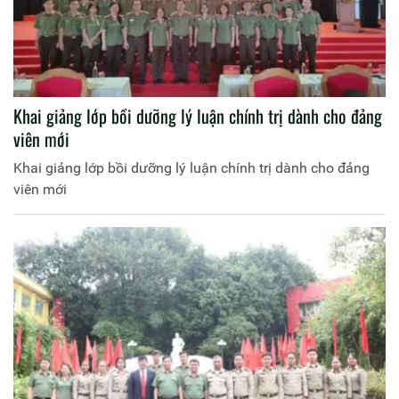
Khai giảng lớp bồi dưỡng lý luận chính trị dành cho đảng
viên mới
Khai giảng lớp bồi dưỡng lý luận chính trị dành cho đảng
viên mới