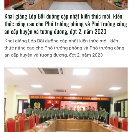
Khai giảng Lớp Bồi dưỡng cập nhật kiến thức mới, kiến
thức nâng cao cho Phó trưởng phòng và Phó trưởng công
an cấp huyện và tương đương, đợt 2, năm 2023
Khai giảng Lớp Bồi dưỡng cập nhật kiến thức mới, kiến
thức nâng cao cho Phó trưởng phòng và Phó trưởng công
an cấp huyện và tương đương, đợt 2, năm 2023