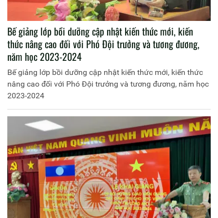
Bế giảng lớp bồi dưỡng cập nhật kiến thức mới, kiến
thức nâng cao đối với Phó Đội trưởng và tương đương,
năm học 2023-2024
Bế giảng lớp bồi dưỡng cập nhật kiến thức mới, kiến thức
nâng cao đối với Phó Đội trưởng và tương đương, năm học
2023-2024