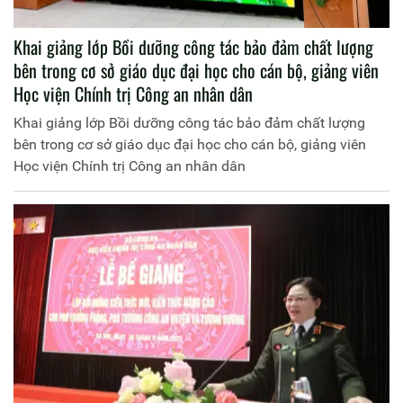
Khai giảng lớp Bồi dưỡng công tác bảo đảm chất lượng
bên trong cơ sở giáo dục đại học cho cán bộ, giảng viên
Học viện Chính trị Công an nhân dân
Khai giảng lớp Bồi dưỡng công tác bảo đảm chất lượng
bên trong cơ sở giáo dục đại học cho cán bộ, giảng viên
Học viện Chính trị Công an nhân dân