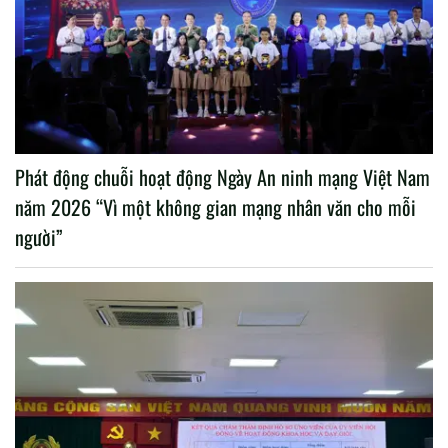
Phát động chuỗi hoạt động Ngày An ninh mạng Việt Nam
năm 2026 “Vì một không gian mạng nhân văn cho mỗi
người”