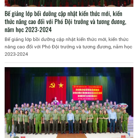
Bế giảng lớp bồi dưỡng cập nhật kiến thức mới, kiến
thức nâng cao đối với Phó Đội trưởng và tương đương,
năm học 2023-2024
Bế giảng lớp bồi dưỡng cập nhật kiến thức mới, kiến thức
nâng cao đối với Phó Đội trưởng và tương đương, năm học
2023-2024