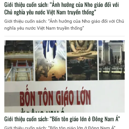
Giới thiệu cuốn sách: “Ảnh hưởng của Nho giáo đối với
Chủ nghĩa yêu nước Việt Nam truyền thống”
Giới thiệu cuốn sách: “Ảnh hưởng của Nho giáo đối với Chủ
nghĩa yêu nước Việt Nam truyền thống”
Giới thiệu cuốn sách: “Bốn tôn giáo lớn ở Đông Nam Á”
Giới thiệu cuốn sách: “Bốn tôn giáo lớn ở Đông Nam Á”