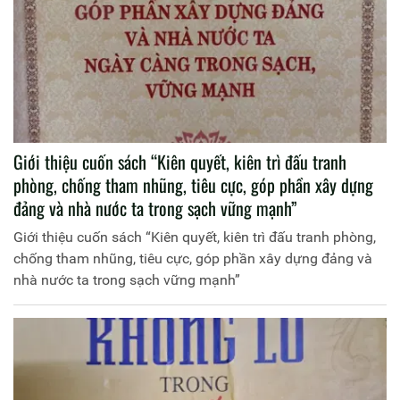
Giới thiệu cuốn sách “Kiên quyết, kiên trì đấu tranh
phòng, chống tham nhũng, tiêu cực, góp phần xây dựng
đảng và nhà nước ta trong sạch vững mạnh”
Giới thiệu cuốn sách “Kiên quyết, kiên trì đấu tranh phòng,
chống tham nhũng, tiêu cực, góp phần xây dựng đảng và
nhà nước ta trong sạch vững mạnh”