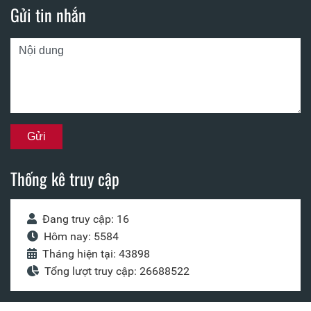
Gửi tin nhắn
Thống kê truy cập
Đang truy cập: 16
Hôm nay: 5584
Tháng hiện tại: 43898
Tổng lượt truy cập: 26688522