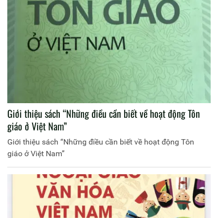
Giới thiệu sách “Những điều cần biết về hoạt động Tôn
giáo ở Việt Nam”
Giới thiệu sách “Những điều cần biết về hoạt động Tôn
giáo ở Việt Nam”