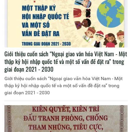
Giới thiệu cuốn sách “Ngoại giao văn hóa Việt Nam - Một
thập kỷ hội nhập quốc tế và một số vấn đề đặt ra” trong
giai đoạn 2021 - 2030
Giới thiệu cuốn sách “Ngoại giao văn hóa Việt Nam - Một
thập kỷ hội nhập quốc tế và một số vấn đề đặt ra” trong
giai đoạn 2021 - 2030