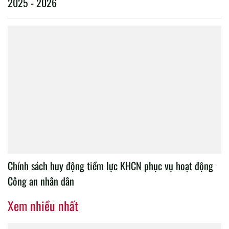
2025 - 2026
Chính sách huy động tiềm lực KHCN phục vụ hoạt động
Công an nhân dân
Xem nhiều nhất