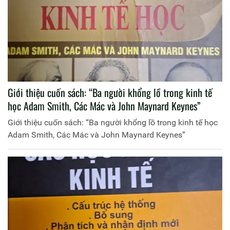
Giới thiệu cuốn sách: “Ba người khổng lồ trong kinh tế
học Adam Smith, Các Mác và John Maynard Keynes”
Giới thiệu cuốn sách: “Ba người khổng lồ trong kinh tế học
Adam Smith, Các Mác và John Maynard Keynes”