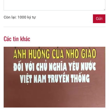
Còn lại: 1000 ký tự
Các tin khác