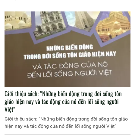
Giới thiệu sách: “Những biến động trong đời sống tôn
giáo hiện nay và tác động của nó đến lối sống người
Việt”
Giới thiệu sách: “Những biến động trong đời sống tôn giáo
hiện nay và tác động của nó đến lối sống người Việt”