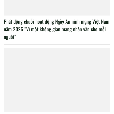
Phát động chuỗi hoạt động Ngày An ninh mạng Việt Nam
năm 2026 “Vì một không gian mạng nhân văn cho mỗi
người”