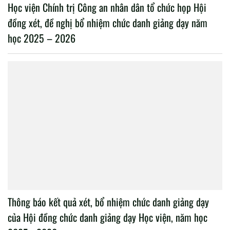
Học viện Chính trị Công an nhân dân tổ chức họp Hội
đồng xét, đề nghị bổ nhiệm chức danh giảng dạy năm
học 2025 – 2026
Thông báo kết quả xét, bổ nhiệm chức danh giảng dạy
của Hội đồng chức danh giảng dạy Học viện, năm học