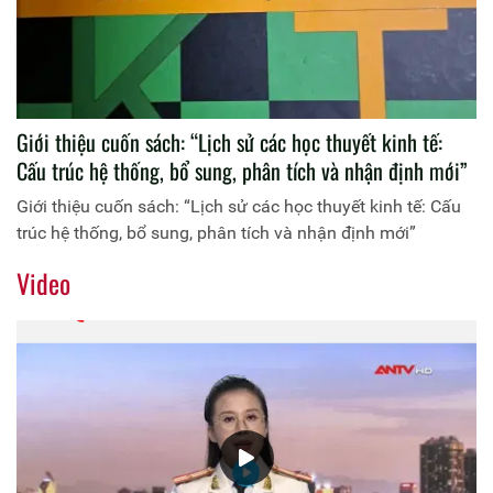
Giới thiệu cuốn sách: “Lịch sử các học thuyết kinh tế:
Cấu trúc hệ thống, bổ sung, phân tích và nhận định mới”
Giới thiệu cuốn sách: “Lịch sử các học thuyết kinh tế: Cấu
trúc hệ thống, bổ sung, phân tích và nhận định mới”
Video