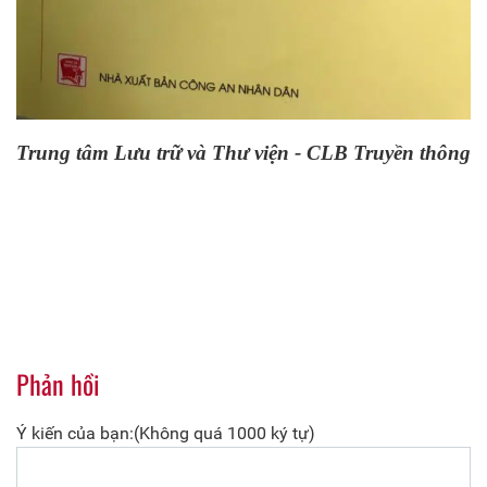
Trung tâm Lưu trữ và Thư viện - CLB Truyền thông
Phản hồi
Ý kiến của bạn:(Không quá 1000 ký tự)