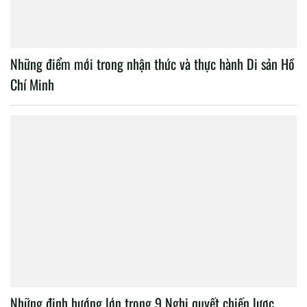
Những điểm mới trong nhận thức và thực hành Di sản Hồ
Chí Minh
Những định hướng lớn trong 9 Nghị quyết chiến lược