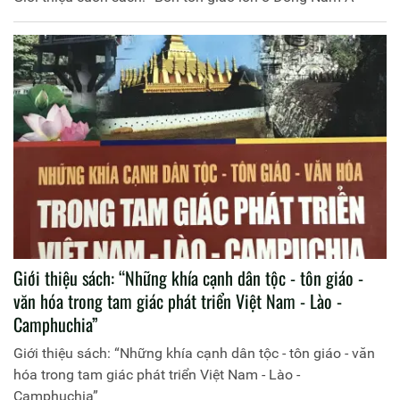
Giới thiệu sách: “Những khía cạnh dân tộc - tôn giáo -
văn hóa trong tam giác phát triển Việt Nam - Lào -
Camphuchia”
Giới thiệu sách: “Những khía cạnh dân tộc - tôn giáo - văn
hóa trong tam giác phát triển Việt Nam - Lào -
Camphuchia”