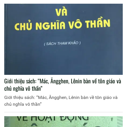
Giới thiệu sách: “Mác, Ăngghen, Lênin bàn về tôn giáo và
chủ nghĩa vô thần”
Giới thiệu sách: “Mác, Ăngghen, Lênin bàn về tôn giáo và
chủ nghĩa vô thần”