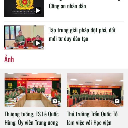
Công an nhân dân
Tập trung giải pháp đột phá, đổi
mới tư duy đào tạo
Ảnh
Thượng tướng, TS Lê Quốc
Thứ trưởng Trần Quốc Tỏ
Hùng, Ủy viên Trung ương
làm việc với Học viện