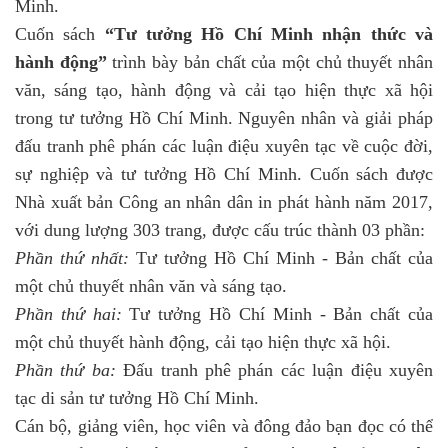
Minh.
Cuốn sách
“Tư tưởng Hồ Chí Minh nhận thức và
hành động”
trình bày bản chất của một chủ thuyết nhân
văn, sáng tạo, hành động và cải tạo hiện thực xã hội
trong tư tưởng Hồ Chí Minh. Nguyên nhân và giải pháp
đấu tranh phê phán các luận điệu xuyên tạc về cuộc đời,
sự nghiệp và tư tưởng Hồ Chí Minh. Cuốn sách được
Nhà xuất bản Công an nhân dân in phát hành năm 2017,
với dung lượng 303 trang, được cấu trúc thành 03 phần:
Phần thứ nhất:
Tư tưởng Hồ Chí Minh - Bản chất của
một chủ thuyết nhân văn và sáng tạo.
Phần thứ hai:
Tư tưởng Hồ Chí Minh - Bản chất của
một chủ thuyết hành động, cải tạo hiện thực xã hội.
Phần thứ ba:
Đấu tranh phê phán các luận điệu xuyên
tạc di sản tư tưởng Hồ Chí Minh.
Cán bộ, giảng viên, học viên và đông đảo bạn đọc có thể