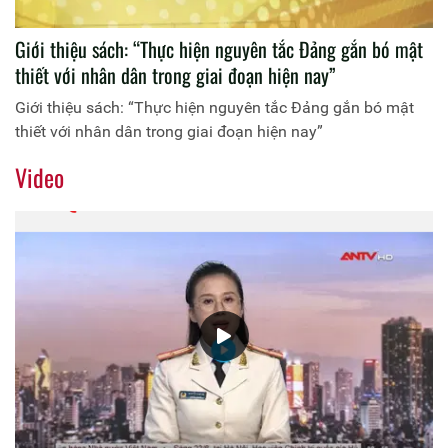
Giới thiệu sách: “Thực hiện nguyên tắc Đảng gắn bó mật
thiết với nhân dân trong giai đoạn hiện nay”
Giới thiệu sách: “Thực hiện nguyên tắc Đảng gắn bó mật
thiết với nhân dân trong giai đoạn hiện nay”
Video