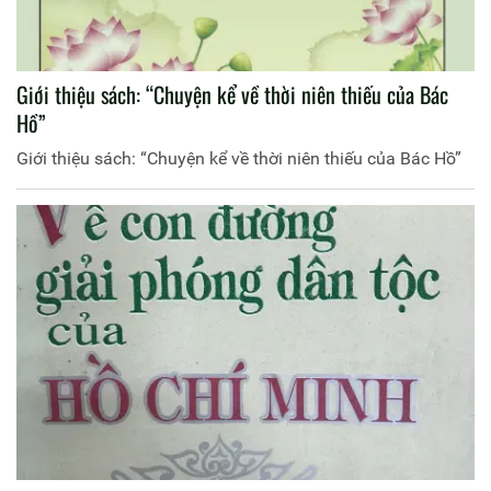
Giới thiệu sách: “Chuyện kể về thời niên thiếu của Bác
Hồ”
Giới thiệu sách: “Chuyện kể về thời niên thiếu của Bác Hồ”