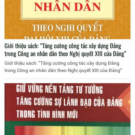
Giới thiệu sách: “Tăng cường công tác xây dựng Đảng
trong Công an nhân dân theo Nghị quyết XIII của Đảng”
Giới thiệu sách: “Tăng cường công tác xây dựng Đảng
trong Công an nhân dân theo Nghị quyết XIII của Đảng”