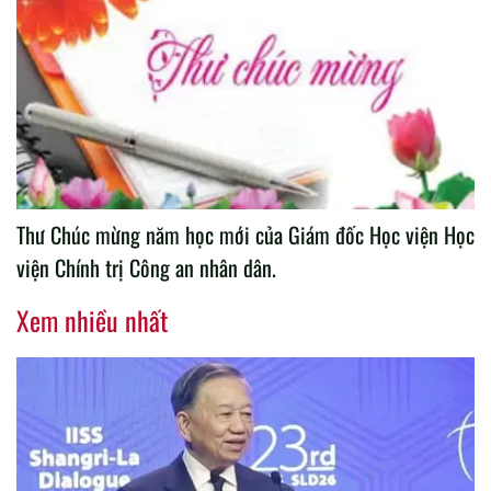
Thư Chúc mừng năm học mới của Giám đốc Học viện Học
viện Chính trị Công an nhân dân.
Xem nhiều nhất