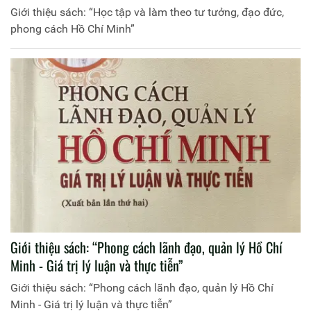
Giới thiệu sách: “Học tập và làm theo tư tưởng, đạo đức,
phong cách Hồ Chí Minh”
Giới thiệu sách: “Phong cách lãnh đạo, quản lý Hồ Chí
Minh - Giá trị lý luận và thực tiễn”
Giới thiệu sách: “Phong cách lãnh đạo, quản lý Hồ Chí
Minh - Giá trị lý luận và thực tiễn”