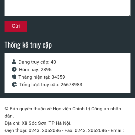
Thống kê truy cập
Đang truy cập: 40
Hôm nay: 2395
Tháng hiện tại: 34359
Tổng lượt truy cập: 26678983
© Bản quyền thuộc về Học viện Chính trị Công an nhân
dân.
Địa chỉ: Xã Sóc Sơn, TP Hà Nội.
Điện thoại: 0243. 2052086 - Fax: 0243. 2052086 - Email: