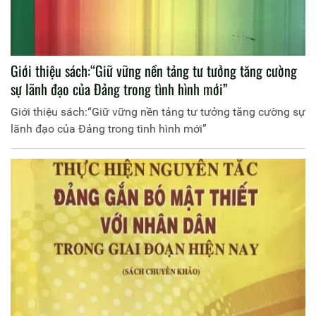
Giới thiệu sách:“Giữ vững nền tảng tư tưởng tăng cường
sự lãnh đạo của Đảng trong tình hình mới”
Giới thiệu sách:“Giữ vững nền tảng tư tưởng tăng cường sự
lãnh đạo của Đảng trong tình hình mới”