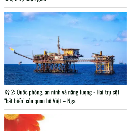
Kỳ 2: Quốc phòng, an ninh và năng lượng - Hai trụ cột
"bất biến" của quan hệ Việt – Nga