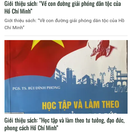
Giới thiệu sách: “Về con đường giải phóng dân tộc của
Hồ Chí Minh”
Giới thiệu sách: “Về con đường giải phóng dân tộc của Hồ
Chí Minh”
Giới thiệu sách: “Học tập và làm theo tư tưởng, đạo đức,
phong cách Hồ Chí Minh”