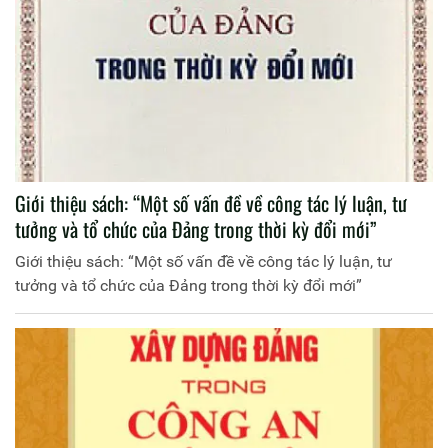
Giới thiệu sách: “Một số vấn đề về công tác lý luận, tư
tưởng và tổ chức của Đảng trong thời kỳ đổi mới”
Giới thiệu sách: “Một số vấn đề về công tác lý luận, tư
tưởng và tổ chức của Đảng trong thời kỳ đổi mới”