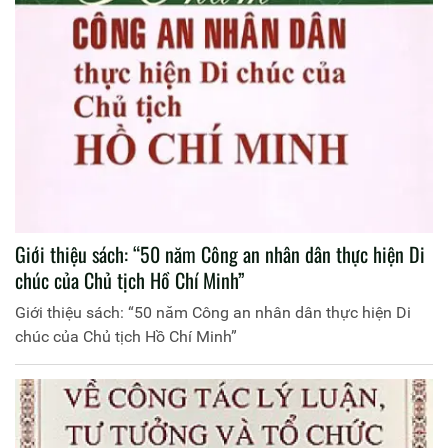
Giới thiệu sách: “50 năm Công an nhân dân thực hiện Di
chúc của Chủ tịch Hồ Chí Minh”
Giới thiệu sách: “50 năm Công an nhân dân thực hiện Di
chúc của Chủ tịch Hồ Chí Minh”