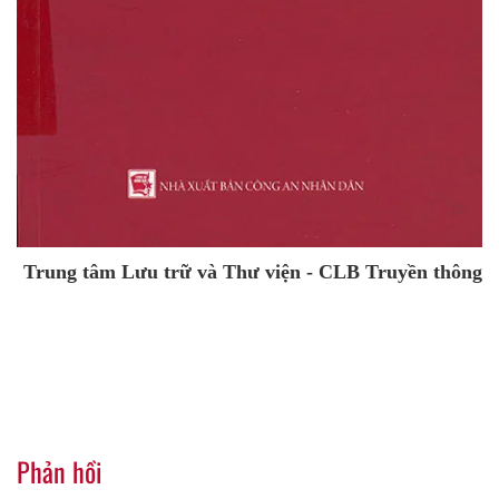
Trung tâm Lưu trữ và Thư viện - CLB Truyền thông
Phản hồi