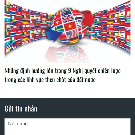
Những định hướng lớn trong 9 Nghị quyết chiến lược
trong các lĩnh vực then chốt của đất nước
Gửi tin nhắn