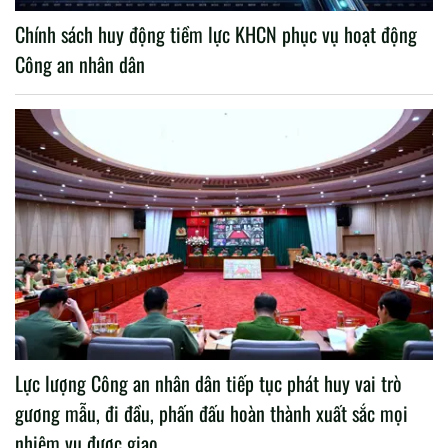
Chính sách huy động tiềm lực KHCN phục vụ hoạt động
Công an nhân dân
Lực lượng Công an nhân dân tiếp tục phát huy vai trò
gương mẫu, đi đầu, phấn đấu hoàn thành xuất sắc mọi
nhiệm vụ được giao