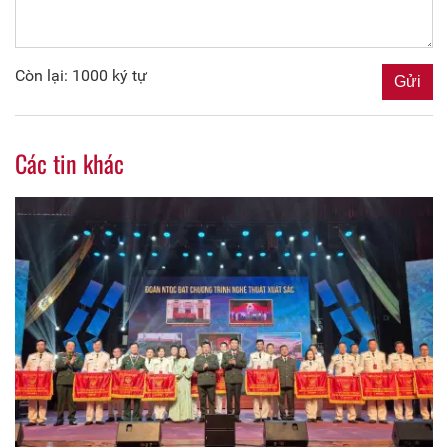
Còn lại: 1000 ký tự
Các tin khác