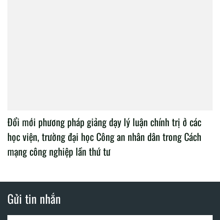
Đổi mới phương pháp giảng dạy lý luận chính trị ở các
học viện, trường đại học Công an nhân dân trong Cách
mạng công nghiệp lần thứ tư
Gửi tin nhắn