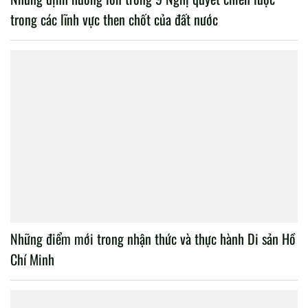
trong các lĩnh vực then chốt của đất nước
Những điểm mới trong nhận thức và thực hành Di sản Hồ
Chí Minh