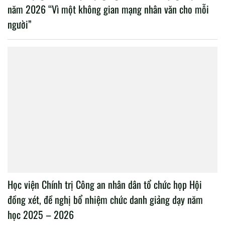
năm 2026 “Vì một không gian mạng nhân văn cho mỗi
người”
Học viện Chính trị Công an nhân dân tổ chức họp Hội
đồng xét, đề nghị bổ nhiệm chức danh giảng dạy năm
học 2025 – 2026