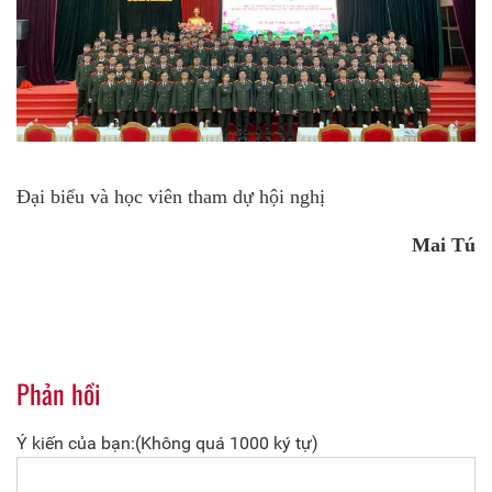
Đại biểu và học viên tham dự hội nghị
Mai Tú
Phản hồi
Ý kiến của bạn:(Không quá 1000 ký tự)