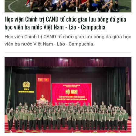
Học viện Chính trị CAND tổ chức giao lưu bóng đá giữa
học viên ba nước Việt Nam - Lào - Campuchia.
Học viện Chính trị CAND tổ chức giao lưu bóng đá giữa học
viên ba nước Việt Nam - Lào - Campuchia.