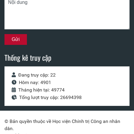
Thống kê truy cập
Đang truy cập: 22
Hôm nay: 4901
Tháng hiện tại: 49774
Tổng lượt truy cập: 26694398
© Bản quyền thuộc về Học viện Chính trị Công an nhân
dân.