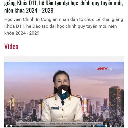
giảng Khóa D11, hệ Đào tạo đại học chính quy tuyển mới,
niên khóa 2024 - 2029
Học viện Chính trị Công an nhân dân tổ chức Lễ Khai giảng
Khóa D11, hệ Đào tạo đại học chính quy tuyển mới, niên
khóa 2024 - 2029
Video