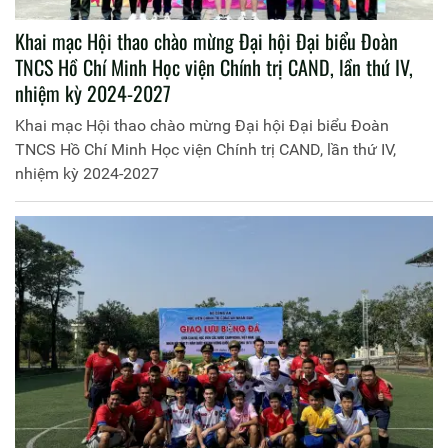
Khai mạc Hội thao chào mừng Đại hội Đại biểu Đoàn
TNCS Hồ Chí Minh Học viện Chính trị CAND, lần thứ IV,
nhiệm kỳ 2024-2027
Khai mạc Hội thao chào mừng Đại hội Đại biểu Đoàn
TNCS Hồ Chí Minh Học viện Chính trị CAND, lần thứ IV,
nhiệm kỳ 2024-2027