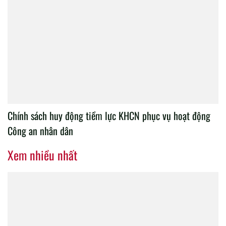
Chính sách huy động tiềm lực KHCN phục vụ hoạt động
Công an nhân dân
Xem nhiều nhất