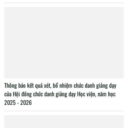
Thông báo kết quả xét, bổ nhiệm chức danh giảng dạy
của Hội đồng chức danh giảng dạy Học viện, năm học
2025 - 2026