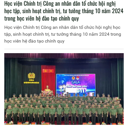
Học viện Chính trị Công an nhân dân tổ chức hội nghị
học tập, sinh hoạt chính trị, tư tưởng tháng 10 năm 2024
trong học viên hệ đào tạo chính quy
Học viện Chính trị Công an nhân dân tổ chức hội nghị học
tập, sinh hoạt chính trị, tư tưởng tháng 10 năm 2024 trong
học viên hệ đào tạo chính quy