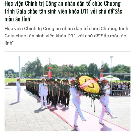
Học viện Chính trị Công an nhân dân tổ chức Chương
trình Gala chào tân sinh viên khóa D11 với chủ đề"Sắc
màu áo lính"
Học viện Chính trị Công an nhân dân tổ chức Chương trình
Gala chào tân sinh viên khóa D11 với chủ đề"Sắc màu áo
lính"