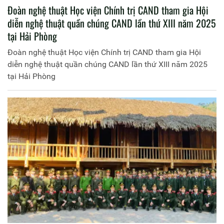
Đoàn nghệ thuật Học viện Chính trị CAND tham gia Hội
diễn nghệ thuật quần chúng CAND lần thứ XIII năm 2025
tại Hải Phòng
Đoàn nghệ thuật Học viện Chính trị CAND tham gia Hội
diễn nghệ thuật quần chúng CAND lần thứ XIII năm 2025
tại Hải Phòng