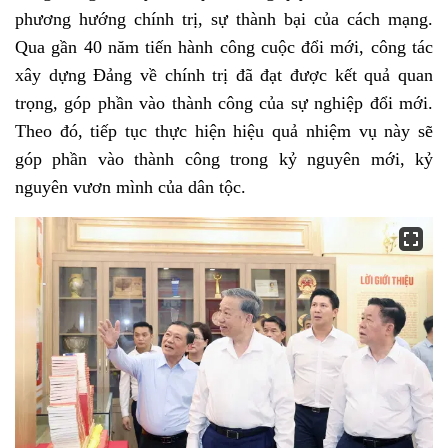
phương hướng chính trị, sự thành bại của cách mạng.
Qua gần 40 năm tiến hành công cuộc đổi mới, công tác
xây dựng Đảng về chính trị đã đạt được kết quả quan
trọng, góp phần vào thành công của sự nghiệp đổi mới.
Theo đó, tiếp tục thực hiện hiệu quả nhiệm vụ này sẽ
góp phần vào thành công trong kỷ nguyên mới, kỷ
nguyên vươn mình của dân tộc.