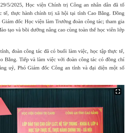
 29/5/2025, Học viện Chính trị Công an nhân dân đã tổ
c tế, thực hành chính trị xã hội tại tỉnh Cao Bằng. Đồng
 Giám đốc Học viện làm Trưởng đoàn công tác; tham gia
đào tạo và bồi dưỡng nâng cao cùng toàn thể học viên lớp
tỉnh, đoàn công tác đã có buổi làm việc, học tập thực tế,
o Bằng. Tiếp và làm việc với đoàn công tác có đồng chí
ảng uỷ,
Phó Giám đốc Công an tỉnh và đại diện một số