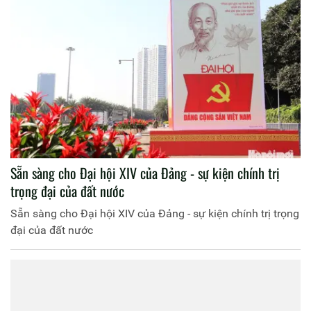
Sẵn sàng cho Đại hội XIV của Đảng - sự kiện chính trị
trọng đại của đất nước
Sẵn sàng cho Đại hội XIV của Đảng - sự kiện chính trị trọng
đại của đất nước