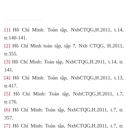
[1]
Hồ Chí Minh: Toàn tập, NxbCTQG,H.2011, t.14,
tr.140-141.
[2]
Hồ Chí Minh toàn tập, tập 7, Nxb CTQG, H.2011,
tr.355.
[3]
Hồ Chí Minh: Toàn tập, NxbCTQG,H.2011, t.14, tr.
141.
[4]
Hồ Chí Minh: Toàn tập, NxbCTQG,H.2011, t.13,
tr.417.
[5]
Hồ Chí Minh: Toàn tập, NxbCTQG,H.2011, t.7,
tr.176.
[6]
Hồ Chí Minh: Toàn tập, NxbCTQG,H.2011, t.7, tr.
357.
[7]
Hồ Chí Minh: Toàn tập, NxbCTQG,H.2011, t.7, tr.