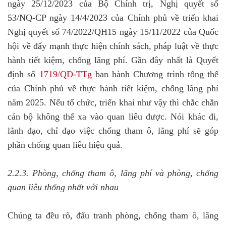
ngày 25/12/2023 của Bộ Chính trị, Nghị quyết số
53/NQ-CP ngày 14/4/2023 của Chính phủ về triển khai
Nghị quyết số 74/2022/QH15 ngày 15/11/2022 của Quốc
hội về đẩy mạnh thực hiện chính sách, pháp luật về thực
hành tiết kiệm, chống lãng phí. Gần đây nhất là Quyết
định số
1719/QĐ-TTg
ban hành Chương trình tổng thể
của Chính phủ về thực hành tiết kiệm, chống lãng phí
năm 2025. Nếu tổ chức, triển khai như vậy thì chắc chắn
cán bộ không thể xa vào quan liêu được. Nói khác đi,
lãnh đạo, chỉ đạo việc chống tham ô, lãng phí sẽ góp
phần chống quan liêu hiệu quả.
2.2.3. Phòng, chống tham ô, lãng phí và phòng, chống
quan liêu thống nhất với nhau
Chúng ta đều rõ, đấu tranh phòng, chống tham ô, lãng