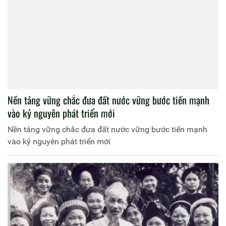
Nền tảng vững chắc đưa đất nước vững bước tiến mạnh
vào kỷ nguyên phát triển mới
Nền tảng vững chắc đưa đất nước vững bước tiến mạnh
vào kỷ nguyên phát triển mới