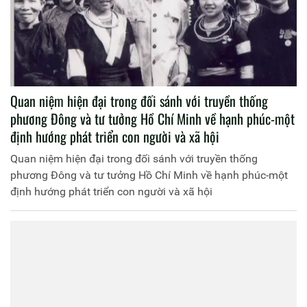
Quan niệm hiện đại trong đối sánh với truyền thống
phương Đông và tư tưởng Hồ Chí Minh về hạnh phúc-một
định hướng phát triển con người và xã hội
Quan niệm hiện đại trong đối sánh với truyền thống
phương Đông và tư tưởng Hồ Chí Minh về hạnh phúc-một
định hướng phát triển con người và xã hội