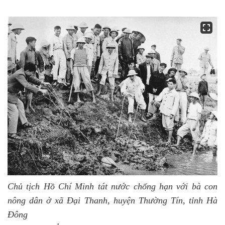
Chủ tịch Hồ Chí Minh tát nước chống hạn với bà con
nông dân ở xã Đại Thanh, huyện Thường Tín, tỉnh Hà
Đông