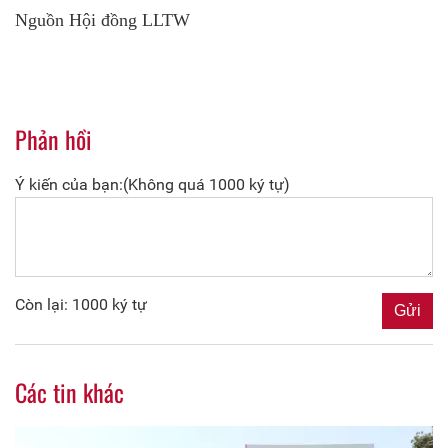
Nguồn Hội đồng LLTW
Phản hồi
Ý kiến của bạn:(Không quá 1000 ký tự)
Còn lại: 1000 ký tự
Các tin khác