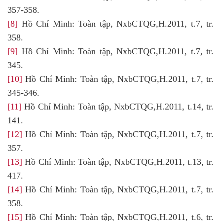
357-358.
[8]
Hồ Chí Minh: Toàn tập, NxbCTQG,H.2011, t.7, tr.
358.
[9]
Hồ Chí Minh: Toàn tập, NxbCTQG,H.2011, t.7, tr.
345.
[10]
Hồ Chí Minh: Toàn tập, NxbCTQG,H.2011, t.7, tr.
345-346.
[11]
Hồ Chí Minh: Toàn tập, NxbCTQG,H.2011, t.14, tr.
141.
[12]
Hồ Chí Minh: Toàn tập, NxbCTQG,H.2011, t.7, tr.
357.
[13]
Hồ Chí Minh: Toàn tập, NxbCTQG,H.2011, t.13, tr.
417.
[14]
Hồ Chí Minh: Toàn tập, NxbCTQG,H.2011, t.7, tr.
358.
[15]
Hồ Chí Minh: Toàn tập, NxbCTQG,H.2011, t.6, tr.