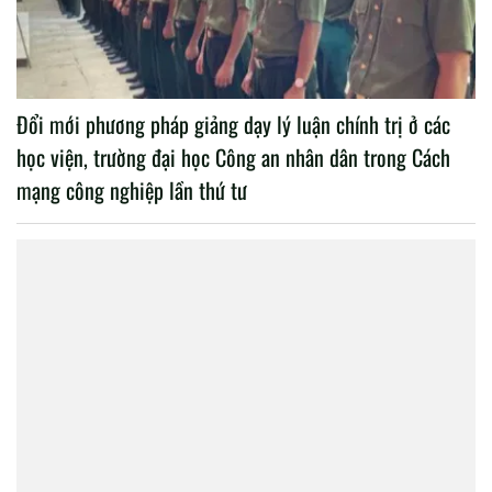
Đổi mới phương pháp giảng dạy lý luận chính trị ở các
học viện, trường đại học Công an nhân dân trong Cách
mạng công nghiệp lần thứ tư