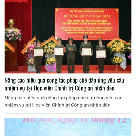
Nâng cao hiệu quả công tác pháp chế đáp ứng yêu cầu
nhiệm vụ tại Học viện Chính trị Công an nhân dân
Nâng cao hiệu quả công tác pháp chế đáp ứng yêu cầu
nhiệm vụ tại Học viện Chính trị Công an nhân dân