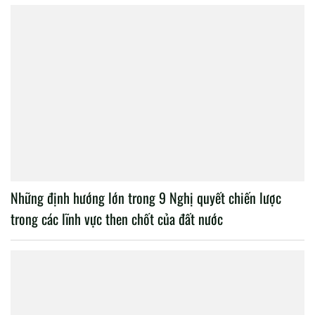
Những định hướng lớn trong 9 Nghị quyết chiến lược
trong các lĩnh vực then chốt của đất nước