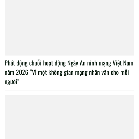
Phát động chuỗi hoạt động Ngày An ninh mạng Việt Nam
năm 2026 “Vì một không gian mạng nhân văn cho mỗi
người”