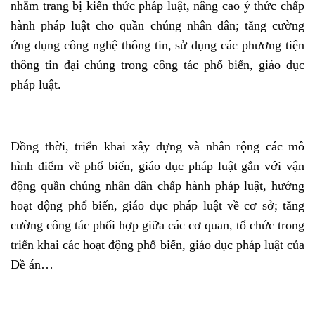
nhằm trang bị kiến thức pháp luật, nâng cao ý thức chấp
hành pháp luật cho quần chúng nhân dân; tăng cường
ứng dụng công nghệ thông tin, sử dụng các phương tiện
thông tin đại chúng trong công tác phổ biến, giáo dục
pháp luật.
Đồng thời, triển khai xây dựng và nhân rộng các mô
hình điểm về phổ biến, giáo dục pháp luật gắn với vận
động quần chúng nhân dân chấp hành pháp luật, hướng
hoạt động phổ biến, giáo dục pháp luật về cơ sở; tăng
cường công tác phối hợp giữa các cơ quan, tổ chức trong
triển khai các hoạt động phổ biến, giáo dục pháp luật của
Đề án…