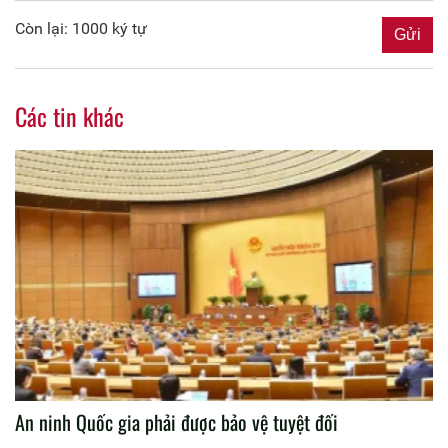
Còn lại: 1000 ký tự
Các tin khác
An ninh Quốc gia phải được bảo vệ tuyệt đối