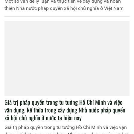
Một số vấn đề lý luận và thực tiễn về xây dựng và hoàn
thiện Nhà nước pháp quyền xã hội chủ nghĩa ở Việt Nam
Giá trị pháp quyền trong tư tưởng Hồ Chí Minh và việc
vận dụng, kế thừa trong xây dựng Nhà nước pháp quyền
xã hội chủ nghĩa ở nước ta hiện nay
Giá trị pháp quyền trong tư tưởng Hồ Chí Minh và việc vận