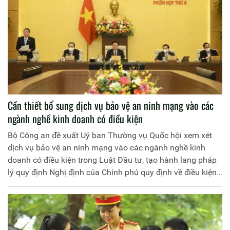
Cần thiết bổ sung dịch vụ bảo vệ an ninh mạng vào các
ngành nghề kinh doanh có điều kiện
Bộ Công an đề xuất Uỷ ban Thường vụ Quốc hội xem xét
dịch vụ bảo vệ an ninh mạng vào các ngành nghề kinh
doanh có điều kiện trong Luật Đầu tư, tạo hành lang pháp
lý quy định Nghị định của Chính phủ quy định về điều kiện
kinh doanh sản phẩm dịch vụ an ninh mạng.