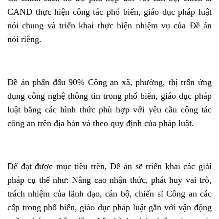
CAND thực hiện công tác phổ biến, giáo dục pháp luật
nói chung và triển khai thực hiện nhiệm vụ của Đề án
nói riêng.
Đề án phấn đấu 90% Công an xã, phường, thị trấn ứng
dụng công nghệ thông tin trong phổ biến, giáo dục pháp
luật bằng các hình thức phù hợp với yêu cầu công tác
công an trên địa bàn và theo quy định của pháp luật.
Để đạt được mục tiêu trên, Đề án sẽ triển khai các giải
pháp cụ thể như: Nâng cao nhận thức, phát huy vai trò,
trách nhiệm của lãnh đạo, cán bộ, chiến sĩ Công an các
cấp trong phổ biến, giáo dục pháp luật gắn với vận động