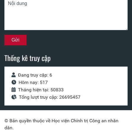
Thống kê truy cập
Đang truy cập: 6
Hôm nay: 517
Tháng hiện tại: 50833
Tổng lượt truy cập: 26695457
© Bản quyền thuộc về Học viện Chính trị Công an nhân
dân.