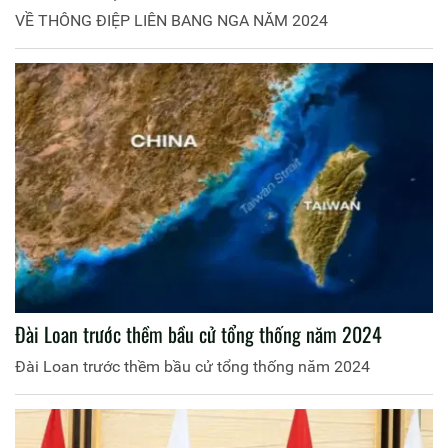
VỀ THÔNG ĐIỆP LIÊN BANG NGA NĂM 2024
Đài Loan trước thềm bầu cử tổng thống năm 2024
Đài Loan trước thềm bầu cử tổng thống năm 2024