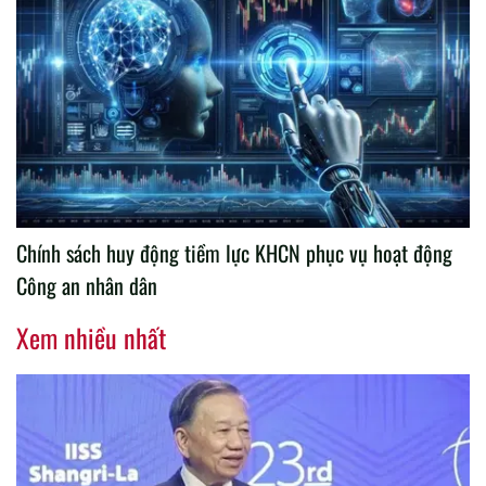
Chính sách huy động tiềm lực KHCN phục vụ hoạt động
Công an nhân dân
Xem nhiều nhất