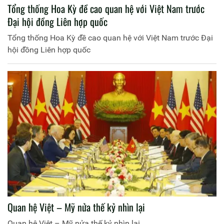
Tổng thống Hoa Kỳ đề cao quan hệ với Việt Nam trước
Đại hội đồng Liên hợp quốc
Tổng thống Hoa Kỳ đề cao quan hệ với Việt Nam trước Đại
hội đồng Liên hợp quốc
Quan hệ Việt – Mỹ nửa thế kỷ nhìn lại
Quan hệ Việt – Mỹ nửa thế kỷ nhìn lại