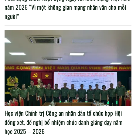
năm 2026 “Vì một không gian mạng nhân văn cho mỗi
người”
Học viện Chính trị Công an nhân dân tổ chức họp Hội
đồng xét, đề nghị bổ nhiệm chức danh giảng dạy năm
học 2025 – 2026