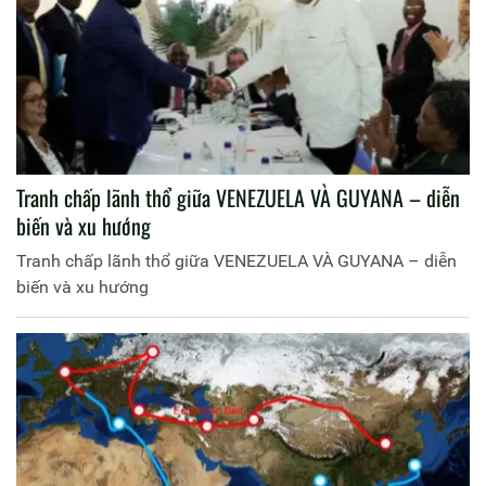
Tranh chấp lãnh thổ giữa VENEZUELA VÀ GUYANA – diễn
biến và xu hướng
Tranh chấp lãnh thổ giữa VENEZUELA VÀ GUYANA – diễn
biến và xu hướng