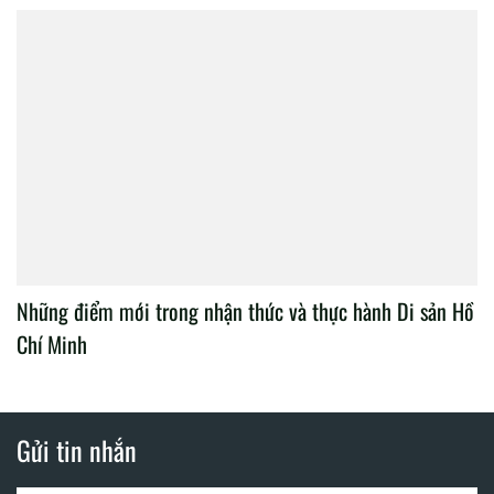
Những điểm mới trong nhận thức và thực hành Di sản Hồ
Chí Minh
Gửi tin nhắn