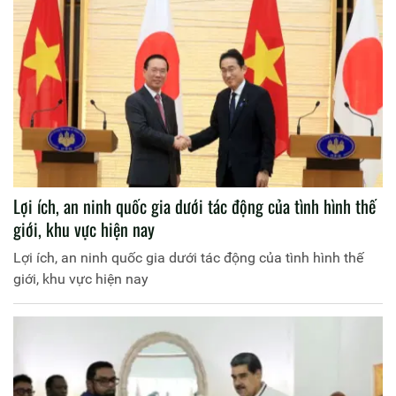
Lợi ích, an ninh quốc gia dưới tác động của tình hình thế
giới, khu vực hiện nay
Lợi ích, an ninh quốc gia dưới tác động của tình hình thế
giới, khu vực hiện nay