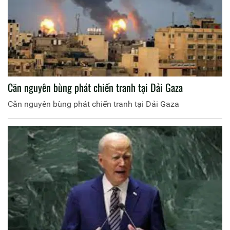
Căn nguyên bùng phát chiến tranh tại Dải Gaza
Căn nguyên bùng phát chiến tranh tại Dải Gaza