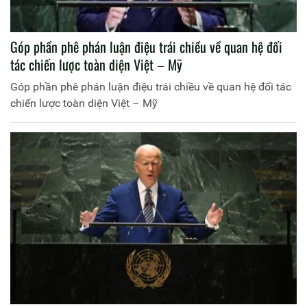
Góp phần phê phán luận điệu trái chiều về quan hệ đối
tác chiến lược toàn diện Việt – Mỹ
Góp phần phê phán luận điệu trái chiều về quan hệ đối tác
chiến lược toàn diện Việt – Mỹ