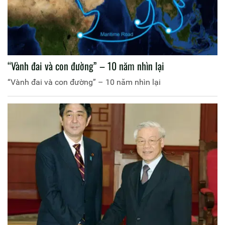
“Vành đai và con đường” – 10 năm nhìn lại
“Vành đai và con đường” – 10 năm nhìn lại