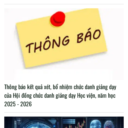
Thông báo kết quả xét, bổ nhiệm chức danh giảng dạy
của Hội đồng chức danh giảng dạy Học viện, năm học
2025 - 2026