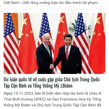
Việt Nam - UAE tăng cường hợp tác đấu tranh tội phạm
Dư luận quốc tế về cuộc gặp giữa Chủ tịch Trung Quốc
Tập Cận Bình và Tổng thống Mỹ J.Biden
Ngày 15.11.2023, bên lề Diễn đàn Hợp tác kinh tế châu Á-
Thái Bình Dương (APEC) tại San Francisco, Hoa Kỳ, Tổng
thống Mỹ Biden và Chủ tịch Trung Quốc Tập Cận Bình đã