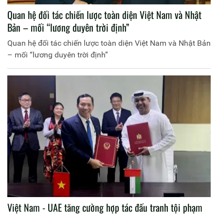
Quan hệ đối tác chiến lược toàn diện Việt Nam và Nhật
Bản – mối “lương duyên trời định”
Quan hệ đối tác chiến lược toàn diện Việt Nam và Nhật Bản
– mối “lương duyên trời định”
Việt Nam - UAE tăng cường hợp tác đấu tranh tội phạm