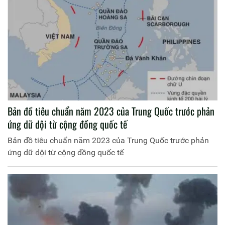
Bản đồ tiêu chuẩn năm 2023 của Trung Quốc trước phản
ứng dữ dội từ cộng đồng quốc tế
Bản đồ tiêu chuẩn năm 2023 của Trung Quốc trước phản
ứng dữ dội từ cộng đồng quốc tế