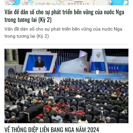
Vấn đề dân số cho sự phát triển bền vững của nước Nga
trong tương lai (Kỳ 2)
Vấn đề dân số cho sự phát triển bền vững của nước Nga
trong tương lai (Kỳ 2)
VỀ THÔNG ĐIỆP LIÊN BANG NGA NĂM 2024