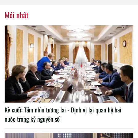
nhiệm kỳ 2020 – 2025
Mới nhất
Kỳ cuối: Tầm nhìn tương lai - Định vị lại quan hệ hai
nước trong kỷ nguyên số