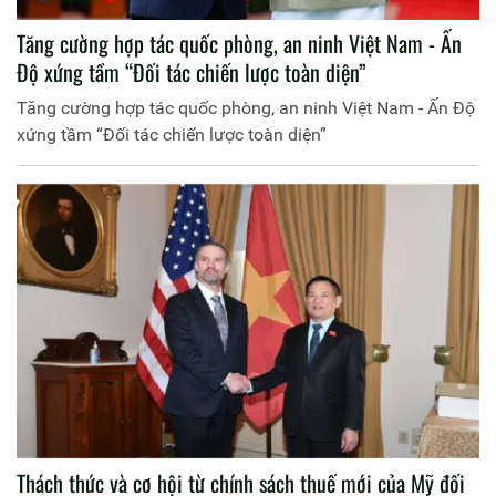
Tăng cường hợp tác quốc phòng, an ninh Việt Nam - Ấn
Độ xứng tầm “Đối tác chiến lược toàn diện”
Tăng cường hợp tác quốc phòng, an ninh Việt Nam - Ấn Độ
xứng tầm “Đối tác chiến lược toàn diện”
Thách thức và cơ hội từ chính sách thuế mới của Mỹ đối