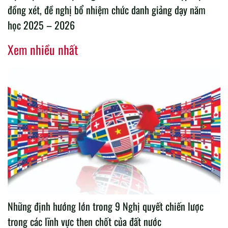
đồng xét, đề nghị bổ nhiệm chức danh giảng dạy năm
học 2025 – 2026
Xem nhiều nhất
Những định hướng lớn trong 9 Nghị quyết chiến lược
trong các lĩnh vực then chốt của đất nước