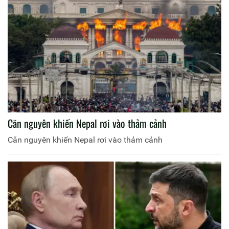
Căn nguyên khiến Nepal rơi vào thảm cảnh
Căn nguyên khiến Nepal rơi vào thảm cảnh