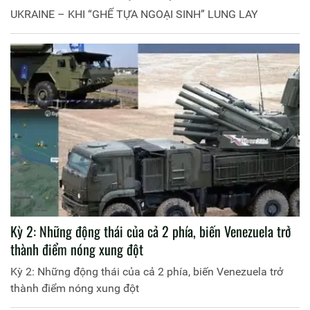
UKRAINE – KHI “GHẾ TỰA NGOẠI SINH” LUNG LAY
Kỳ 2: Những động thái của cả 2 phía, biến Venezuela trở
thành điểm nóng xung đột
Kỳ 2: Những động thái của cả 2 phía, biến Venezuela trở
thành điểm nóng xung đột