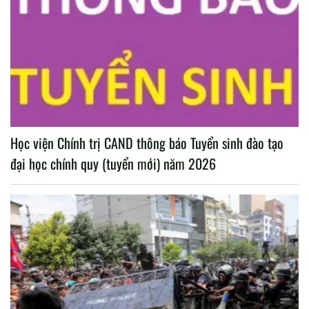
Học viện Chính trị CAND thông báo Tuyển sinh đào tạo
đại học chính quy (tuyển mới) năm 2026