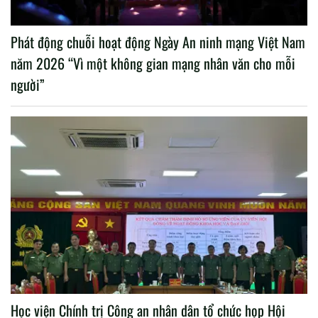
Phát động chuỗi hoạt động Ngày An ninh mạng Việt Nam
năm 2026 “Vì một không gian mạng nhân văn cho mỗi
người”
Học viện Chính trị Công an nhân dân tổ chức họp Hội