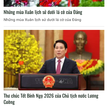
Những mùa Xuân lịch sử dưới lá cờ của Đảng
Những mùa Xuân lịch sử dưới lá cờ của Đảng
Thư chúc Tết Bính Ngọ 2026 của Chủ tịch nước Lương
Cường