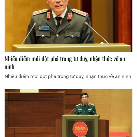
Nhiều điểm mới đột phá trong tư duy, nhận thức về an
ninh
Nhiều điểm mới đột phá trong tư duy, nhận thức về an ninh