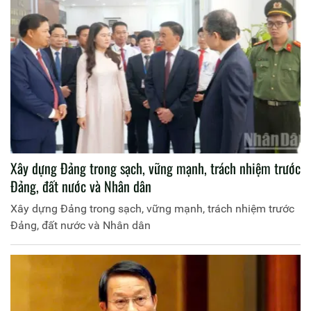
Xây dựng Đảng trong sạch, vững mạnh, trách nhiệm trước
Đảng, đất nước và Nhân dân
Xây dựng Đảng trong sạch, vững mạnh, trách nhiệm trước
Đảng, đất nước và Nhân dân