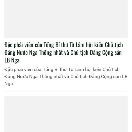
Đặc phái viên của Tổng Bí thư Tô Lâm hội kiến Chủ tịch
Đảng Nước Nga Thống nhất và Chủ tịch Đảng Cộng sản
LB Nga
Đặc phái viên của Tổng Bí thư Tô Lâm hội kiến Chủ tịch
Đảng Nước Nga Thống nhất và Chủ tịch Đảng Cộng sản LB
Nga