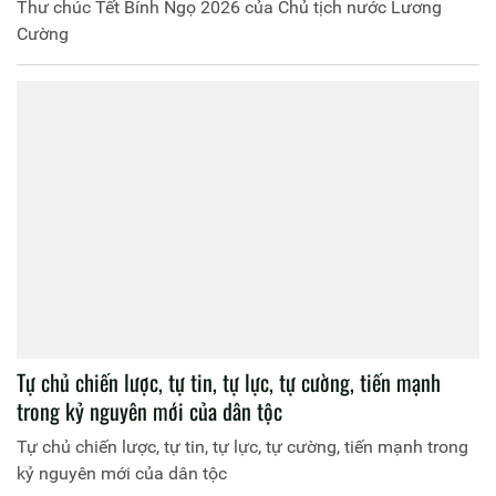
Thư chúc Tết Bính Ngọ 2026 của Chủ tịch nước Lương
Cường
Tự chủ chiến lược, tự tin, tự lực, tự cường, tiến mạnh
trong kỷ nguyên mới của dân tộc
Tự chủ chiến lược, tự tin, tự lực, tự cường, tiến mạnh trong
kỷ nguyên mới của dân tộc