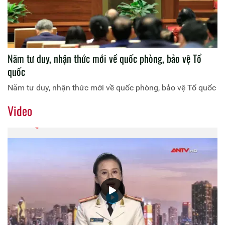
Năm tư duy, nhận thức mới về quốc phòng, bảo vệ Tổ
quốc
Năm tư duy, nhận thức mới về quốc phòng, bảo vệ Tổ quốc
Video