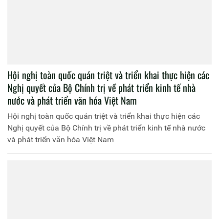
Hội nghị toàn quốc quán triệt và triển khai thực hiện các
Nghị quyết của Bộ Chính trị về phát triển kinh tế nhà
nước và phát triển văn hóa Việt Nam
Hội nghị toàn quốc quán triệt và triển khai thực hiện các
Nghị quyết của Bộ Chính trị về phát triển kinh tế nhà nước
và phát triển văn hóa Việt Nam