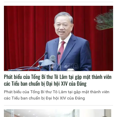
Phát biểu của Tổng Bí thư Tô Lâm tại gặp mặt thành viên
các Tiểu ban chuẩn bị Đại hội XIV của Đảng
Phát biểu của Tổng Bí thư Tô Lâm tại gặp mặt thành viên
các Tiểu ban chuẩn bị Đại hội XIV của Đảng