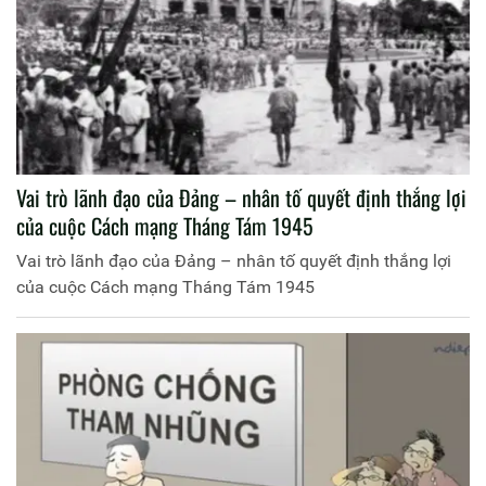
Vai trò lãnh đạo của Đảng – nhân tố quyết định thắng lợi
của cuộc Cách mạng Tháng Tám 1945
Vai trò lãnh đạo của Đảng – nhân tố quyết định thắng lợi
của cuộc Cách mạng Tháng Tám 1945