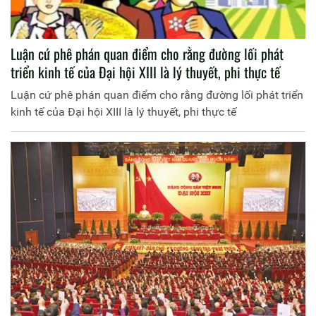
Luận cứ phê phán quan điểm cho rằng đường lối phát
triển kinh tế của Đại hội XIII là lý thuyết, phi thực tế
Luận cứ phê phán quan điểm cho rằng đường lối phát triển
kinh tế của Đại hội XIII là lý thuyết, phi thực tế