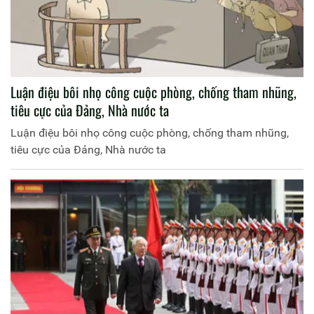
Luận điệu bôi nhọ công cuộc phòng, chống tham nhũng,
tiêu cực của Đảng, Nhà nước ta
Luận điệu bôi nhọ công cuộc phòng, chống tham nhũng,
tiêu cực của Đảng, Nhà nước ta