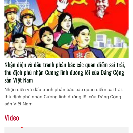
Nhận diện và đấu tranh phản bác các quan điểm sai trái,
thù địch phủ nhận Cương lĩnh đường lối của Đảng Cộng
sản Việt Nam
Nhận diện và đấu tranh phản bác các quan điểm sai trái,
thù địch phủ nhận Cương lĩnh đường lối của Đảng Cộng
sản Việt Nam
Video