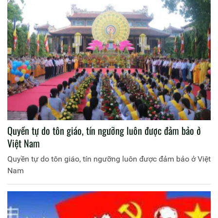
Quyền tự do tôn giáo, tín ngưỡng luôn được đảm bảo ở
Việt Nam
Quyền tự do tôn giáo, tín ngưỡng luôn được đảm bảo ở Việt
Nam