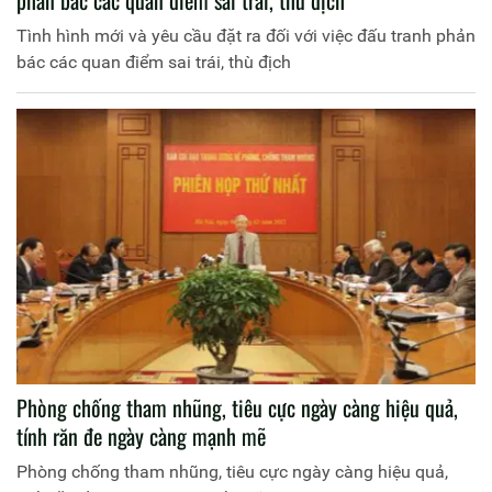
Tình hình mới và yêu cầu đặt ra đối với việc đấu tranh phản
bác các quan điểm sai trái, thù địch
Phòng chống tham nhũng, tiêu cực ngày càng hiệu quả,
tính răn đe ngày càng mạnh mẽ
Phòng chống tham nhũng, tiêu cực ngày càng hiệu quả,