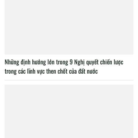
Những định hướng lớn trong 9 Nghị quyết chiến lược
trong các lĩnh vực then chốt của đất nước