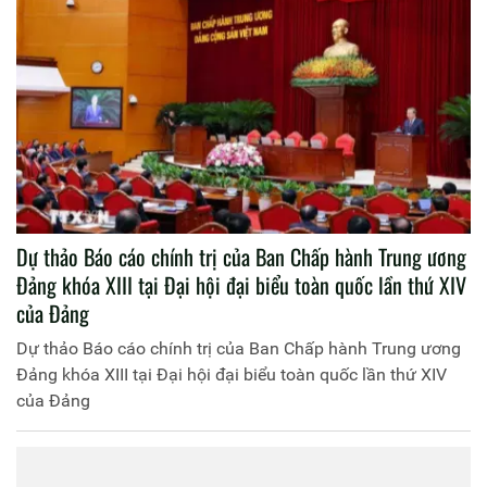
Dự thảo Báo cáo chính trị của Ban Chấp hành Trung ương
Đảng khóa XIII tại Đại hội đại biểu toàn quốc lần thứ XIV
của Đảng
Dự thảo Báo cáo chính trị của Ban Chấp hành Trung ương
Đảng khóa XIII tại Đại hội đại biểu toàn quốc lần thứ XIV
của Đảng