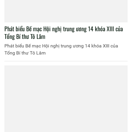
Phát biểu Bế mạc Hội nghị trung ương 14 khóa XIII của
Tổng Bí thư Tô Lâm
Phát biểu Bế mạc Hội nghị trung ương 14 khóa XIII của
Tổng Bí thư Tô Lâm