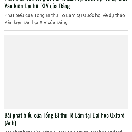
Văn kiện Đại hội XIV của Đảng
Phát biểu của Tổng Bí thư Tô Lâm tại Quốc hội về dự thảo
Văn kiện Đại hội XIV của Đảng
Bài phát biểu của Tổng Bí thư Tô Lâm tại Đại học Oxford
(Anh)