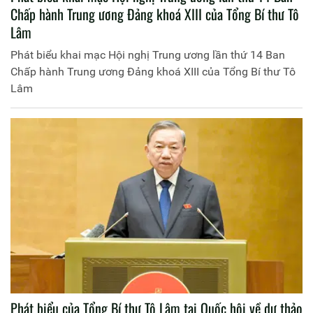
Chấp hành Trung ương Đảng khoá XIII của Tổng Bí thư Tô
Lâm
Phát biểu khai mạc Hội nghị Trung ương lần thứ 14 Ban
Chấp hành Trung ương Đảng khoá XIII của Tổng Bí thư Tô
Lâm
Phát biểu của Tổng Bí thư Tô Lâm tại Quốc hội về dự thảo