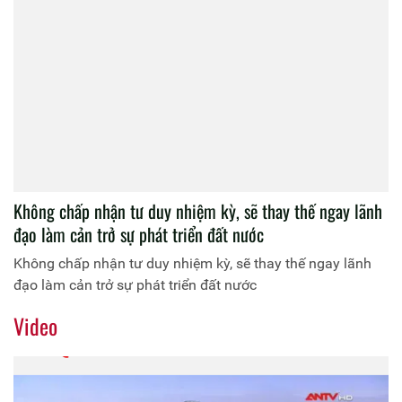
Không chấp nhận tư duy nhiệm kỳ, sẽ thay thế ngay lãnh
đạo làm cản trở sự phát triển đất nước
Không chấp nhận tư duy nhiệm kỳ, sẽ thay thế ngay lãnh
đạo làm cản trở sự phát triển đất nước
Video