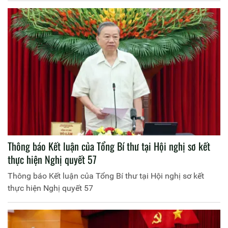
Thông báo Kết luận của Tổng Bí thư tại Hội nghị sơ kết
thực hiện Nghị quyết 57
Thông báo Kết luận của Tổng Bí thư tại Hội nghị sơ kết
thực hiện Nghị quyết 57