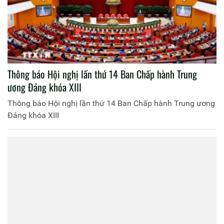
Thông báo Hội nghị lần thứ 14 Ban Chấp hành Trung
ương Đảng khóa XIII
Thông báo Hội nghị lần thứ 14 Ban Chấp hành Trung ương
Đảng khóa XIII