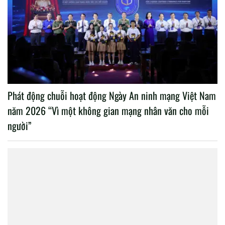
Phát động chuỗi hoạt động Ngày An ninh mạng Việt Nam
năm 2026 “Vì một không gian mạng nhân văn cho mỗi
người”