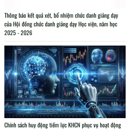
Thông báo kết quả xét, bổ nhiệm chức danh giảng dạy
của Hội đồng chức danh giảng dạy Học viện, năm học
2025 - 2026
Chính sách huy động tiềm lực KHCN phục vụ hoạt động