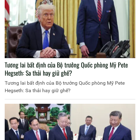
Tương lai bất định của Bộ trưởng Quốc phòng Mỹ Pete
Hegseth: Sa thải hay giữ ghế?
Tương lai bất định của Bộ trưởng Quốc phòng Mỹ Pete
Hegseth: Sa thải hay giữ ghế?