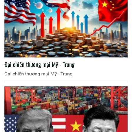
Đại chiến thương mại Mỹ - Trung
Đại chiến thương mại Mỹ - Trung