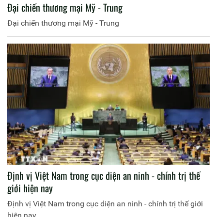
Đại chiến thương mại Mỹ - Trung
Đại chiến thương mại Mỹ - Trung
Định vị Việt Nam trong cục diện an ninh - chính trị thế
giới hiện nay
Định vị Việt Nam trong cục diện an ninh - chính trị thế giới
hiện nay