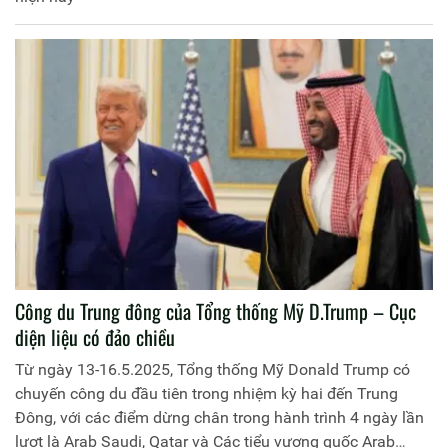
Công du Trung đông của Tổng thống Mỹ D.Trump – Cục
diện liệu có đảo chiều
Từ ngày 13-16.5.2025, Tổng thống Mỹ Donald Trump có
chuyến công du đầu tiên trong nhiệm kỳ hai đến Trung
Đông, với các điểm dừng chân trong hành trình 4 ngày lần
lượt là Arab Saudi, Qatar và Các tiểu vương quốc Arab