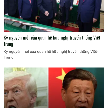
Kỷ nguyên mới của quan hệ hữu nghị truyền thống Việt-
Trung
Kỷ nguyên mới của quan hệ hữu nghị truyền thống Việt-
Trung