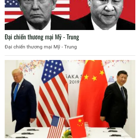
Đại chiến thương mại Mỹ - Trung
Đại chiến thương mại Mỹ - Trung