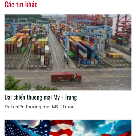
Các tin khác
Đại chiến thương mại Mỹ - Trung
Đại chiến thương mại Mỹ - Trung