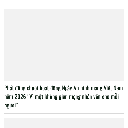
Phát động chuỗi hoạt động Ngày An ninh mạng Việt Nam
năm 2026 “Vì một không gian mạng nhân văn cho mỗi
người”