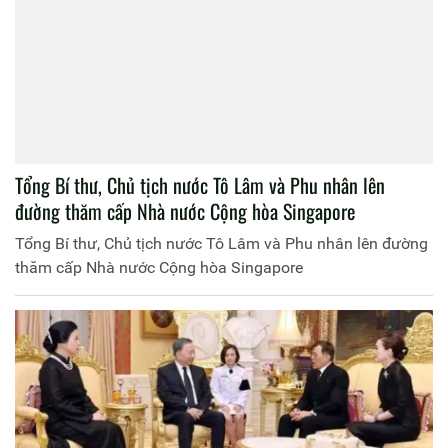
Tổng Bí thư, Chủ tịch nước Tô Lâm và Phu nhân lên
đường thăm cấp Nhà nước Cộng hòa Singapore
Tổng Bí thư, Chủ tịch nước Tô Lâm và Phu nhân lên đường
thăm cấp Nhà nước Cộng hòa Singapore