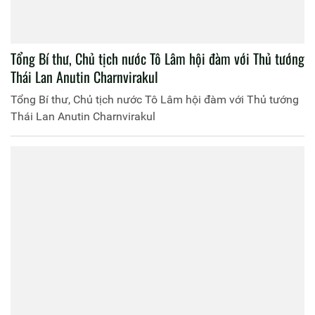
Tổng Bí thư, Chủ tịch nước Tô Lâm hội đàm với Thủ tướng
Thái Lan Anutin Charnvirakul
Tổng Bí thư, Chủ tịch nước Tô Lâm hội đàm với Thủ tướng
Thái Lan Anutin Charnvirakul