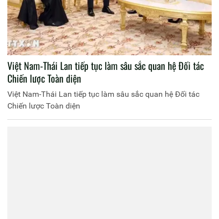
Việt Nam-Thái Lan tiếp tục làm sâu sắc quan hệ Đối tác
Chiến lược Toàn diện
Việt Nam-Thái Lan tiếp tục làm sâu sắc quan hệ Đối tác
Chiến lược Toàn diện