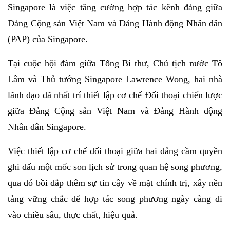
Singapore là việc tăng cường hợp tác kênh đảng giữa
Đảng Cộng sản Việt Nam và Đảng Hành động Nhân dân
(PAP) của Singapore.
Tại cuộc hội đàm giữa Tổng Bí thư, Chủ tịch nước Tô
Lâm và Thủ tướng Singapore Lawrence Wong, hai nhà
lãnh đạo đã nhất trí thiết lập cơ chế Đối thoại chiến lược
giữa Đảng Cộng sản Việt Nam và Đảng Hành động
Nhân dân Singapore.
Việc thiết lập cơ chế đối thoại giữa hai đảng cầm quyền
ghi dấu một mốc son lịch sử trong quan hệ song phương,
qua đó bồi đắp thêm sự tin cậy về mặt chính trị, xây nền
tảng vững chắc để hợp tác song phương ngày càng đi
vào chiều sâu, thực chất, hiệu quả.