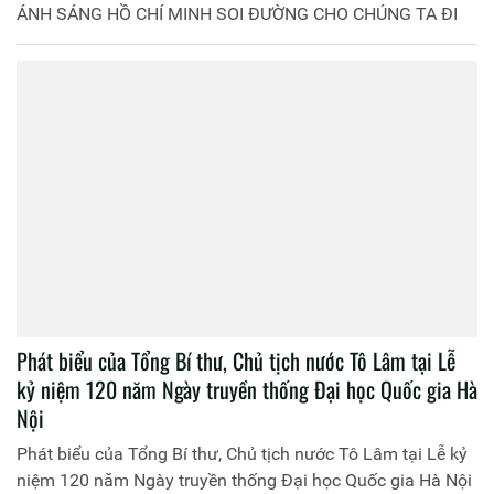
ÁNH SÁNG HỒ CHÍ MINH SOI ĐƯỜNG CHO CHÚNG TA ĐI
Phát biểu của Tổng Bí thư, Chủ tịch nước Tô Lâm tại Lễ
kỷ niệm 120 năm Ngày truyền thống Đại học Quốc gia Hà
Nội
Phát biểu của Tổng Bí thư, Chủ tịch nước Tô Lâm tại Lễ kỷ
niệm 120 năm Ngày truyền thống Đại học Quốc gia Hà Nội