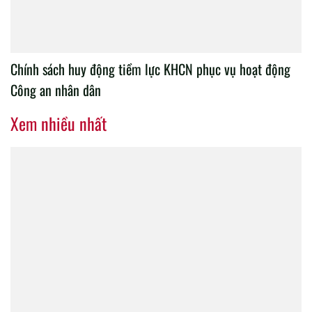
Chính sách huy động tiềm lực KHCN phục vụ hoạt động
Công an nhân dân
Xem nhiều nhất