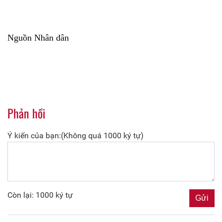
Nguồn Nhân dân
Phản hồi
Ý kiến của bạn:(Không quá 1000 ký tự)
Còn lại: 1000 ký tự