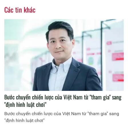
Các tin khác
Bước chuyển chiến lược của Việt Nam từ "tham gia" sang
"định hình luật chơi"
Bước chuyển chiến lược của Việt Nam từ "tham gia" sang
"định hình luật chơi"