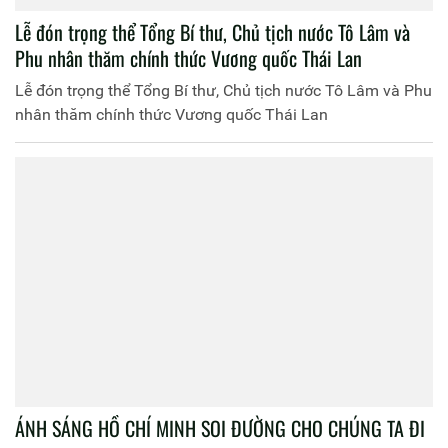
Lễ đón trọng thể Tổng Bí thư, Chủ tịch nước Tô Lâm và
Phu nhân thăm chính thức Vương quốc Thái Lan
Lễ đón trọng thể Tổng Bí thư, Chủ tịch nước Tô Lâm và Phu
nhân thăm chính thức Vương quốc Thái Lan
ÁNH SÁNG HỒ CHÍ MINH SOI ĐƯỜNG CHO CHÚNG TA ĐI