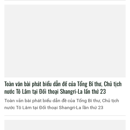
Toàn văn bài phát biểu dẫn đề của Tổng Bí thư, Chủ tịch
nước Tô Lâm tại Đối thoại Shangri-La lần thứ 23
Toàn văn bài phát biểu dẫn đề của Tổng Bí thư, Chủ tịch
nước Tô Lâm tại Đối thoại Shangri-La lần thứ 23