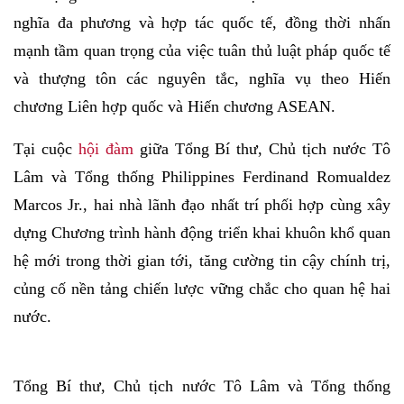
nghĩa đa phương và hợp tác quốc tế, đồng thời nhấn
mạnh tầm quan trọng của việc tuân thủ luật pháp quốc tế
và thượng tôn các nguyên tắc, nghĩa vụ theo Hiến
chương Liên hợp quốc và Hiến chương ASEAN.
Tại cuộc
hội đàm
giữa Tổng Bí thư, Chủ tịch nước Tô
Lâm và Tổng thống Philippines Ferdinand Romualdez
Marcos Jr., hai nhà lãnh đạo nhất trí phối hợp cùng xây
dựng Chương trình hành động triển khai khuôn khổ quan
hệ mới trong thời gian tới, tăng cường tin cậy chính trị,
củng cố nền tảng chiến lược vững chắc cho quan hệ hai
nước.
Tổng Bí thư, Chủ tịch nước Tô Lâm và Tổng thống