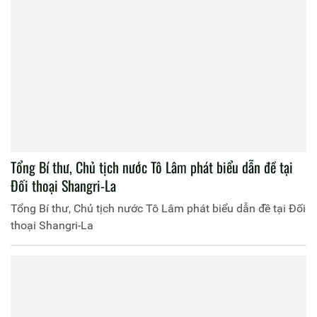
Tổng Bí thư, Chủ tịch nước Tô Lâm phát biểu dẫn đề tại
Đối thoại Shangri-La
Tổng Bí thư, Chủ tịch nước Tô Lâm phát biểu dẫn đề tại Đối
thoại Shangri-La