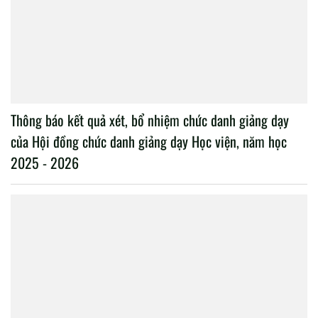
Thông báo kết quả xét, bổ nhiệm chức danh giảng dạy
của Hội đồng chức danh giảng dạy Học viện, năm học
2025 - 2026