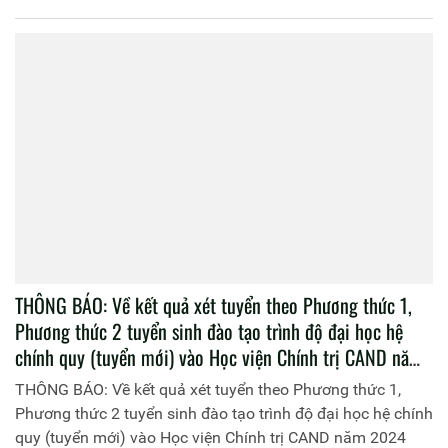
THÔNG BÁO: Về kết quả xét tuyển theo Phương thức 1,
Phương thức 2 tuyển sinh đào tạo trình độ đại học hệ
chính quy (tuyển mới) vào Học viện Chính trị CAND năm
2024
THÔNG BÁO: Về kết quả xét tuyển theo Phương thức 1,
Phương thức 2 tuyển sinh đào tạo trình độ đại học hệ chính
quy (tuyển mới) vào Học viện Chính trị CAND năm 2024