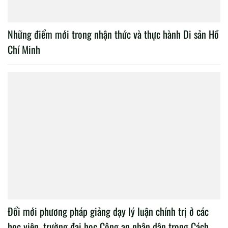
Những điểm mới trong nhận thức và thực hành Di sản Hồ
Chí Minh
Đổi mới phương pháp giảng dạy lý luận chính trị ở các
học viện, trường đại học Công an nhân dân trong Cách