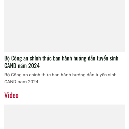
Bộ Công an chính thức ban hành hướng dẫn tuyển sinh
CAND năm 2024
Bộ Công an chính thức ban hành hướng dẫn tuyển sinh
CAND năm 2024
Video