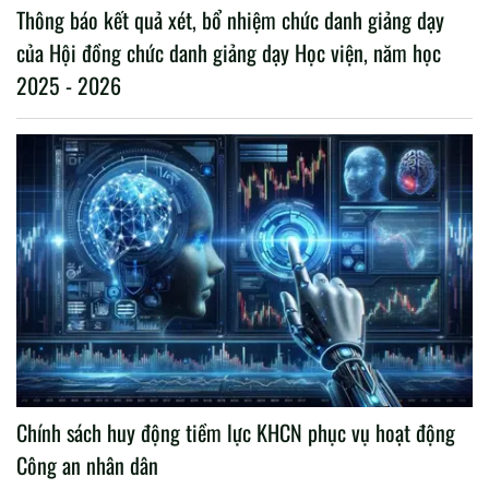
Thông báo kết quả xét, bổ nhiệm chức danh giảng dạy
của Hội đồng chức danh giảng dạy Học viện, năm học
2025 - 2026
Chính sách huy động tiềm lực KHCN phục vụ hoạt động
Công an nhân dân