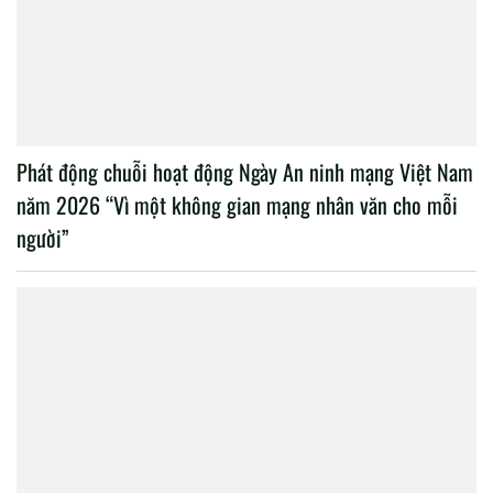
Phát động chuỗi hoạt động Ngày An ninh mạng Việt Nam
năm 2026 “Vì một không gian mạng nhân văn cho mỗi
người”