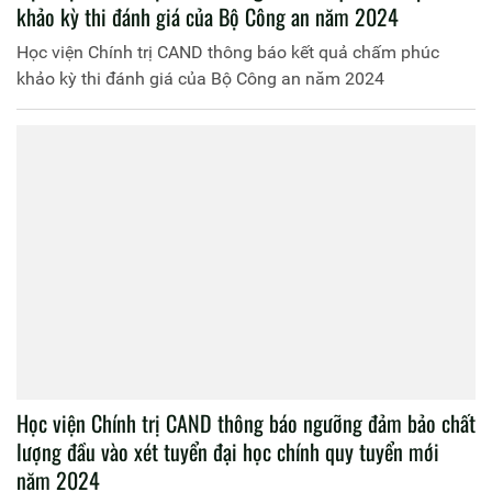
khảo kỳ thi đánh giá của Bộ Công an năm 2024
Học viện Chính trị CAND thông báo kết quả chấm phúc
khảo kỳ thi đánh giá của Bộ Công an năm 2024
Học viện Chính trị CAND thông báo ngưỡng đảm bảo chất
lượng đầu vào xét tuyển đại học chính quy tuyển mới
năm 2024