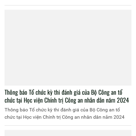
Thông báo Tổ chức kỳ thi đánh giá của Bộ Công an tổ
chức tại Học viện Chính trị Công an nhân dân năm 2024
Thông báo Tổ chức kỳ thi đánh giá của Bộ Công an tổ
chức tại Học viện Chính trị Công an nhân dân năm 2024