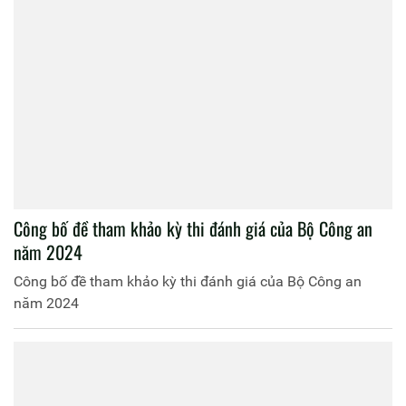
Công bố đề tham khảo kỳ thi đánh giá của Bộ Công an
năm 2024
Công bố đề tham khảo kỳ thi đánh giá của Bộ Công an
năm 2024