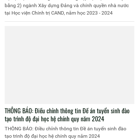
bằng 2) ngành Xây dựng Đảng và chính quyền nhà nước
tại Học viện Chính trị CAND, năm học 2023 - 2024
THÔNG BÁO: Điều chỉnh thông tin Đề án tuyển sinh đào
tạo trình độ đại học hệ chính quy năm 2024
THÔNG BÁO: Điều chỉnh thông tin Đề án tuyển sinh đào
tạo trình độ đại học hệ chính quy năm 2024