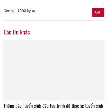
Còn lại: 1000 ký tự
Các tin khác
Thông báo Tuyển sinh đào tạo trình độ thạc sĩ; tuyển sinh