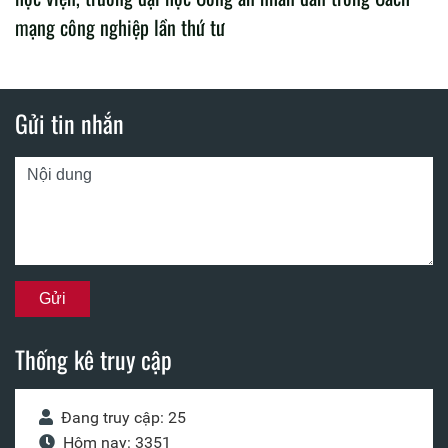
mạng công nghiệp lần thứ tư
Gửi tin nhắn
Thống kê truy cập
Đang truy cập: 25
Hôm nay: 3351