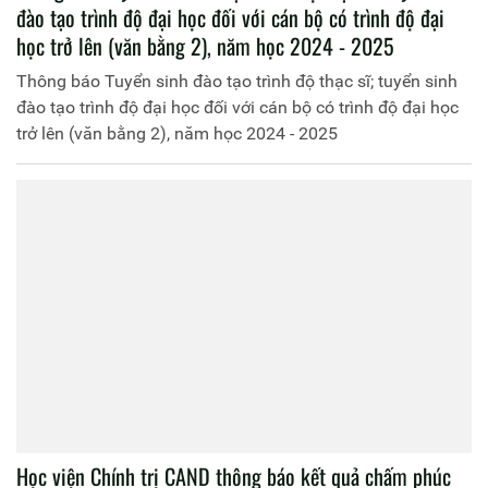
đào tạo trình độ đại học đối với cán bộ có trình độ đại
học trở lên (văn bằng 2), năm học 2024 - 2025
Thông báo Tuyển sinh đào tạo trình độ thạc sĩ; tuyển sinh
đào tạo trình độ đại học đối với cán bộ có trình độ đại học
trở lên (văn bằng 2), năm học 2024 - 2025
Học viện Chính trị CAND thông báo kết quả chấm phúc