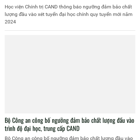
Học viện Chính trị CAND thông báo ngưỡng đảm bảo chất
lượng đầu vào xét tuyển đại học chính quy tuyển mới năm
2024
Bộ Công an công bố ngưỡng đảm bảo chất lượng đầu vào
trình độ đại học, trung cấp CAND
Bộ Công an công bố ngưỡng đảm bảo chất lượng đầu vào