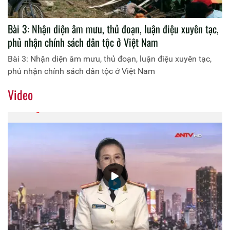
Bài 3: Nhận diện âm mưu, thủ đoạn, luận điệu xuyên tạc,
phủ nhận chính sách dân tộc ở Việt Nam
Bài 3: Nhận diện âm mưu, thủ đoạn, luận điệu xuyên tạc,
phủ nhận chính sách dân tộc ở Việt Nam
Video