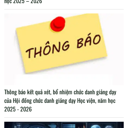
học 2025 – 2026
Thông báo kết quả xét, bổ nhiệm chức danh giảng dạy
của Hội đồng chức danh giảng dạy Học viện, năm học
2025 - 2026