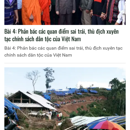
Bài 4: Phản bác các quan điểm sai trái, thù địch xuyên
tạc chính sách dân tộc của Việt Nam
Bài 4: Phản bác các quan điểm sai trái, thù địch xuyên tạc
chính sách dân tộc của Việt Nam