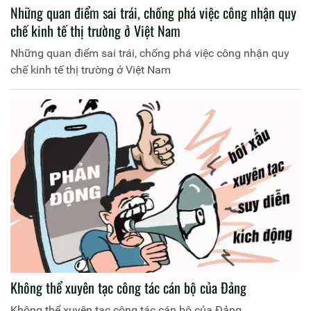
Những quan điểm sai trái, chống phá việc công nhận quy
chế kinh tế thị trường ở Việt Nam
Những quan điểm sai trái, chống phá việc công nhận quy
chế kinh tế thị trường ở Việt Nam
Không thể xuyên tạc công tác cán bộ của Đảng
Không thể xuyên tạc công tác cán bộ của Đảng