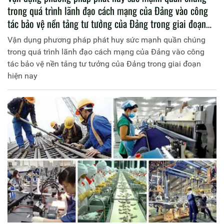
trong quá trình lãnh đạo cách mạng của Đảng vào công
tác bảo vệ nền tảng tư tưởng của Đảng trong giai đoạn
hiện nay
Vận dụng phương pháp phát huy sức mạnh quần chúng
trong quá trình lãnh đạo cách mạng của Đảng vào công
tác bảo vệ nền tảng tư tưởng của Đảng trong giai đoạn
hiện nay