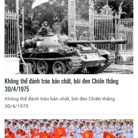
Không thể đánh tráo bản chất, bôi đen Chiến thắng
30/4/1975
Không thể đánh tráo bản chất, bôi đen Chiến thắng
30/4/1975