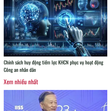
Chính sách huy động tiềm lực KHCN phục vụ hoạt động
Công an nhân dân
Xem nhiều nhất