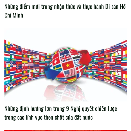
Những điểm mới trong nhận thức và thực hành Di sản Hồ
Chí Minh
Những định hướng lớn trong 9 Nghị quyết chiến lược
trong các lĩnh vực then chốt của đất nước