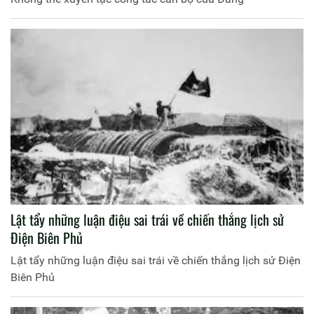
Lật tẩy những luận điệu sai trái về chiến thắng lịch sử
Điện Biên Phủ
Lật tẩy những luận điệu sai trái về chiến thắng lịch sử Điện
Biên Phủ