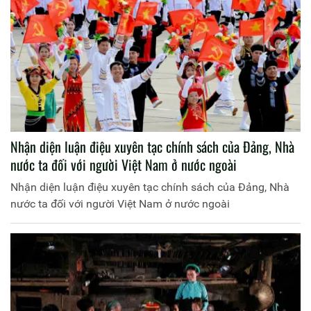
Nhận diện luận điệu xuyên tạc chính sách của Đảng, Nhà
nước ta đối với người Việt Nam ở nước ngoài
Nhận diện luận điệu xuyên tạc chính sách của Đảng, Nhà
nước ta đối với người Việt Nam ở nước ngoài