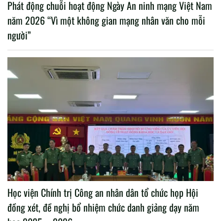
Phát động chuỗi hoạt động Ngày An ninh mạng Việt Nam
năm 2026 “Vì một không gian mạng nhân văn cho mỗi
người”
Học viện Chính trị Công an nhân dân tổ chức họp Hội
đồng xét, đề nghị bổ nhiệm chức danh giảng dạy năm